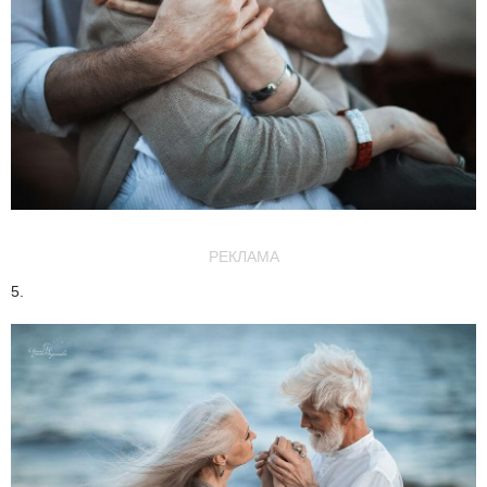
РЕКЛАМА
5.