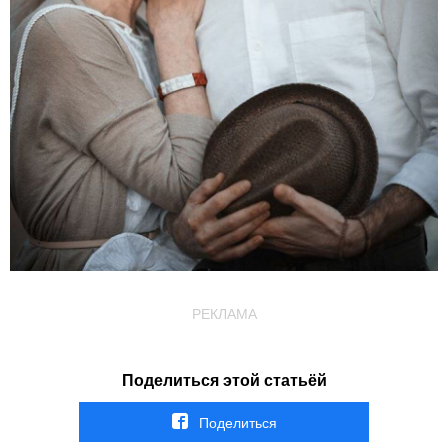
РЕКЛАМА
Поделиться этой статьёй
Поделиться