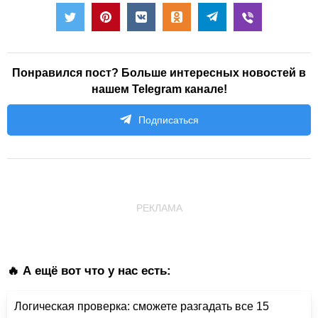
Понравился пост? Больше интересных новостей в
нашем Telegram канале!
Подписаться
РЕКЛАМА
🔥 А ещё вот что у нас есть:
Логическая проверка: сможете разгадать все 15