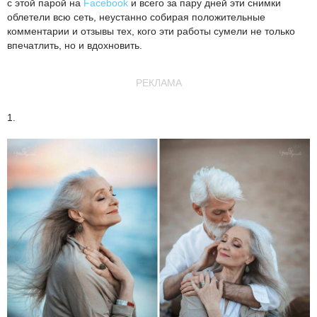
с этой парой на
Facebook
и всего за пару дней эти снимки
облетели всю сеть, неустанно собирая положительные
комментарии и отзывы тех, кого эти работы сумели не только
впечатлить, но и вдохновить.
РЕКЛАМА
1.