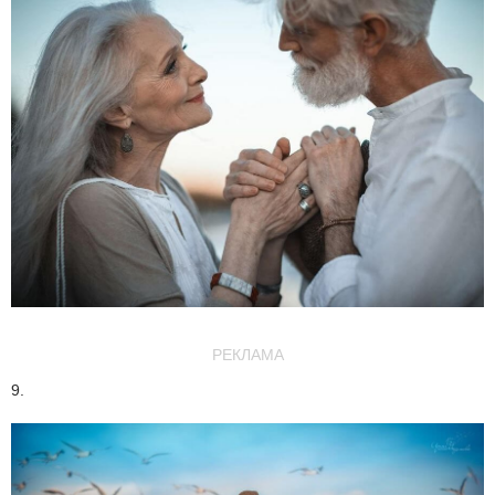
РЕКЛАМА
9.