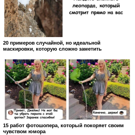
20 примеров случайной, но идеальной
маскировки, которую сложно заметить
15 работ фотошопера, который покоряет своим
чувством юмора