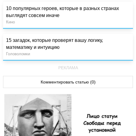
10 популярных героев, которые в разных странах
выглядят совсем иначе
Кино
15 загадок, которые проверят вашу логику,
математику и интуицию
Головоломки
РЕКЛАМА
Комментировать статью (0)