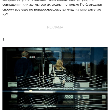
совпадения или же мы все их видим, но только По благодаря
своему все еще не повзрослевшему взгляду на мир замечает
их?
РЕКЛАМА
1.