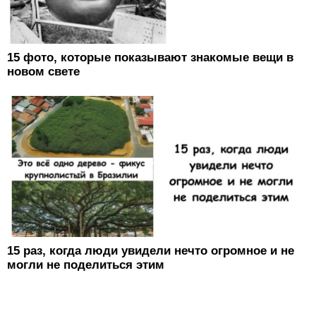
15 фото, которые показывают знакомые вещи в
новом свете
15 раз, когда люди увидели нечто огромное и не
могли не поделиться этим