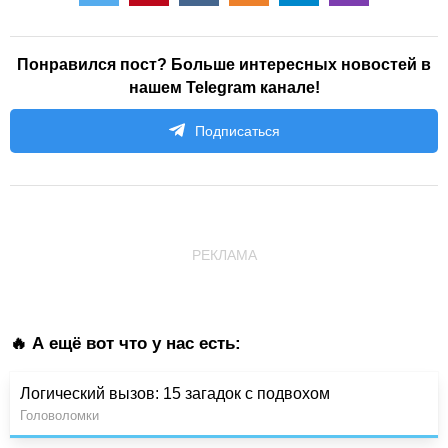
Понравился пост? Больше интересных новостей в
нашем Telegram канале!
Подписаться
РЕКЛАМА
🔥 А ещё вот что у нас есть:
Логический вызов: 15 загадок с подвохом
Головоломки