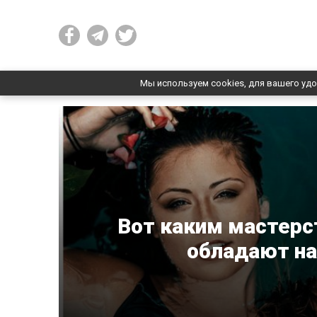
Мы используем cookies, для вашего удо
Вот каким мастерс
обладают н