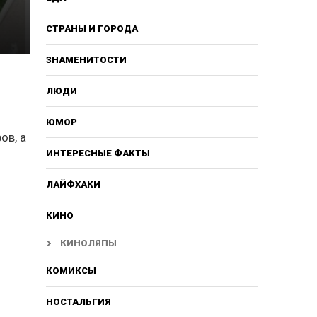
СТРАНЫ И ГОРОДА
ЗНАМЕНИТОСТИ
ЛЮДИ
ЮМОР
ов, а
ИНТЕРЕСНЫЕ ФАКТЫ
ЛАЙФХАКИ
КИНО
КИНОЛЯПЫ
КОМИКСЫ
НОСТАЛЬГИЯ