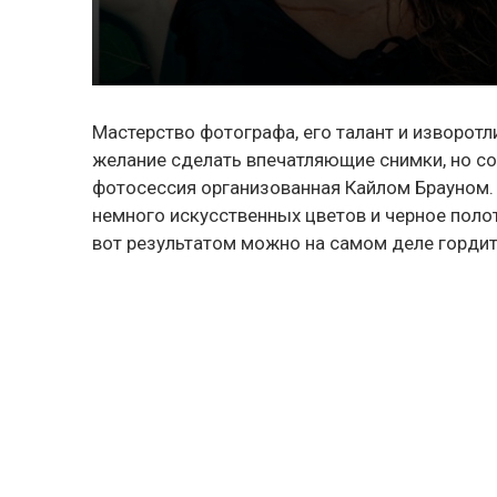
Мастерство фотографа, его талант и изворотл
желание сделать впечатляющие снимки, но со
фотосессия организованная Кайлом Брауном. 
немного искусственных цветов и черное полот
вот результатом можно на самом деле гордит