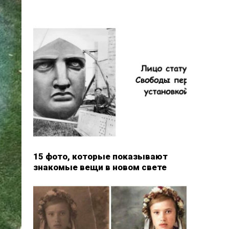
15 фото, которые показывают
знакомые вещи в новом свете