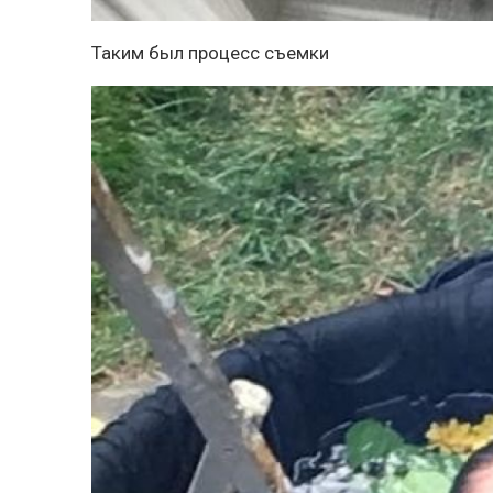
Таким был процесс съемки