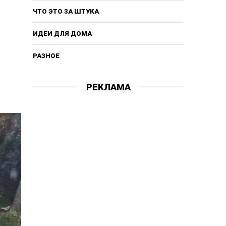
ЧТО ЭТО ЗА ШТУКА
ИДЕИ ДЛЯ ДОМА
РАЗНОЕ
РЕКЛАМА