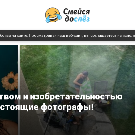
бства на сайте. Просматривая наш веб-сайт, вы соглашаетесь на испол
твом и изобретательностью
астоящие фотографы!