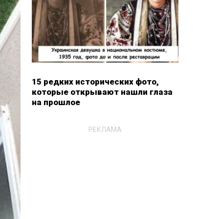
15 редких исторических фото,
которые открывают нашли глаза
на прошлое
РЕКЛАМА