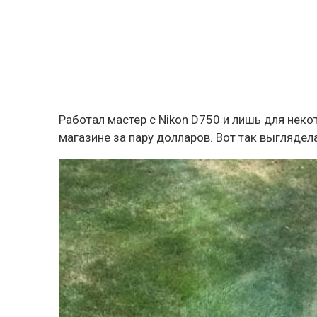
Работал мастер с Nikon D750 и лишь для нек
магазине за пару долларов. Вот так выглядел