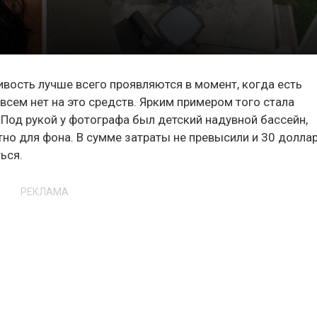
ивость лучше всего проявляются в момент, когда есть
всем нет на это средств. Ярким примером того стала
Под рукой у фотографа был детский надувной бассейн,
но для фона. В сумме затраты не превысили и 30 доллар
ься.
РЕКЛАМА