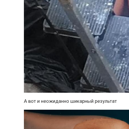
А вот и неожиданно шикарный результат