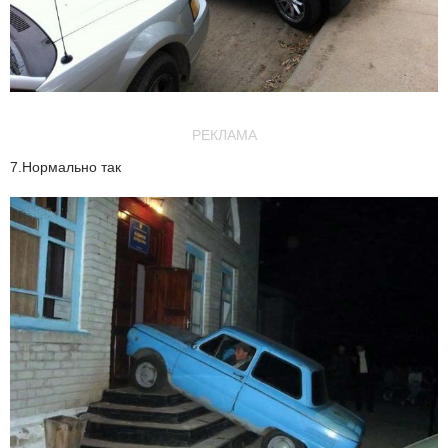
РЕКЛАМА
7.Нормально так