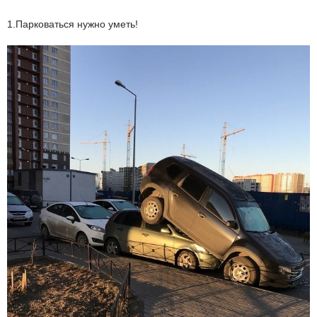
1.Парковаться нужно уметь!