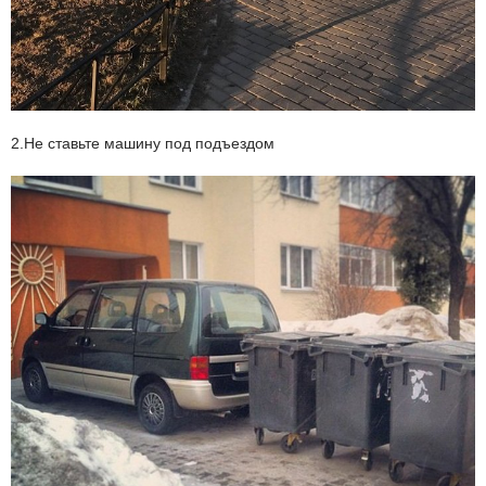
2.Не ставьте машину под подъездом