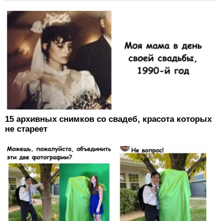
15 архивных снимков со свадеб, красота которых
не стареет