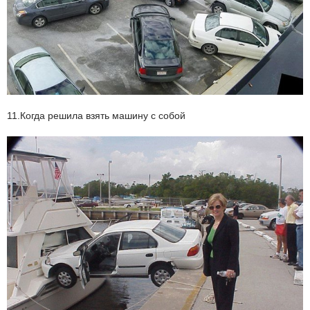
11.Когда решила взять машину с собой