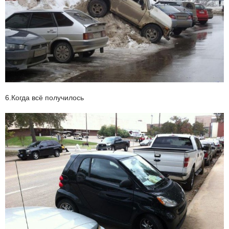
6.Когда всё получилось