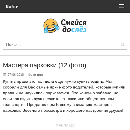
Войти
Мастера парковки (12 фото)
27-06-2018
Фото дня
Купить права это пол дела ещё нужно купить ездить. Мы
собрали для Вас самые яркие фото водителей, которые купили
права и не научились парковаться. Это конечно забавно, но
если так ездить лучше ездить на такси или общественном
транспорте. Представляем Вашему вниманию мастеров
парковок. Весёлого просмотра и хорошего настроения друзья!
РЕКЛАМА