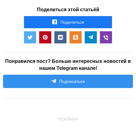
Поделиться этой статьёй
Поделиться
Понравился пост? Больше интересных новостей в
нашем Telegram канале!
Подписаться
РЕКЛАМА