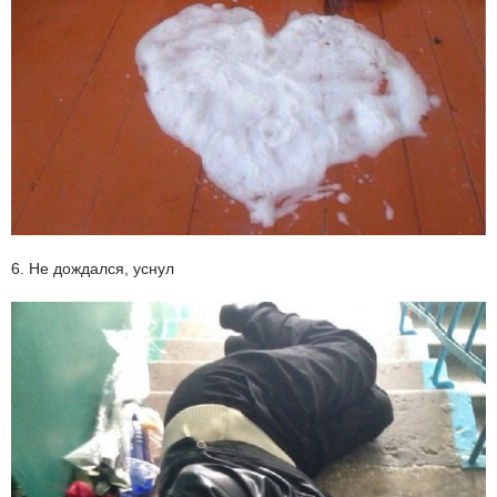
6. Не дождался, уснул