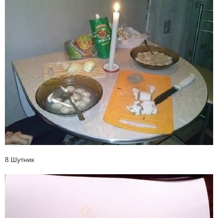
8.Шутник