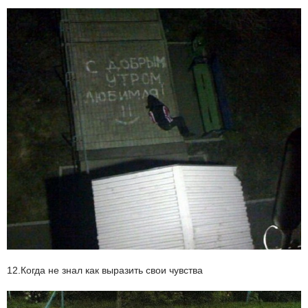
12.Когда не знал как выразить свои чувства