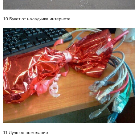
10.Букет от наладчика интернета
11.Лучшее пожелание