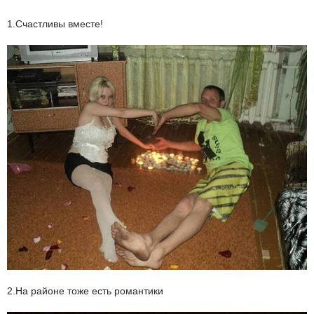
1.Счастливы вместе!
2.На районе тоже есть романтики