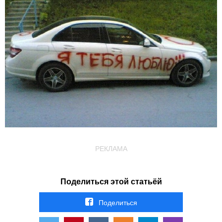
РЕКЛАМА
Поделиться этой статьёй
Поделиться