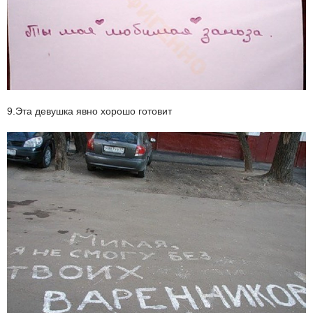
9.Эта девушка явно хорошо готовит