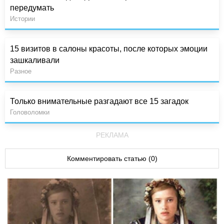
передумать
Истории
15 визитов в салоны красоты, после которых эмоции
зашкаливали
Разное
Только внимательные разгадают все 15 загадок
Головоломки
РЕКЛАМА
Комментировать статью (0)