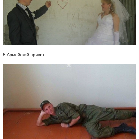
5.Армейский привет