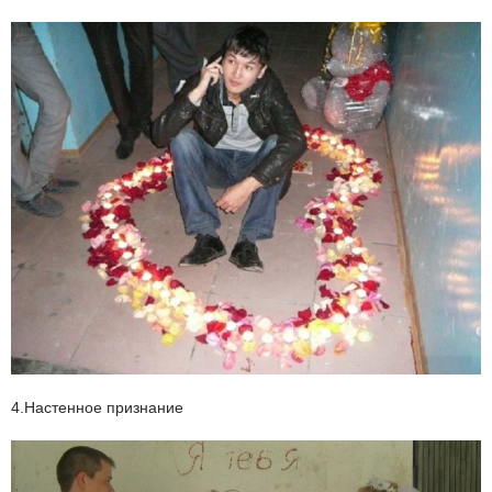
4.Настенное признание