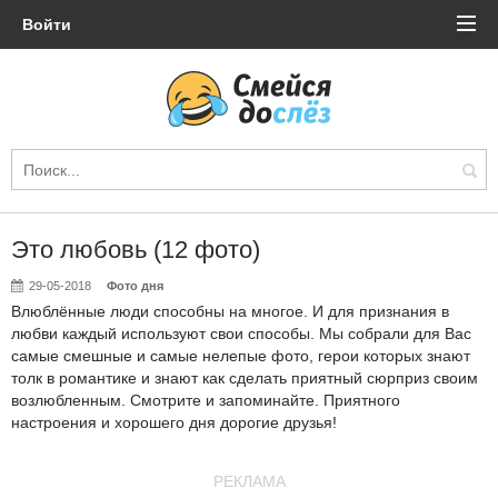
Войти
Это любовь (12 фото)
29-05-2018
Фото дня
Влюблённые люди способны на многое. И для признания в
любви каждый используют свои способы. Мы собрали для Вас
самые смешные и самые нелепые фото, герои которых знают
толк в романтике и знают как сделать приятный сюрприз своим
возлюбленным. Смотрите и запоминайте. Приятного
настроения и хорошего дня дорогие друзья!
РЕКЛАМА