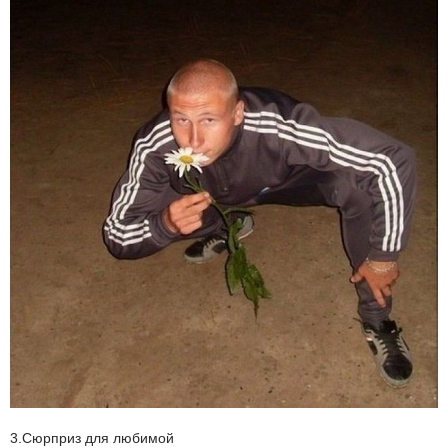
3.Сюрприз для любимой