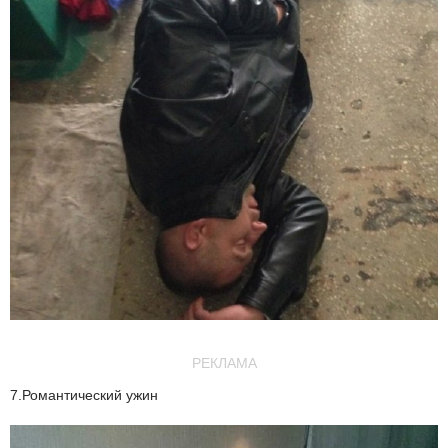
РЕКЛАМА
7.Романтический ужин