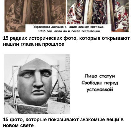
15 редких исторических фото, которые открывают
нашли глаза на прошлое
15 фото, которые показывают знакомые вещи в
новом свете