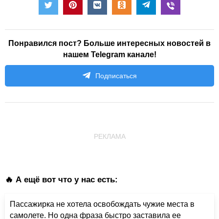
Понравился пост? Больше интересных новостей в
нашем Telegram канале!
Подписаться
РЕКЛАМА
🔥 А ещё вот что у нас есть:
Пассажирка не хотела освобождать чужие места в
самолете. Но одна фраза быстро заставила ее