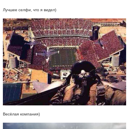
Лучшее селфи, что я видел)
Весёлая компания)