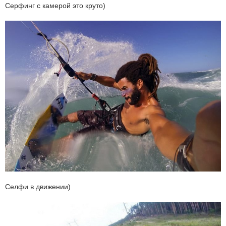
Серфинг с камерой это круто)
Селфи в движении)