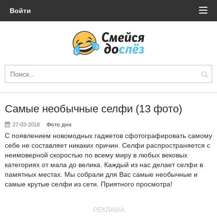
Войти
Самые необычные селфи (13 фото)
27-03-2018
Фото дня
С появлением новомодных гаджетов сфотографировать самому
себе не составляет никаких причин. Селфи распространяется с
неимоверной скоростью по всему миру в любых вековых
категориях от мала до велика. Каждый из нас делает селфи в
памятных местах. Мы собрали для Вас самые необычные и
самые крутые селфи из сети. Приятного просмотра!
РЕКЛАМА