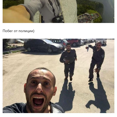
Побег от полиции)