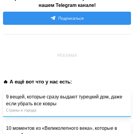
нашем Telegram канале!
Подписаться
РЕКЛАМА
🔥 А ещё вот что у нас есть:
9 вещей, которые сразу выдают турецкий дом, даже
если убрать все ковры
Страны и города
10 моментов из «Великолепного века», которые в