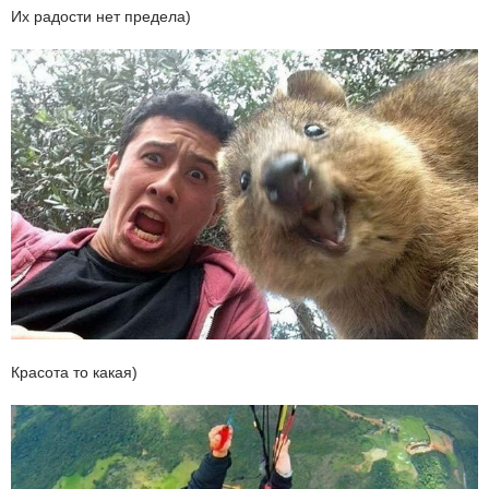
Их радости нет предела)
Красота то какая)