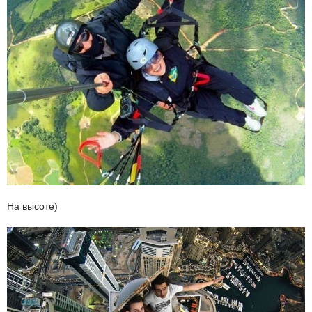
На высоте)