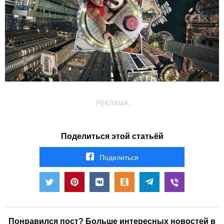
РЕКЛАМА
Поделиться этой статьёй
Поделиться
Понравился пост? Больше интересных новостей в