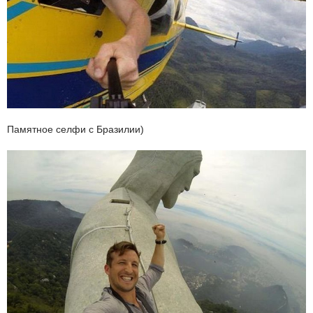
Памятное селфи с Бразилии)