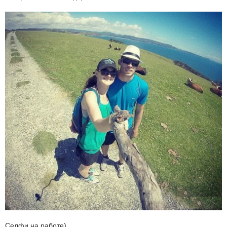
Селфи на работе)