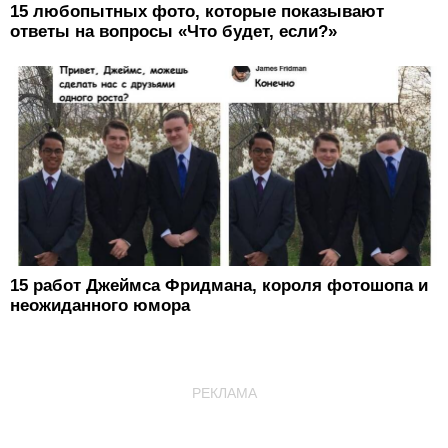
15 любопытных фото, которые показывают
ответы на вопросы «Что будет, если?»
15 работ Джеймса Фридмана, короля фотошопа и
неожиданного юмора
РЕКЛАМА