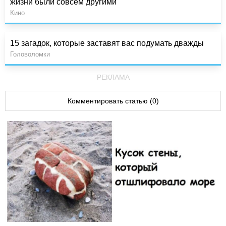
жизни были совсем другими
Кино
15 загадок, которые заставят вас подумать дважды
Головоломки
РЕКЛАМА
Комментировать статью (0)