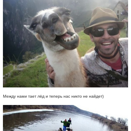
Между нами тает лёд и теперь нас никто не найдет)