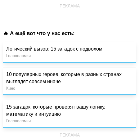
РЕКЛАМА
🔥 А ещё вот что у нас есть:
Логический вызов: 15 загадок с подвохом
Головоломки
10 популярных героев, которые в разных странах
выглядят совсем иначе
Кино
15 загадок, которые проверят вашу логику,
математику и интуицию
Головоломки
РЕКЛАМА