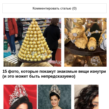
Комментировать статью (0)
15 фото, которые покажут знакомые вещи изнутри
(и это может быть непредсказуемо)