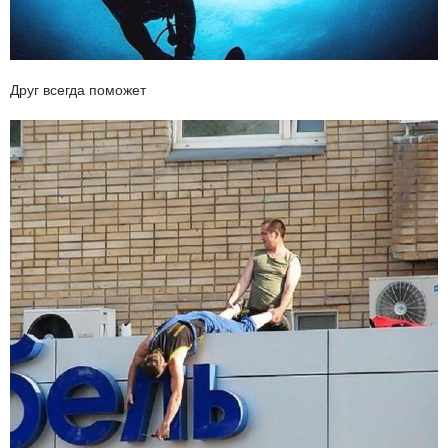
Друг всегда поможет