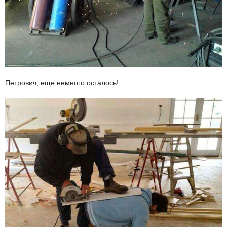
Петрович, еще немного осталось!