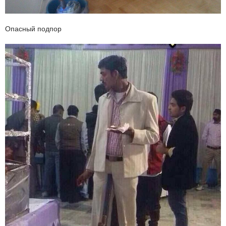
Опасный подпор