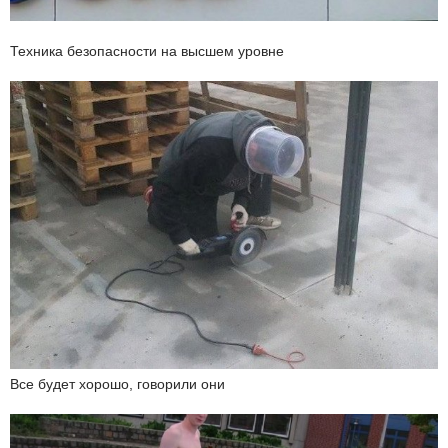
Техника безопасности на высшем уровне
Все будет хорошо, говорили они