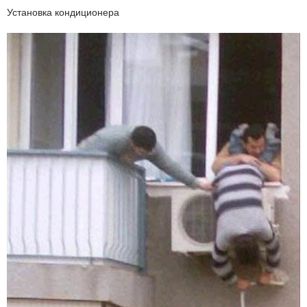
Установка кондиционера