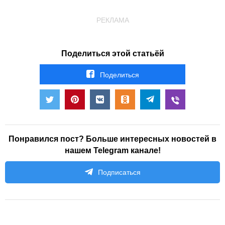
РЕКЛАМА
Поделиться этой статьёй
Поделиться
Понравился пост? Больше интересных новостей в
нашем Telegram канале!
Подписаться