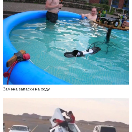
Замена запаски на ходу