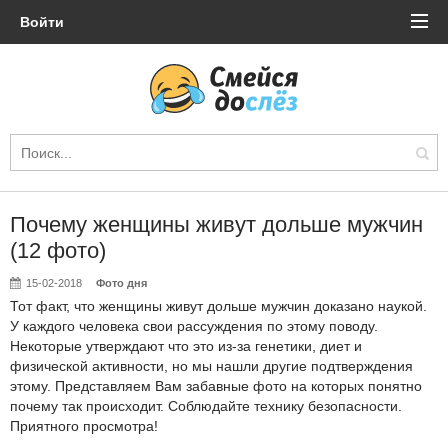
Войти
Почему женщины живут дольше мужчин
(12 фото)
15-02-2018
Фото дня
Тот факт, что женщины живут дольше мужчин доказано наукой.
У каждого человека свои рассуждения по этому поводу.
Некоторые утверждают что это из-за генетики, диет и
физической активности, но мы нашли другие подтверждения
этому. Представляем Вам забавные фото на которых понятно
почему так происходит. Соблюдайте технику безопасности.
Приятного просмотра!