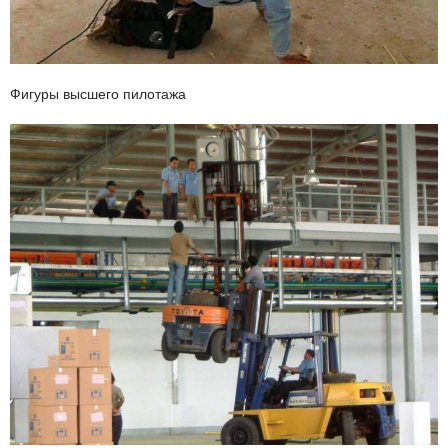
Фигуры высшего пилотажа