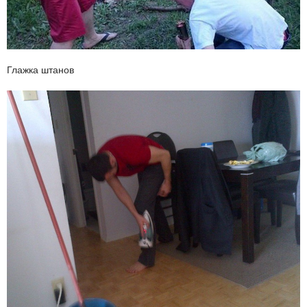
Глажка штанов