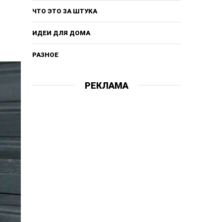
ЧТО ЭТО ЗА ШТУКА
ИДЕИ ДЛЯ ДОМА
РАЗНОЕ
РЕКЛАМА