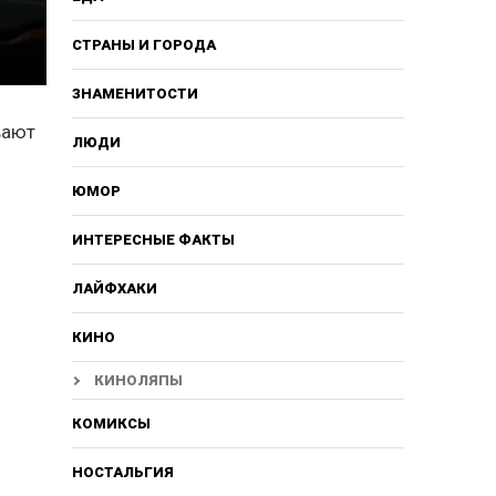
СТРАНЫ И ГОРОДА
ЗНАМЕНИТОСТИ
вают
ЛЮДИ
ЮМОР
ИНТЕРЕСНЫЕ ФАКТЫ
ЛАЙФХАКИ
КИНО
КИНОЛЯПЫ
КОМИКСЫ
НОСТАЛЬГИЯ