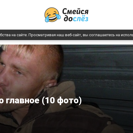
бства на сайте. Просматривая наш веб-сайт, вы соглашаетесь на испол
о главное (10 фото)