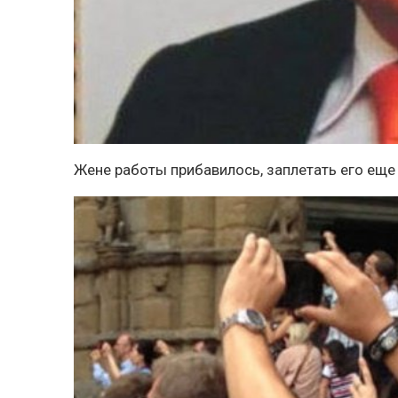
Жене работы прибавилось, заплетать его ещ