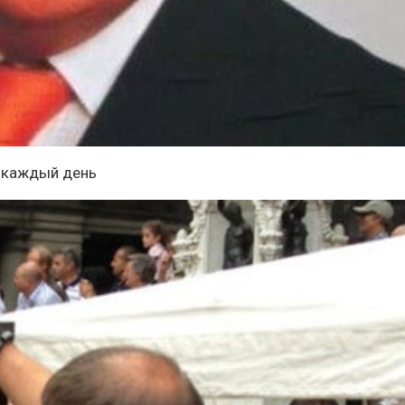
е каждый день