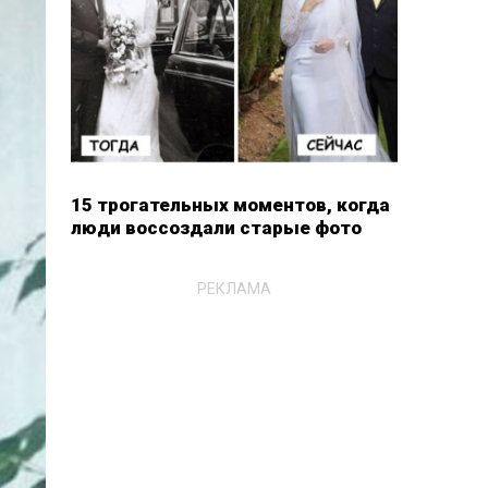
15 трогательных моментов, когда
люди воссоздали старые фото
РЕКЛАМА