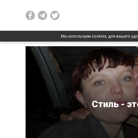
Мы используем cookies, для вашего удо
Стиль - эт