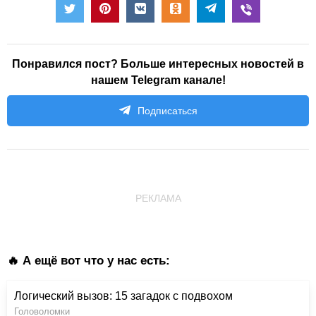
Понравился пост? Больше интересных новостей в
нашем Telegram канале!
Подписаться
РЕКЛАМА
🔥 А ещё вот что у нас есть:
Логический вызов: 15 загадок с подвохом
Головоломки