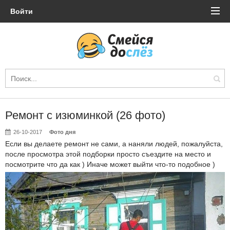
Войти
Ремонт с изюминкой (26 фото)
26-10-2017
Фото дня
Если вы делаете ремонт не сами, а наняли людей, пожалуйста,
после просмотра этой подборки просто съездите на место и
посмотрите что да как ) Иначе может выйти что-то подобное )