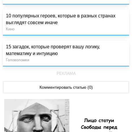
10 популярных героев, которые в разных странах
выглядят совсем иначе
Кино
15 загадок, которые проверят вашу логику,
математику и интуицию
Головоломки
РЕКЛАМА
Комментировать статью (0)