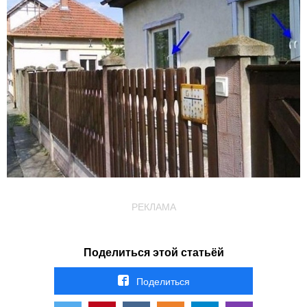
РЕКЛАМА
Поделиться этой статьёй
Поделиться