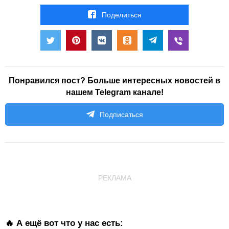
Поделиться
Понравился пост? Больше интересных новостей в
нашем Telegram канале!
Подписаться
РЕКЛАМА
🔥 А ещё вот что у нас есть: