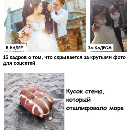
15 кадров о том, что скрывается за крутыми фото
для соцсетей