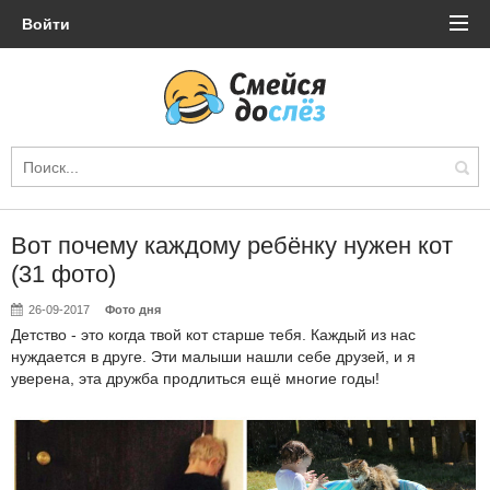
Войти
Вот почему каждому ребёнку нужен кот
(31 фото)
26-09-2017
Фото дня
Детство - это когда твой кот старше тебя. Каждый из нас
нуждается в друге. Эти малыши нашли себе друзей, и я
уверена, эта дружба продлиться ещё многие годы!