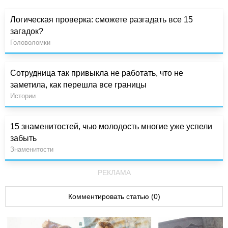
Логическая проверка: сможете разгадать все 15
загадок?
Головоломки
Сотрудница так привыкла не работать, что не
заметила, как перешла все границы
Истории
15 знаменитостей, чью молодость многие уже успели
забыть
Знаменитости
РЕКЛАМА
Комментировать статью (0)