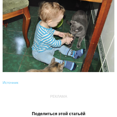
Источник
РЕКЛАМА
Поделиться этой статьёй