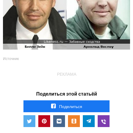
Источник
РЕКЛАМА
Поделиться этой статьёй
Поделиться