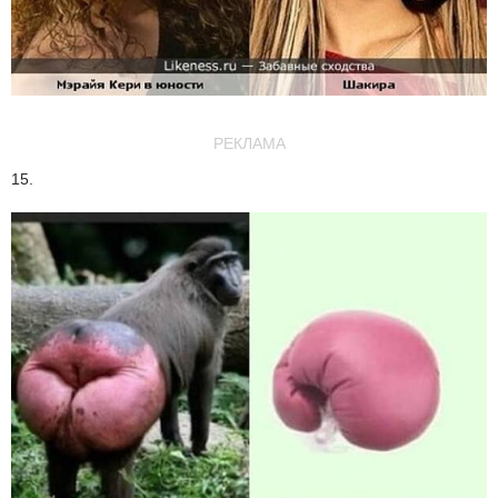
РЕКЛАМА
15.