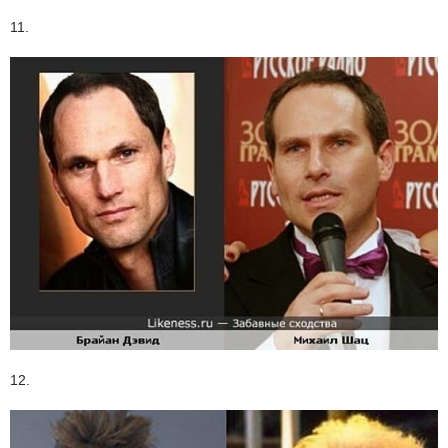
11.
12.