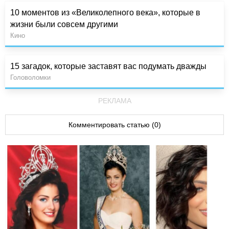
10 моментов из «Великолепного века», которые в
жизни были совсем другими
Кино
15 загадок, которые заставят вас подумать дважды
Головоломки
РЕКЛАМА
Комментировать статью (0)