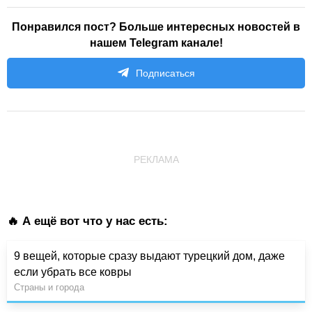
Понравился пост? Больше интересных новостей в
нашем Telegram канале!
Подписаться
РЕКЛАМА
🔥 А ещё вот что у нас есть:
9 вещей, которые сразу выдают турецкий дом, даже
если убрать все ковры
Страны и города