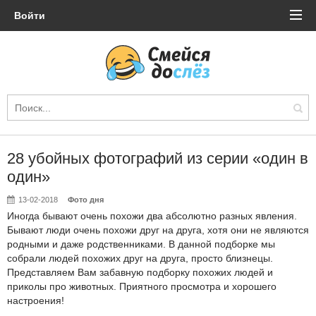
Войти
28 убойных фотографий из серии «один в
один»
13-02-2018
Фото дня
Иногда бывают очень похожи два абсолютно разных явления.
Бывают люди очень похожи друг на друга, хотя они не являются
родными и даже родственниками. В данной подборке мы
собрали людей похожих друг на друга, просто близнецы.
Представляем Вам забавную подборку похожих людей и
приколы про животных. Приятного просмотра и хорошего
настроения!