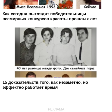
Как сегодня выглядят победительницы
всемирных конкурсов красоты прошлых лет
15 доказательств того, как незаметно, но
эффектно работает время
РЕКЛАМА