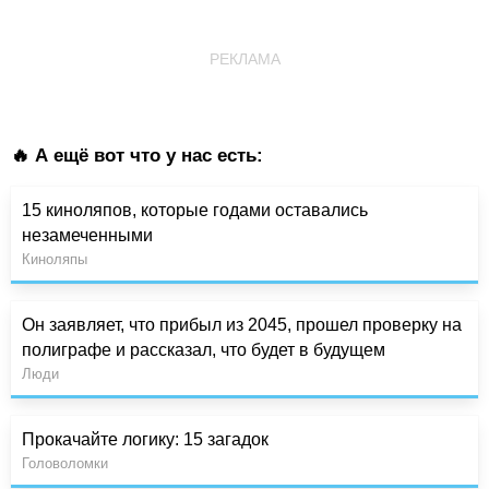
РЕКЛАМА
🔥 А ещё вот что у нас есть:
15 киноляпов, которые годами оставались
незамеченными
Киноляпы
Он заявляет, что прибыл из 2045, прошел проверку на
полиграфе и рассказал, что будет в будущем
Люди
Прокачайте логику: 15 загадок
Головоломки