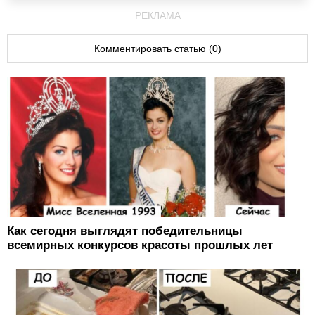
РЕКЛАМА
Комментировать статью (0)
Как сегодня выглядят победительницы
всемирных конкурсов красоты прошлых лет