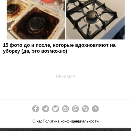
15 фото до и после, которые вдохновляют на
уборку (да, это возможно)
РЕКЛАМА
О нас
Политика конфиденциальности
Если вы нашли ошибку, выделите фрагмент текста и нажмите Ctrl + Enter