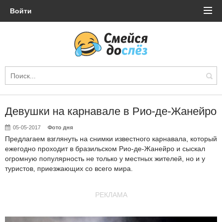
Войти
Девушки на карнавале в Рио-де-Жанейро
05-05-2017
Фото дня
Предлагаем взглянуть на снимки известного карнавала, который
ежегодно проходит в бразильском Рио-де-Жанейро и сыскал
огромную популярность не только у местных жителей, но и у
туристов, приезжающих со всего мира.
РЕКЛАМА