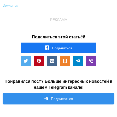
Источник
РЕКЛАМА
Поделиться этой статьёй
Поделиться
Понравился пост? Больше интересных новостей в
нашем Telegram канале!
Подписаться