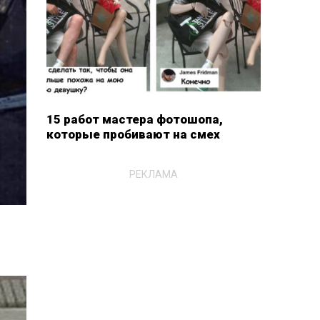
15 работ мастера фотошопа,
которые пробивают на смех
РЕКЛАМА