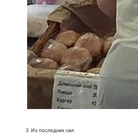
3. Из последних сил