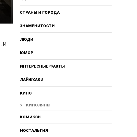
СТРАНЫ И ГОРОДА
ЗНАМЕНИТОСТИ
ЛЮДИ
. И
ЮМОР
ИНТЕРЕСНЫЕ ФАКТЫ
ЛАЙФХАКИ
КИНО
КИНОЛЯПЫ
КОМИКСЫ
НОСТАЛЬГИЯ