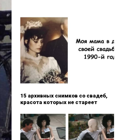
15 архивных снимков со свадеб,
красота которых не стареет