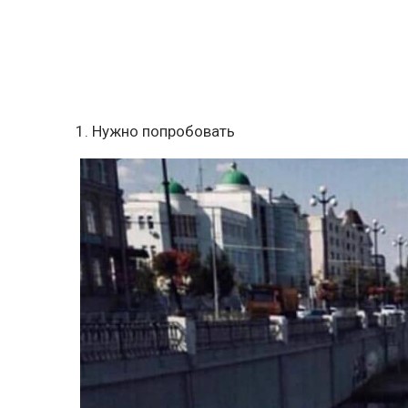
1. Нужно попробовать