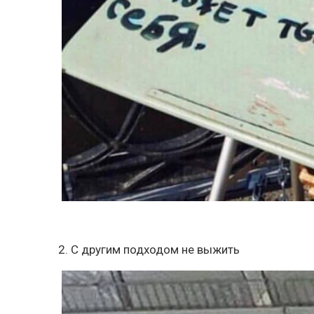
2. С другим подходом не выжить