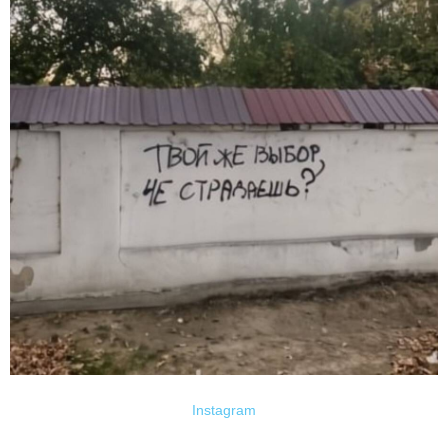
Instagram