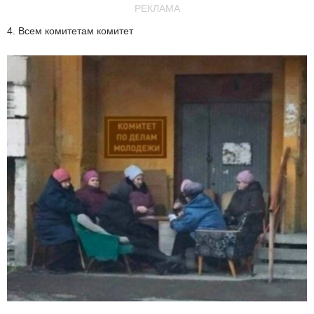
РЕКЛАМА
4. Всем комитетам комитет