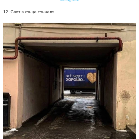
12. Свет в конце тоннеля