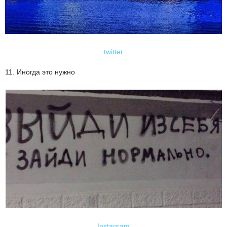
twitter
11. Иногда это нужно
Instagram