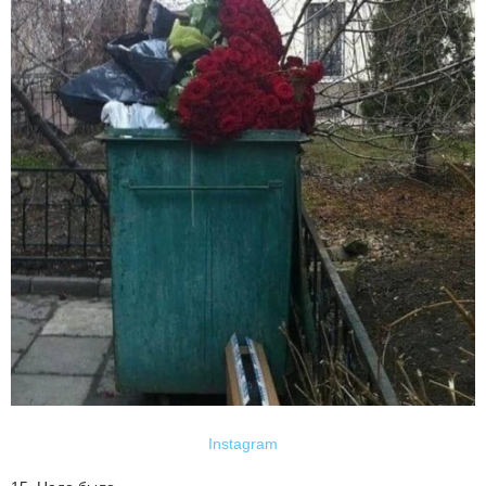
Instagram