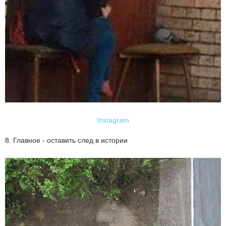
Instagram
8. Главное - оставить след в истории