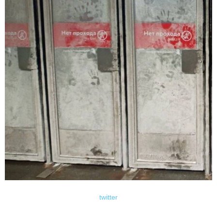
twitter