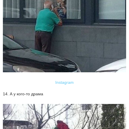
Instagram
14. А у кого-то драма