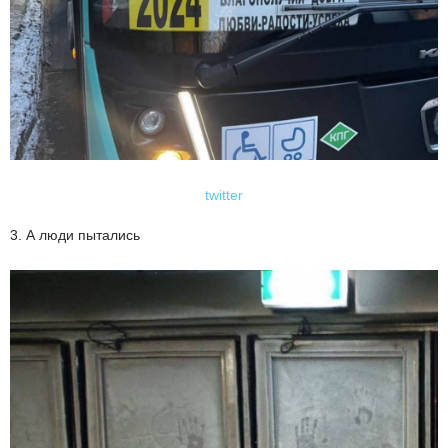
twitter
3. А люди пытались