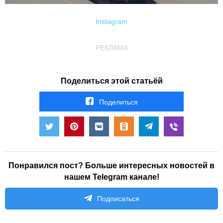
Instagram
РЕКЛАМА
Поделиться этой статьёй
Поделиться
Понравился пост? Больше интересных новостей в
нашем Telegram канале!
Подписаться