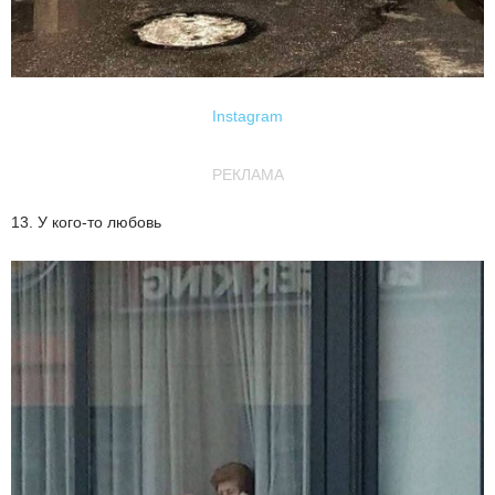
Instagram
РЕКЛАМА
13. У кого-то любовь