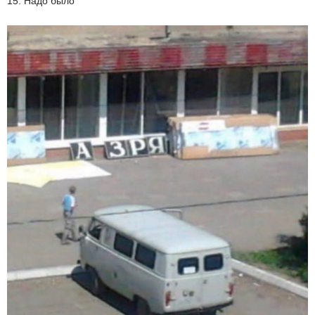
15. Надо было