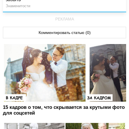
Знаменитости
РЕКЛАМА
Комментировать статью (0)
15 кадров о том, что скрывается за крутыми фото
для соцсетей