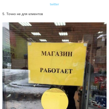
twitter
5. Точно не для клиентов