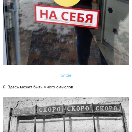
twitter
6. Здесь может быть много смыслов