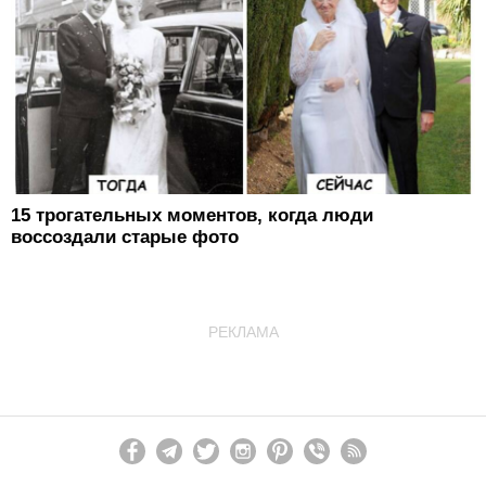
15 трогательных моментов, когда люди
воссоздали старые фото
РЕКЛАМА