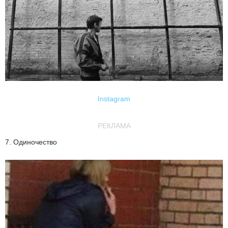
Instagram
РЕКЛАМА
7. Одиночество