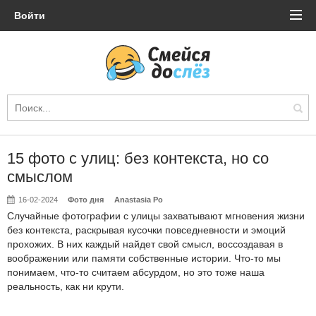
Войти
15 фото с улиц: без контекста, но со
смыслом
16-02-2024
Фото дня
Anastasia Po
Случайные фотографии с улицы захватывают мгновения жизни
без контекста, раскрывая кусочки повседневности и эмоций
прохожих. В них каждый найдет свой смысл, воссоздавая в
воображении или памяти собственные истории. Что-то мы
понимаем, что-то считаем абсурдом, но это тоже наша
реальность, как ни крути.