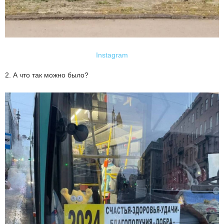
Instagram
2. А что так можно было?