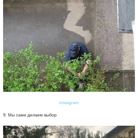
Instagram
9. Мы сами делаем выбор