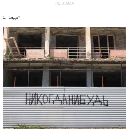
РЕКЛАМА
1. Когда?