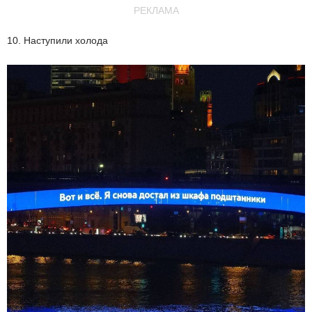
РЕКЛАМА
10. Наступили холода