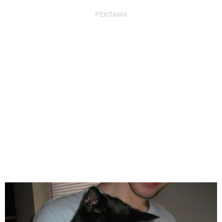
РЕКЛАМА