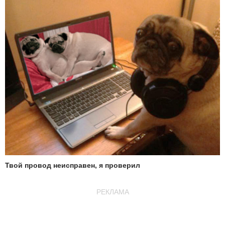
Твой провод неисправен, я проверил
РЕКЛАМА