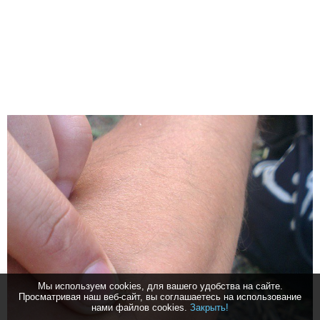
Мы используем cookies, для вашего удобства на сайте.
Просматривая наш веб-сайт, вы соглашаетесь на использование
нами файлов cookies.
Закрыть!