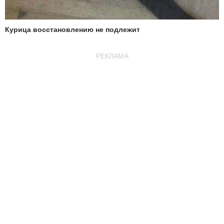
Курица восстановлению не подлежит
РЕКЛАМА