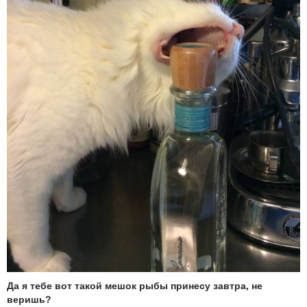
Да я тебе вот такой мешок рыбы принесу завтра, не
веришь?