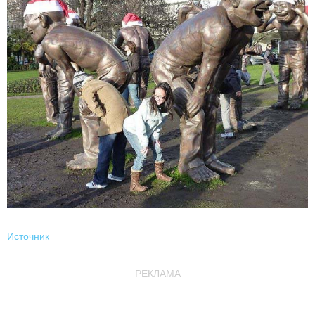
Источник
РЕКЛАМА