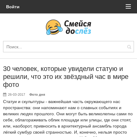
Войти
30 человек, которые увидели статую и
решили, что это их звёздный час в мире
фото
26-03-2017
Фото дня
Статуи и скульптуры - важнейшая часть окружающего нас
пространства: они напоминают нам о славных событиях и
великих людях прошлого. Они могут быть великолепны сами по
себе, облагораживать облик площади или улицы, где они стоят,
или, наоборот, привносить в архитектурный ансамбль города
лёгкий сумбур своей странностью. И, конечно, нельзя просто