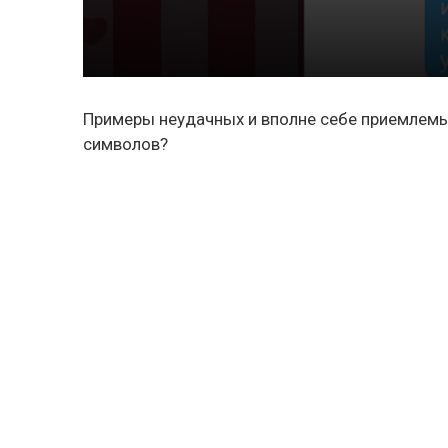
Примеры неудачных и вполне себе приемлемых
символов?