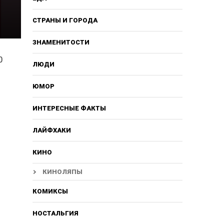
СТРАНЫ И ГОРОДА
ЗНАМЕНИТОСТИ
0
ЛЮДИ
ЮМОР
ИНТЕРЕСНЫЕ ФАКТЫ
ЛАЙФХАКИ
КИНО
КИНОЛЯПЫ
КОМИКСЫ
НОСТАЛЬГИЯ