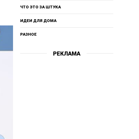
ЧТО ЭТО ЗА ШТУКА
ИДЕИ ДЛЯ ДОМА
РАЗНОЕ
РЕКЛАМА