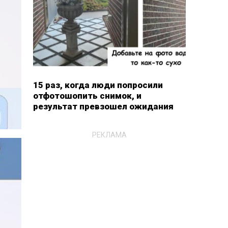
15 раз, когда люди попросили
отфотошопить снимок, и
результат превзошел ожидания
РЕКЛАМА