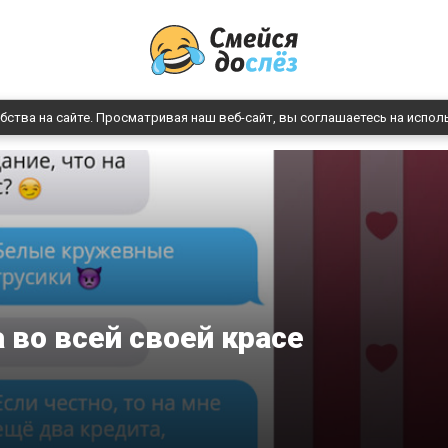
бства на сайте. Просматривая наш веб-сайт, вы соглашаетесь на испол
а во всей своей красе