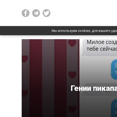
Мы используем cookies, для вашего удо
Гении пикап