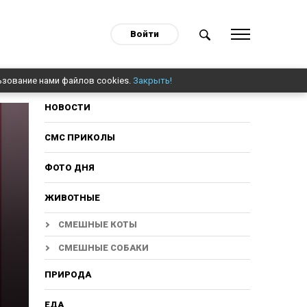
Войти
ьзование нами файлов cookies.
Закрыть!
НОВОСТИ
СМС ПРИКОЛЫ
ФОТО ДНЯ
ЖИВОТНЫЕ
СМЕШНЫЕ КОТЫ
СМЕШНЫЕ СОБАКИ
ПРИРОДА
ЕДА