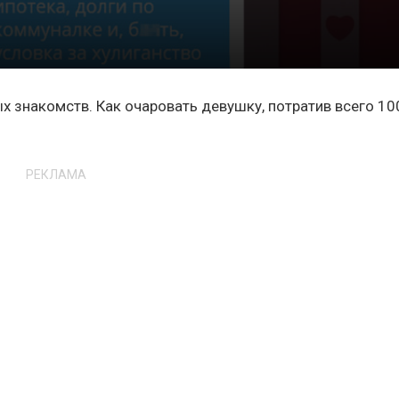
 знакомств. Как очаровать девушку, потратив всего 10
РЕКЛАМА