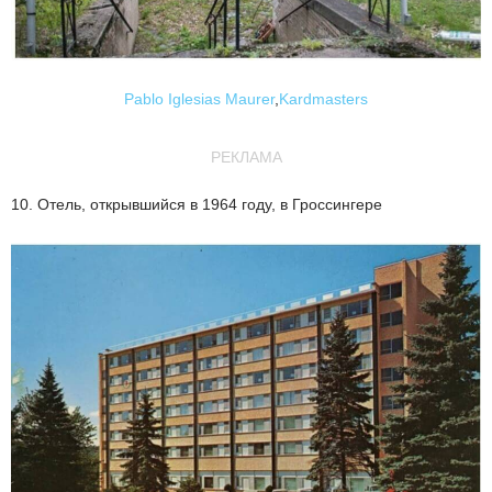
Pablo Iglesias Maurer
,
Kardmasters
РЕКЛАМА
10. Отель, открывшийся в 1964 году, в Гроссингере