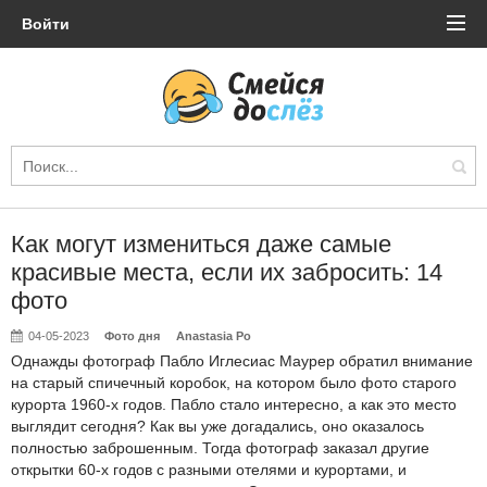
Войти
Как могут измениться даже самые
красивые места, если их забросить: 14
фото
04-05-2023
Фото дня
Anastasia Po
Однажды фотограф Пабло Иглесиас Маурер обратил внимание
на старый спичечный коробок, на котором было фото старого
курорта 1960-х годов. Пабло стало интересно, а как это место
выглядит сегодня? Как вы уже догадались, оно оказалось
полностью заброшенным. Тогда фотограф заказал другие
открытки 60-х годов с разными отелями и курортами, и