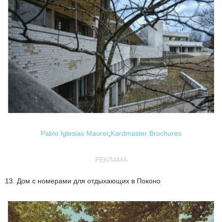
Pablo Iglesias Maurer
,
Kardmaster Brochures
РЕКЛАМА
13. Дом с номерами для отдыхающих в Поконо