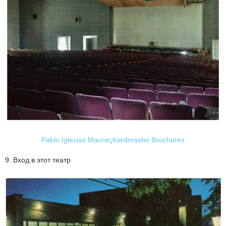
Pablo Iglesias Maurer
,
Kardmaster Brochures
9. Вход в этот театр