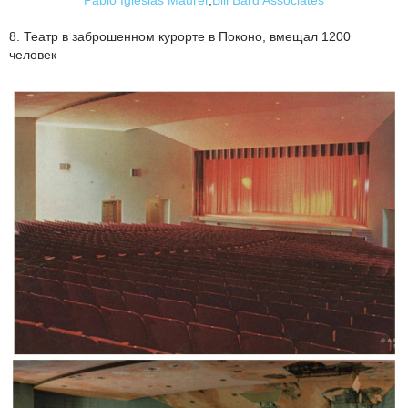
8. Театр в заброшенном курорте в Поконо, вмещал 1200
человек