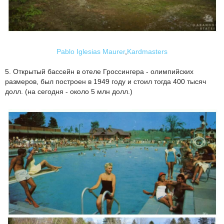
Pablo Iglesias Maurer
,
Kardmasters
5. Открытый бассейн в отеле Гроссингера - олимпийских
размеров, был построен в 1949 году и стоил тогда 400 тысяч
долл. (на сегодня - около 5 млн долл.)