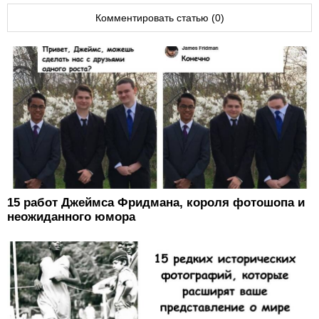
Комментировать статью (0)
15 работ Джеймса Фридмана, короля фотошопа и
неожиданного юмора