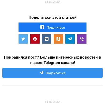
РЕКЛАМА
Поделиться этой статьёй
Поделиться
Понравился пост? Больше интересных новостей в
нашем Telegram канале!
Подписаться
РЕКЛАМА