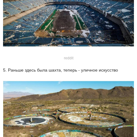
reddit
5. Раньше здесь была шахта, теперь - уличное искусство