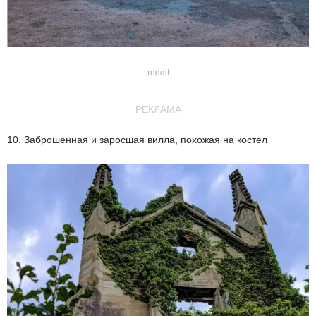
reddit
РЕКЛАМА
10. Заброшенная и заросшая вилла, похожая на костел