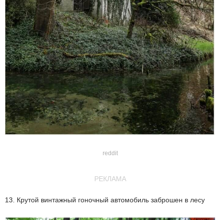
reddit
РЕКЛАМА
13. Крутой винтажный гоночный автомобиль заброшен в лесу