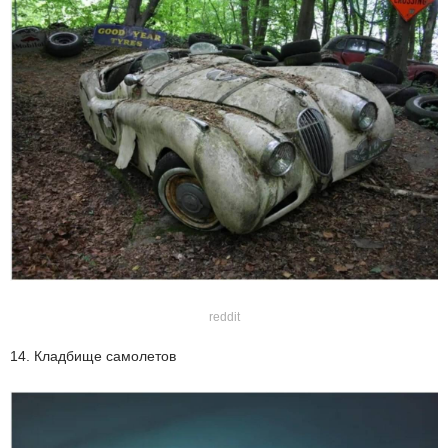
reddit
14. Кладбище самолетов