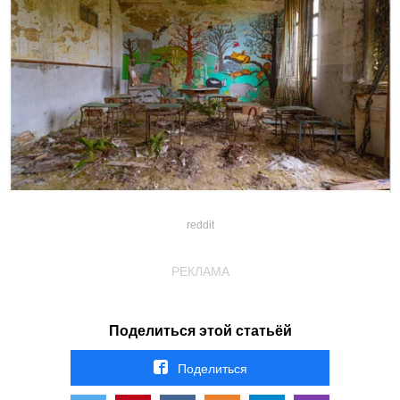
reddit
РЕКЛАМА
Поделиться этой статьёй
Поделиться