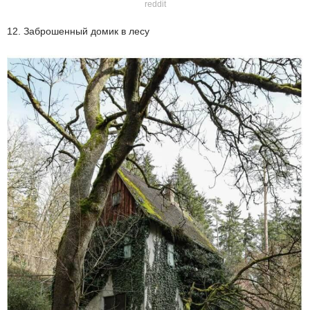
reddit
12. Заброшенный домик в лесу