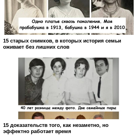
15 старых снимков, в которых история семьи
оживает без лишних слов
15 доказательств того, как незаметно, но
эффектно работает время