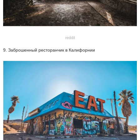
reddit
9. Заброшенный ресторанчик в Калифорнии