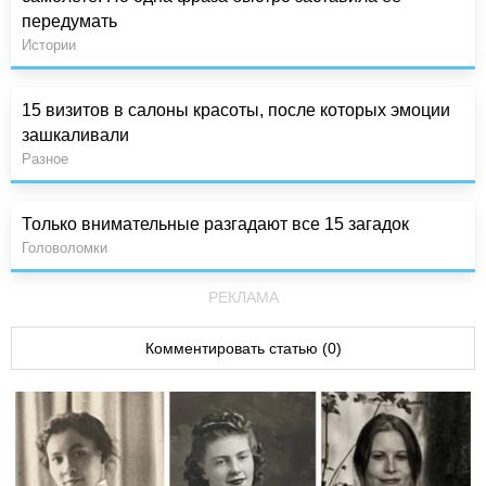
передумать
Истории
15 визитов в салоны красоты, после которых эмоции
зашкаливали
Разное
Только внимательные разгадают все 15 загадок
Головоломки
РЕКЛАМА
Комментировать статью (0)