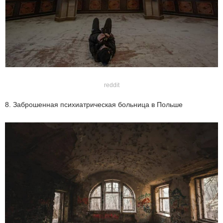
reddit
8. Заброшенная психиатрическая больница в Польше