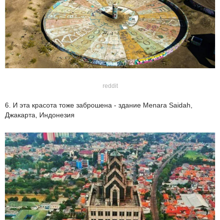
reddit
6. И эта красота тоже заброшена - здание Menara Saidah,
Джакарта, Индонезия