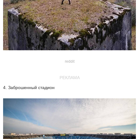
reddit
РЕКЛАМА
4. Заброшенный стадион