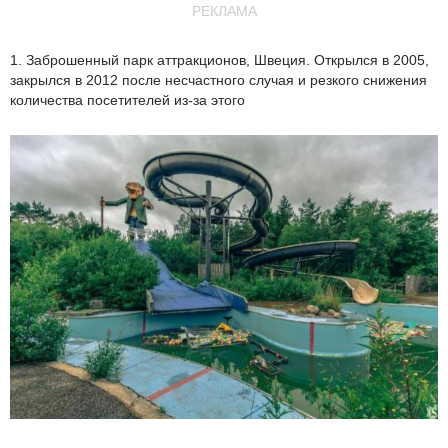
РЕКЛАМА
1. Заброшенный парк аттракционов, Швеция. Открылся в 2005,
закрылся в 2012 после несчастного случая и резкого снижения
количества посетителей из-за этого