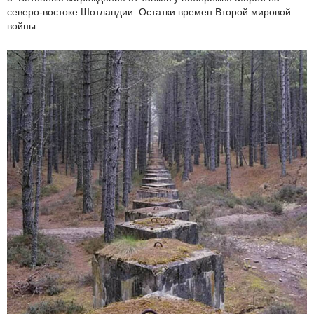
северо-востоке Шотландии. Остатки времен Второй мировой
войны