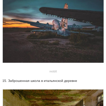
reddit
15. Заброшенная школа в итальянской деревне