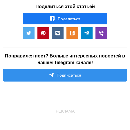
Поделиться этой статьёй
Поделиться
Понравился пост? Больше интересных новостей в
нашем Telegram канале!
Подписаться
РЕКЛАМА