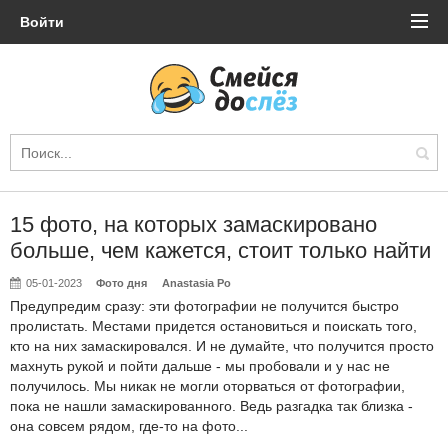
Войти
15 фото, на которых замаскировано
больше, чем кажется, стоит только найти
05-01-2023
Фото дня
Anastasia Po
Предупредим сразу: эти фотографии не получится быстро
пролистать. Местами придется остановиться и поискать того,
кто на них замаскировался. И не думайте, что получится просто
махнуть рукой и пойти дальше - мы пробовали и у нас не
получилось. Мы никак не могли оторваться от фотографии,
пока не нашли замаскированного. Ведь разгадка так близка -
она совсем рядом, где-то на фото...