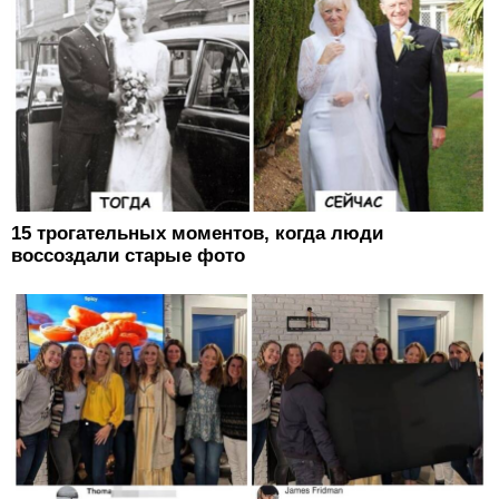
15 трогательных моментов, когда люди
воссоздали старые фото