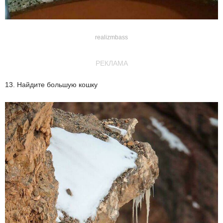
realizmbass
РЕКЛАМА
13. Найдите большую кошку