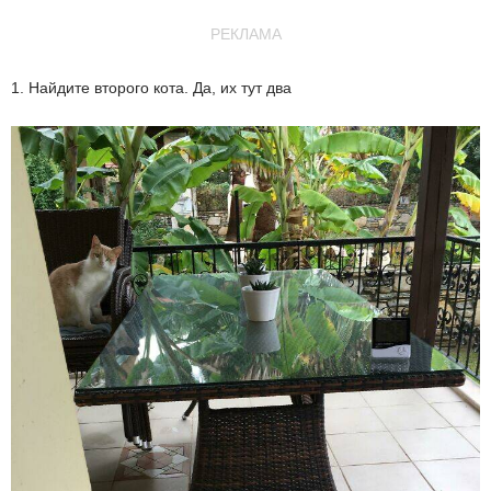
РЕКЛАМА
1. Найдите второго кота. Да, их тут два