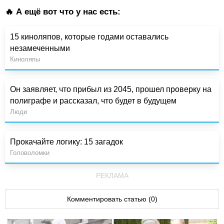
🔥 А ещё вот что у нас есть:
15 киноляпов, которые годами оставались
незамеченными
Киноляпы
Он заявляет, что прибыл из 2045, прошел проверку на
полиграфе и рассказал, что будет в будущем
Люди
Прокачайте логику: 15 загадок
Головоломки
РЕКЛАМА
Комментировать статью (0)