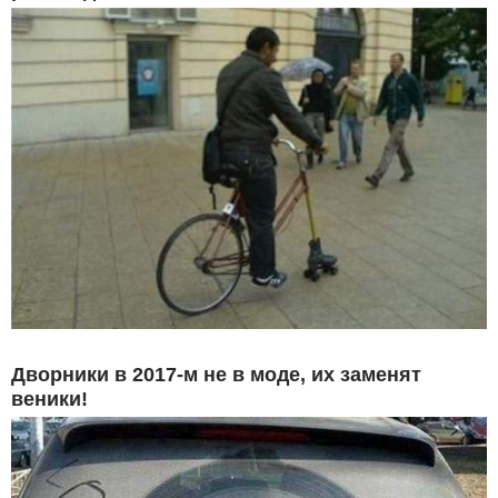
Дворники в 2017-м не в моде, их заменят
веники!