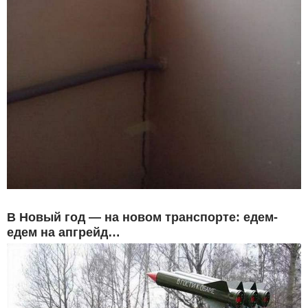
В Новый год — на новом транспорте: едем-
едем на апгрейд…