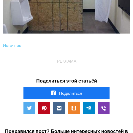
Источник
РЕКЛАМА
Поделиться этой статьёй
Поделиться
Понравился пост? Больше интересных новостей в