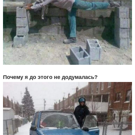
Почему я до этого не додумалась?