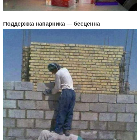
Поддержка напарника — бесценна