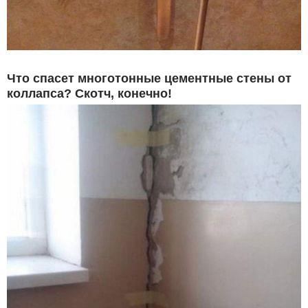
Что спасет многотонные цементные стены от
коллапса? Скотч, конечно!