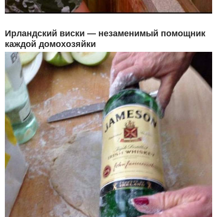
Ирландский виски — незаменимый помощник
каждой домохозяйки