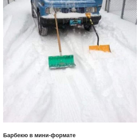
Барбекю в мини-формате