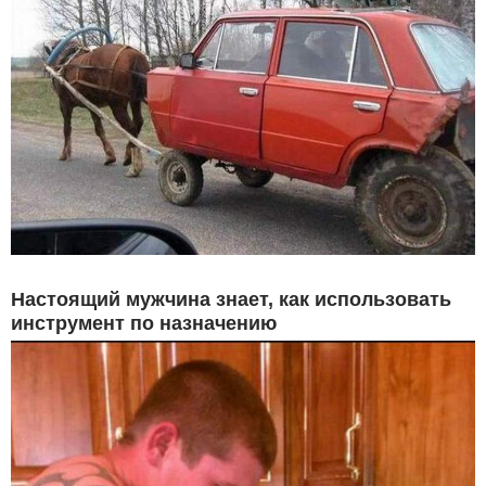
Настоящий мужчина знает, как использовать
инструмент по назначению