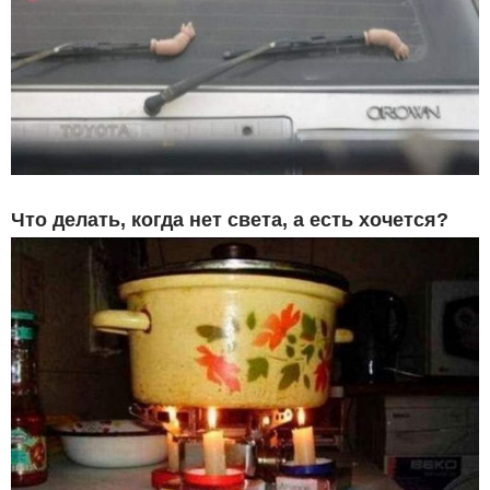
Что делать, когда нет света, а есть хочется?