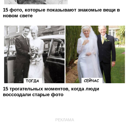
15 фото, которые показывают знакомые вещи в
новом свете
15 трогательных моментов, когда люди
воссоздали старые фото
РЕКЛАМА