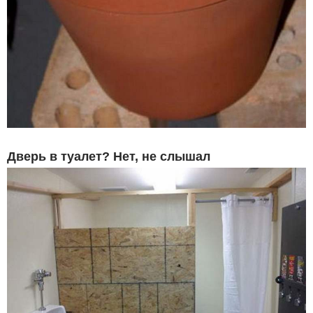
Дверь в туалет? Нет, не слышал