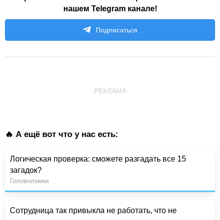
нашем Telegram канале!
Подписаться
РЕКЛАМА
🔥 А ещё вот что у нас есть:
Логическая проверка: сможете разгадать все 15
загадок?
Головоломки
Сотрудница так привыкла не работать, что не