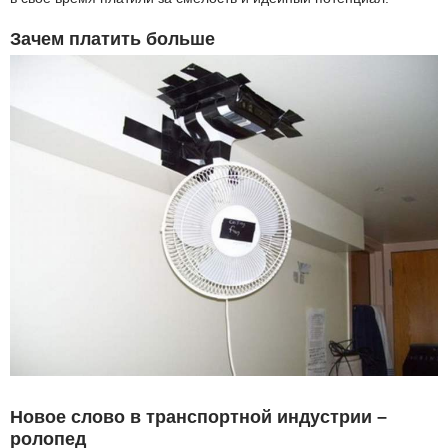
Зачем платить больше
Новое слово в транспортной индустрии –
ролопед