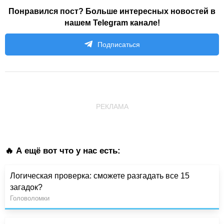
Понравился пост? Больше интересных новостей в
нашем Telegram канале!
Подписаться
РЕКЛАМА
🔥 А ещё вот что у нас есть:
Логическая проверка: сможете разгадать все 15
загадок?
Головоломки