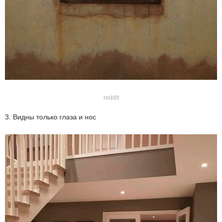
reddit
3. Видны только глаза и нос