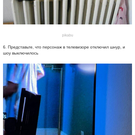
pikabu
6. Представьте, что персонаж в телевизоре отключил шнур, и
шоу выключилось