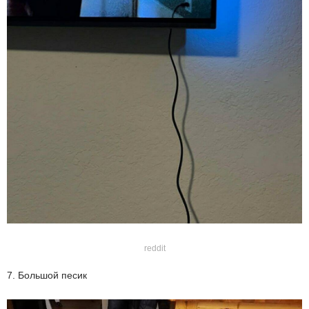
reddit
7. Большой песик