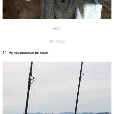
reddit
РЕКЛАМА
12. На велосипеде по воде