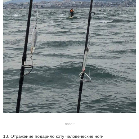
reddit
13. Отражение подарило коту человеческие ноги