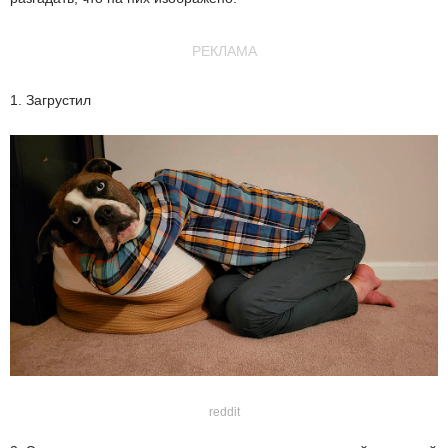
РЕКЛАМА
1. Загрустил
reddit