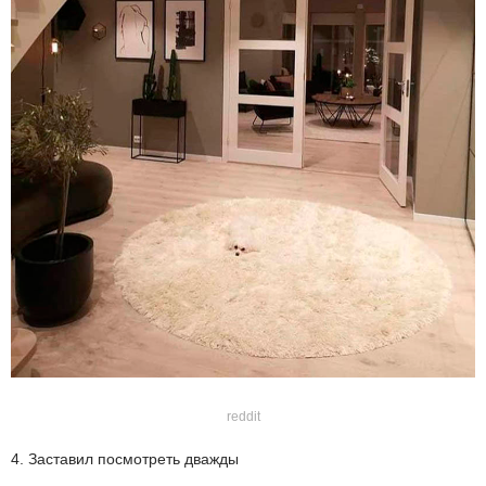
reddit
4. Заставил посмотреть дважды