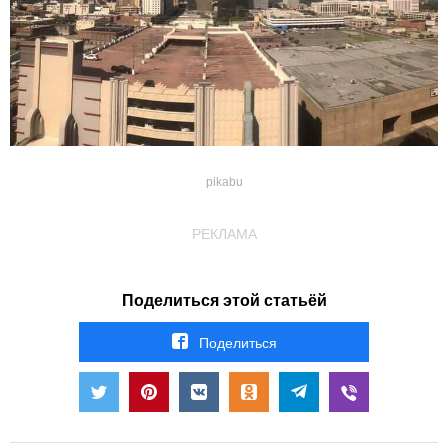
pikabu
РЕКЛАМА
Поделиться этой статьёй
Поделиться