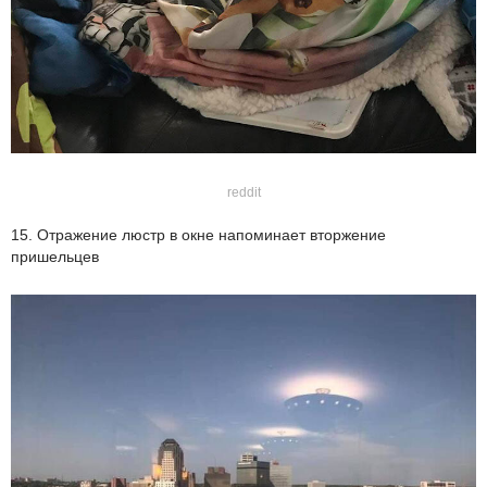
reddit
15. Отражение люстр в окне напоминает вторжение
пришельцев⁠⁠