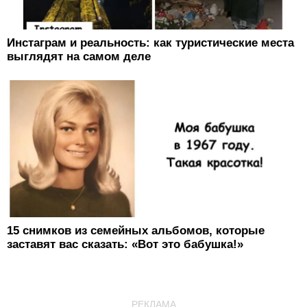
Инстаграм и реальность: как туристические места
выглядят на самом деле
15 снимков из семейных альбомов, которые
заставят вас сказать: «Вот это бабушка!»
РЕКЛАМА