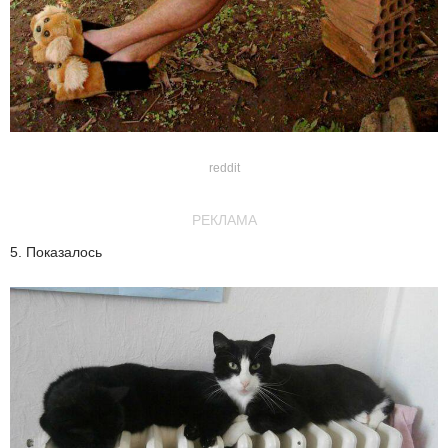
reddit
РЕКЛАМА
5. Показалось