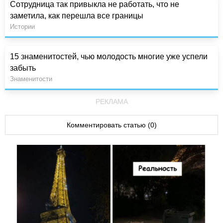
Сотрудница так привыкла не работать, что не
заметила, как перешла все границы
Истории
15 знаменитостей, чью молодость многие уже успели
забыть
Знаменитости
РЕКЛАМА
Комментировать статью (0)