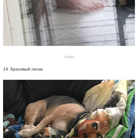
reddit
14. Красивый песик