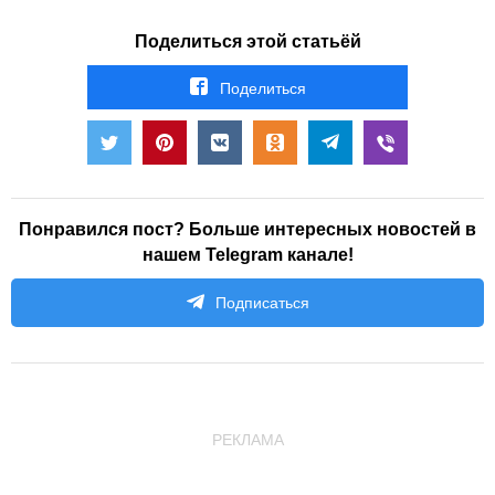
Поделиться этой статьёй
Поделиться
Понравился пост? Больше интересных новостей в
нашем Telegram канале!
Подписаться
РЕКЛАМА