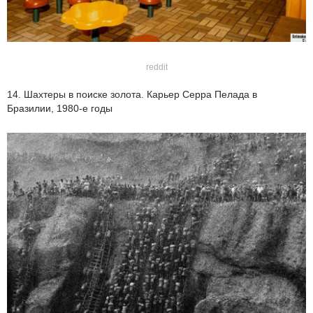
reddit
14. Шахтеры в поиске золота. Карьер Серра Пелада в
Бразилии, 1980-е годы