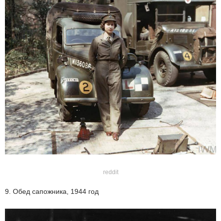
reddit
9. Обед сапожника, 1944 год