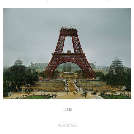
reddit
РЕКЛАМА