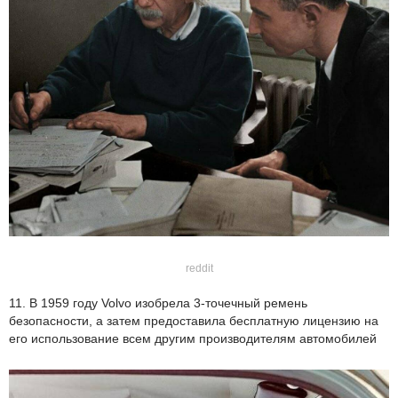
reddit
11. В 1959 году Volvo изобрела 3-точечный ремень
безопасности, а затем предоставила бесплатную лицензию на
его использование всем другим производителям автомобилей