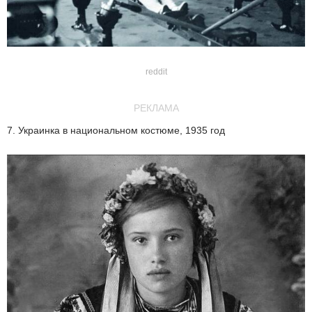
reddit
РЕКЛАМА
7. Украинка в национальном костюме, 1935 год