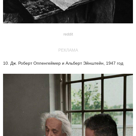
reddit
РЕКЛАМА
10. Дж. Роберт Оппенгеймер и Альберт Эйнштейн, 1947 год