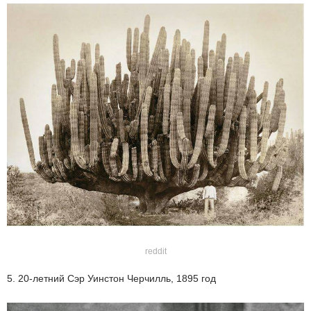
reddit
5. 20-летний Сэр Уинстон Черчилль, 1895 год