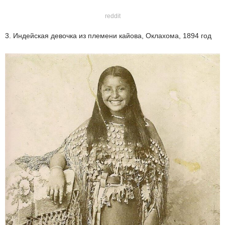
reddit
3. Индейская девочка из племени кайова, Оклахома, 1894 год