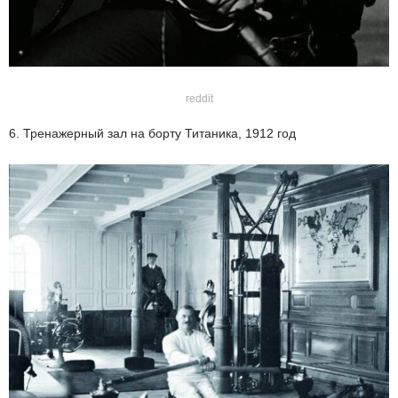
reddit
6. Тренажерный зал на борту Титаника, 1912 год