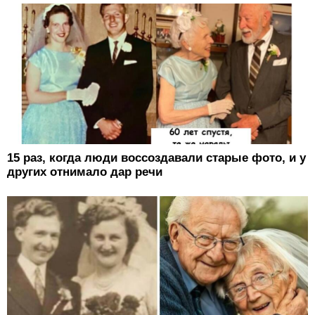
15 раз, когда люди воссоздавали старые фото, и у
других отнимало дар речи