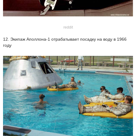
reddit
12. Экипаж Аполлона-1 отрабатывает посадку на воду в 1966
году