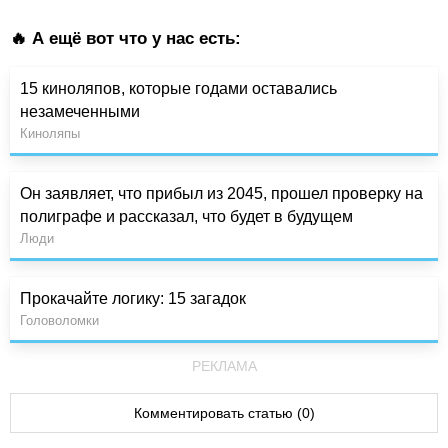
🔥 А ещё вот что у нас есть:
15 киноляпов, которые годами оставались
незамеченными
Киноляпы
Он заявляет, что прибыл из 2045, прошел проверку на
полиграфе и рассказал, что будет в будущем
Люди
Прокачайте логику: 15 загадок
Головоломки
РЕКЛАМА
Комментировать статью (0)