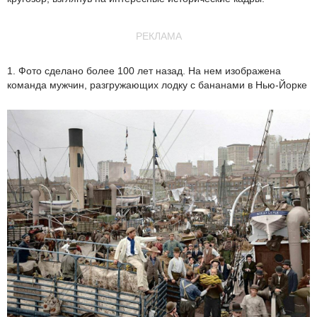
РЕКЛАМА
1. Фото сделано более 100 лет назад. На нем изображена
команда мужчин, разгружающих лодку с бананами в Нью-Йорке