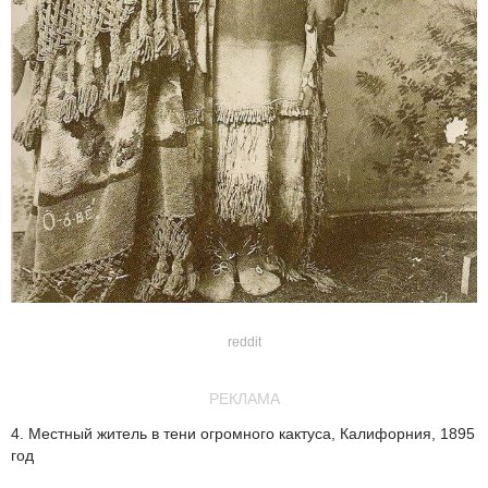
reddit
РЕКЛАМА
4. Местный житель в тени огромного кактуса, Калифорния, 1895
год