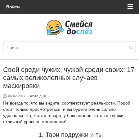
Войти
Свой среди чужих, чужой среди своих: 17
самых великолепных случаев
маскировки
04-02-2017
Фото дня
Не всегда то, что вы видите, соответствует реальности. Порой
стоит только присмотреться, и вы будете очень сильно
удивлены. Но, кстати говоря, у баклажанов, котов и хлорки
отличный уровень маскировки!
1. Твои подружки и ты