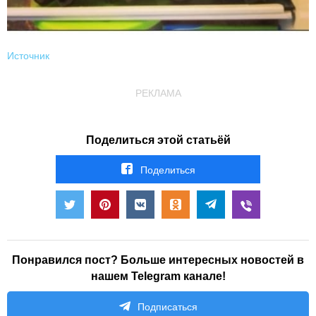
Источник
РЕКЛАМА
Поделиться этой статьёй
Поделиться
Понравился пост? Больше интересных новостей в
нашем Telegram канале!
Подписаться