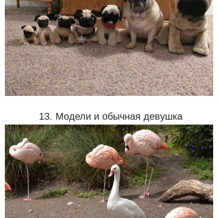
13. Модели и обычная девушка