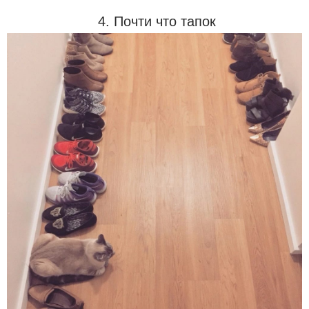
4. Почти что тапок