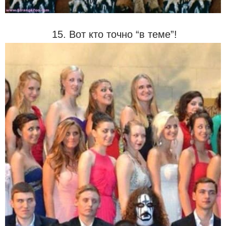
15. Вот кто точно “в теме”!