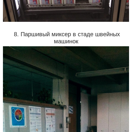
8. Паршивый миксер в стаде швейных
машинок