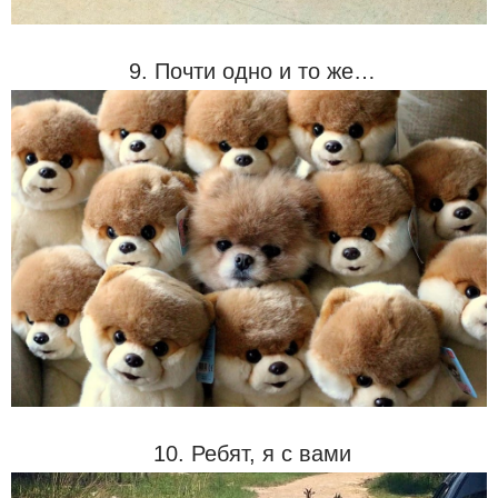
9. Почти одно и то же…
10. Ребят, я с вами