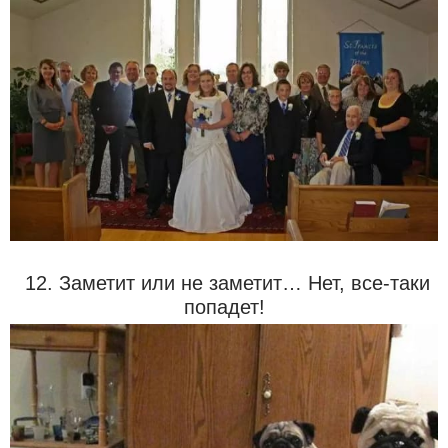
12. Заметит или не заметит… Нет, все-таки
попадет!