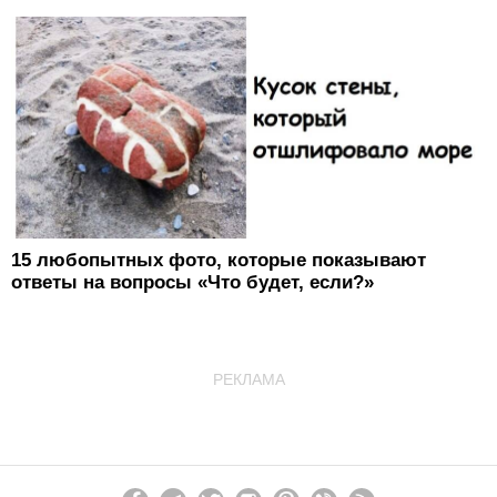
15 любопытных фото, которые показывают
ответы на вопросы «Что будет, если?»
РЕКЛАМА