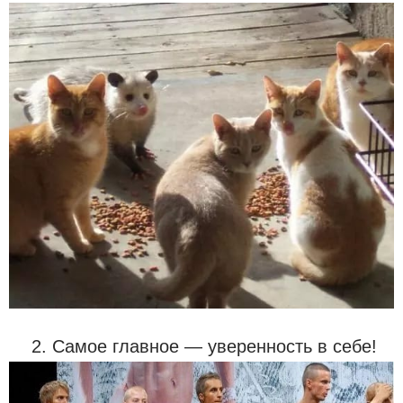
2. Самое главное — уверенность в себе!