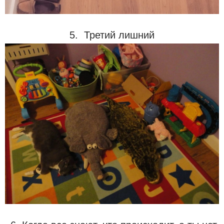
5. Третий лишний