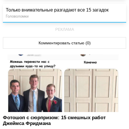
Только внимательные разгадают все 15 загадок
Головоломки
РЕКЛАМА
Комментировать статью (0)
Фотошоп с сюрпризом: 15 смешных работ
Джеймса Фридмана