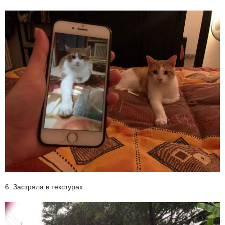
6. Застряла в текстурах