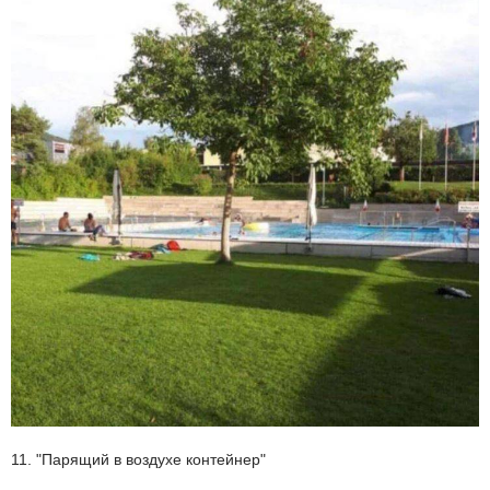
11. "Парящий в воздухе контейнер"