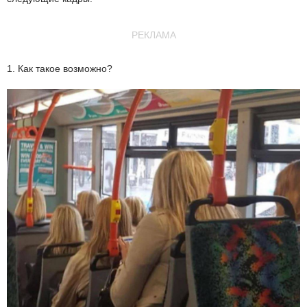
РЕКЛАМА
1. Как такое возможно?