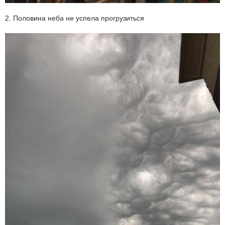
2. Половина неба не успела прогрузиться