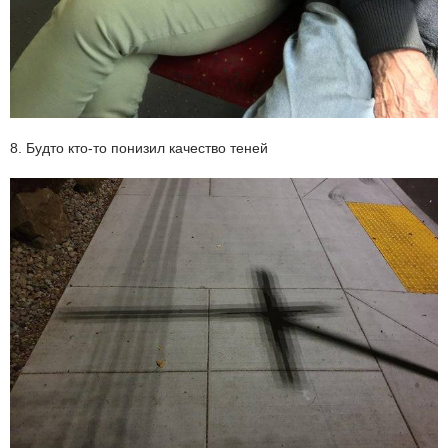
8. Будто кто-то понизил качество теней