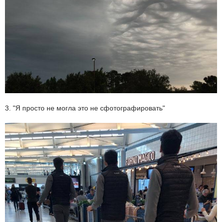
3. "Я просто не могла это не сфотографировать"