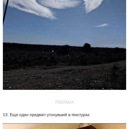
РЕКЛАМА
13. Еще один предмет утонувший в текстурах