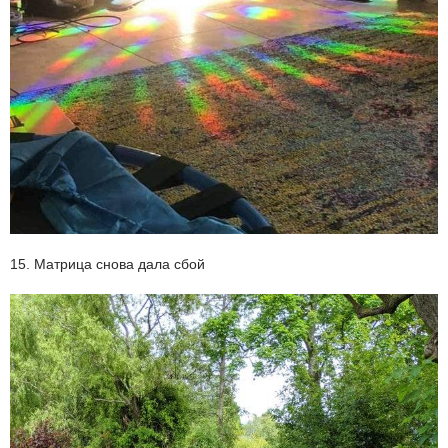
15. Матрица снова дала сбой