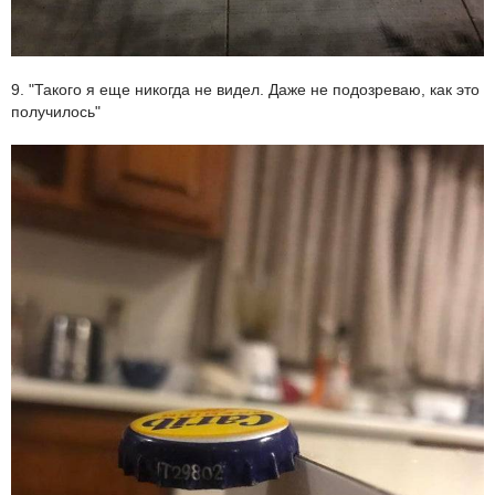
9. "Такого я еще никогда не видел. Даже не подозреваю, как это
получилось"