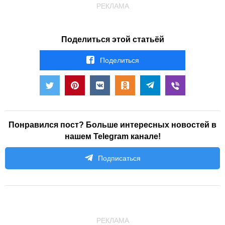
РЕКЛАМА
Поделиться этой статьёй
Поделиться
Понравился пост? Больше интересных новостей в
нашем Telegram канале!
Подписаться
РЕКЛАМА