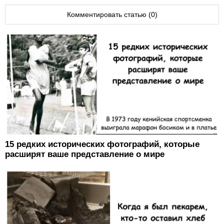
Комментировать статью (0)
15 редких исторических фотографий, которые
расширят ваше представление о мире