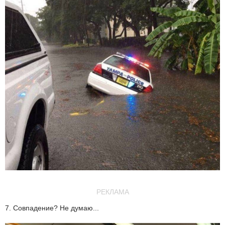
РЕКЛАМА
7. Совпадение? Не думаю...