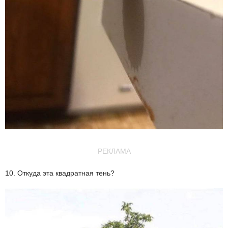
РЕКЛАМА
10. Откуда эта квадратная тень?