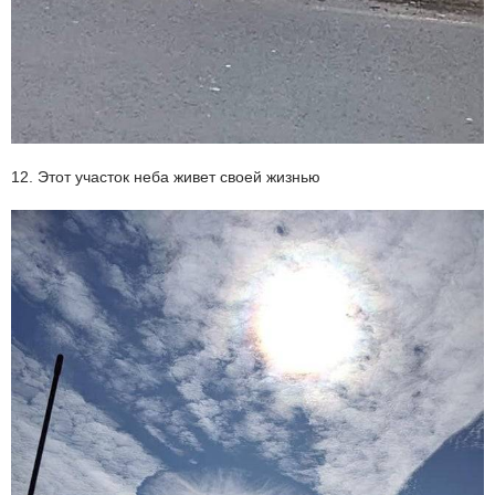
12. Этот участок неба живет своей жизнью