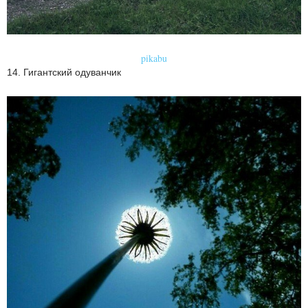
pikabu
14. Гигантский одуванчик