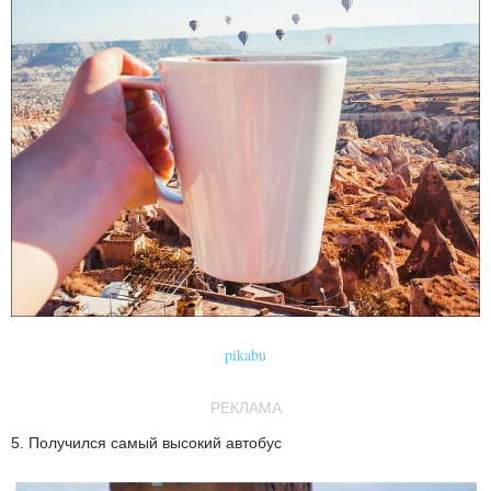
pikabu
РЕКЛАМА
5. Получился самый высокий автобус