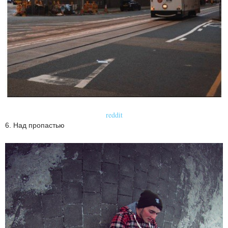
reddit
6. Над пропастью