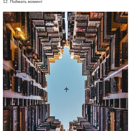
12. Поймать момент