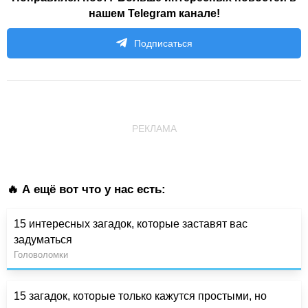
нашем Telegram канале!
Подписаться
РЕКЛАМА
🔥 А ещё вот что у нас есть:
15 интересных загадок, которые заставят вас
задуматься
Головоломки
15 загадок, которые только кажутся простыми, но