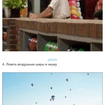
pikabu
4. Ловить воздушные шары в чашку