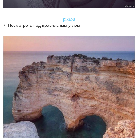
pikabu
7. Посмотреть под правильным углом