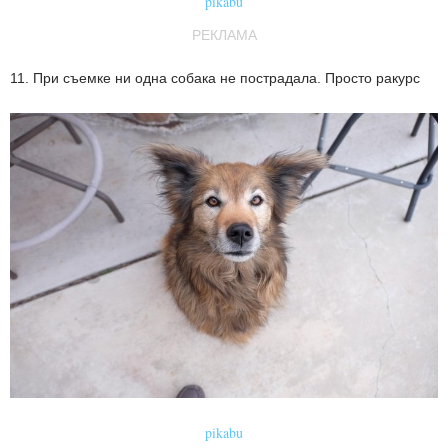
pikabu
РЕКЛАМА
11. При съемке ни одна собака не пострадала. Просто ракурс
pikabu