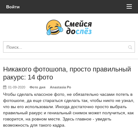
Войти
Никакого фотошопа, просто правильный
ракурс: 14 фото
01-09-2020
Фото дня
Anastasia Po
Чтобы сделать классное фото, не обязательно часами потеть в
фотошопе, да еще стараться сделать так, чтобы никто не узнал,
что вы его использовали. Иногда достаточно просто выбрать
правильный ракурс и гениальный снимок может получиться, как
говорится, на ровном месте. Здесь главное - увидеть
возможность для такого кадра.