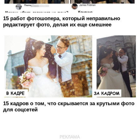
15 работ фотошопера, который неправильно
редактирует фото, делая их еще смешнее
15 кадров о том, что скрывается за крутыми фото
для соцсетей
РЕКЛАМА