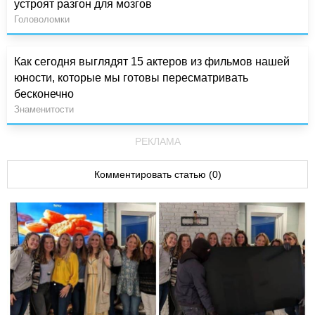
устроят разгон для мозгов
Головоломки
Как сегодня выглядят 15 актеров из фильмов нашей
юности, которые мы готовы пересматривать
бесконечно
Знаменитости
РЕКЛАМА
Комментировать статью (0)