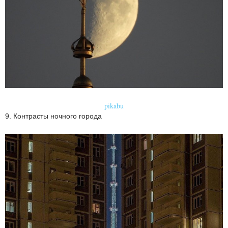
pikabu
9. Контрасты ночного города