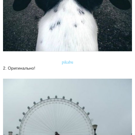
pikabu
2. Оригинально!