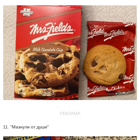
РЕКЛАМА
11. "Мазнули от души"