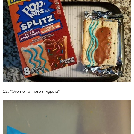
12. "Это не то, чего я ждала"