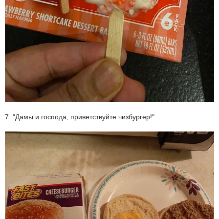
7. "Дамы и господа, приветствуйте чизбургер!"