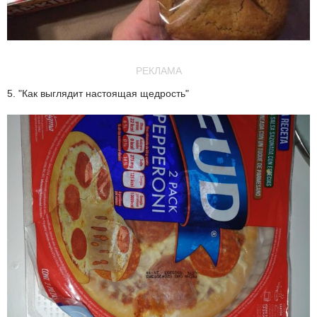
РЕКЛАМА
5. "Как выглядит настоящая щедрость"