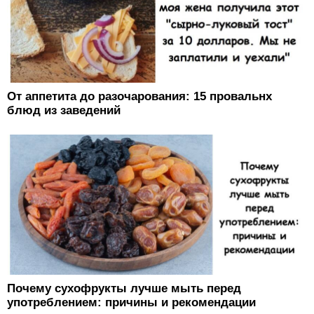
От аппетита до разочарования: 15 провальнх
блюд из заведений
Почему сухофрукты лучше мыть перед
употреблением: причины и рекомендации