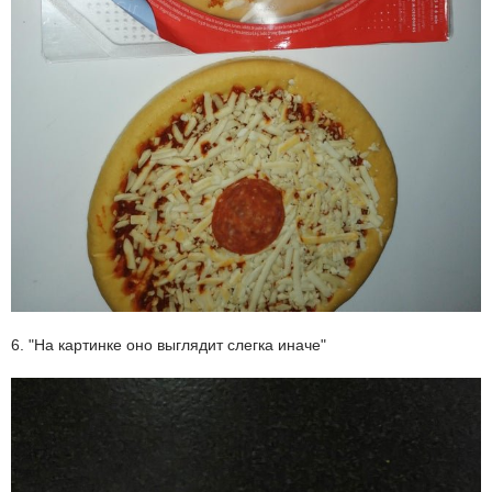
6. "На картинке оно выглядит слегка иначе"