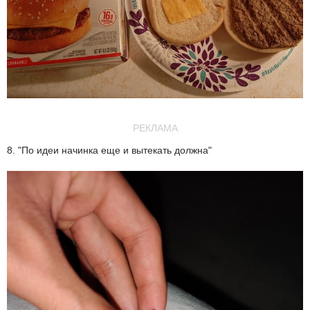
РЕКЛАМА
8. "По идеи начинка еще и вытекать должна"