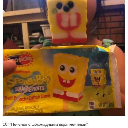
10. "Печенье с шоколадными вкраплениями"