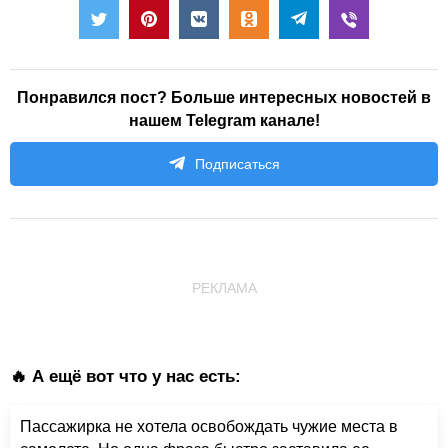
Понравился пост? Больше интересных новостей в
нашем Telegram канале!
Подписаться
РЕКЛАМА
🔥 А ещё вот что у нас есть:
Пассажирка не хотела освобождать чужие места в