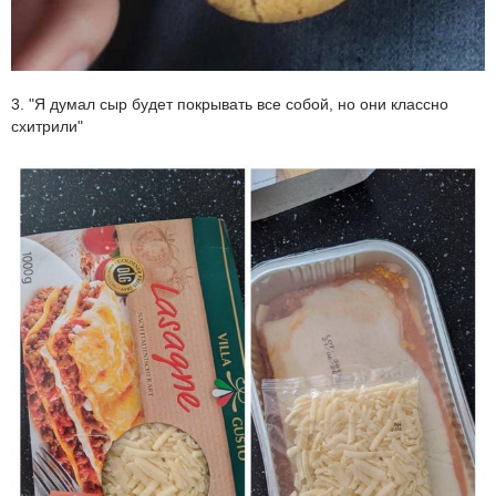
3. "Я думал сыр будет покрывать все собой, но они классно
схитрили"