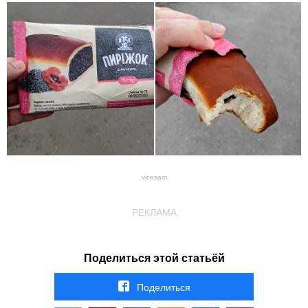
vicesam
РЕКЛАМА
Поделиться этой статьёй
Поделиться