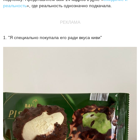
реальность
», где реальность однозначно подкачала.
РЕКЛАМА
1. "Я специально покупала его ради вкуса киви"