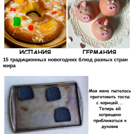
15 традиционных новогодних блюд разных стран
мира