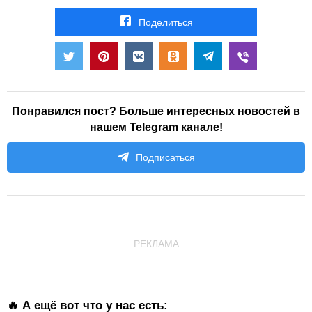
Поделиться
Понравился пост? Больше интересных новостей в
нашем Telegram канале!
Подписаться
РЕКЛАМА
🔥 А ещё вот что у нас есть: