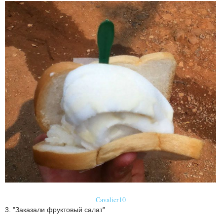
Cavalier10
3. "Заказали фруктовый салат"