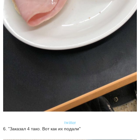
twitter
6. "Заказал 4 тако. Вот как их подали"