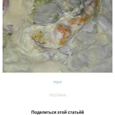
imgur
РЕКЛАМА
Поделиться этой статьёй