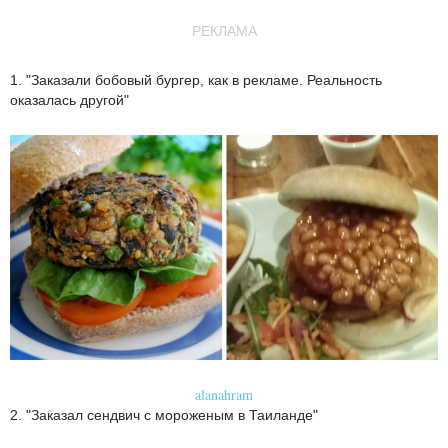
РЕКЛАМА
1. "Заказали бобовый бургер, как в рекламе. Реальность
оказалась другой"
alanahram
2. "Заказал сендвич с мороженым в Таиланде"