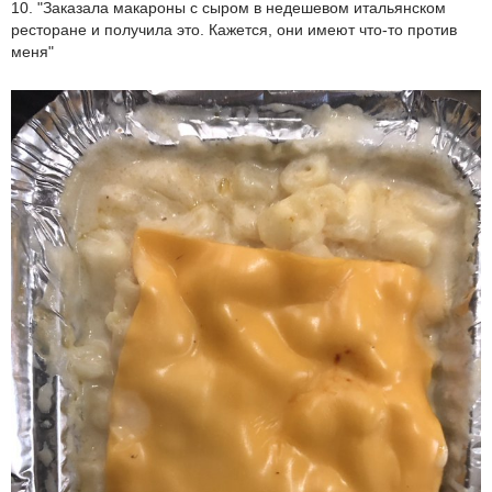
10. "Заказала макароны с сыром в недешевом итальянском
ресторане и получила это. Кажется, они имеют что-то против
меня"