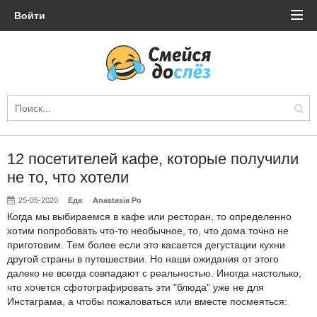
Войти
12 посетителей кафе, которые получили
не то, что хотели
25-05-2020
Еда
Anastasia Po
Когда мы выбираемся в кафе или ресторан, то определенно
хотим попробовать что-то необычное, то, что дома точно не
приготовим. Тем более если это касается дегустации кухни
другой страны в путешествии. Но наши ожидания от этого
далеко не всегда совпадают с реальностью. Иногда настолько,
что хочется сфотографировать эти "блюда" уже не для
Инстаграма, а чтобы пожаловаться или вместе посмеяться: