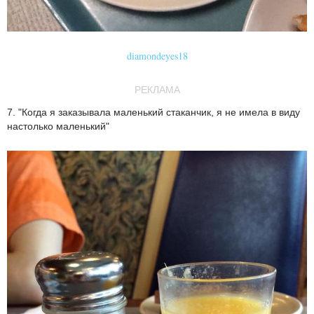
diamondeyes18
РЕКЛАМА
7. "Когда я заказывала маленький стаканчик, я не имела в виду
настолько маленький"