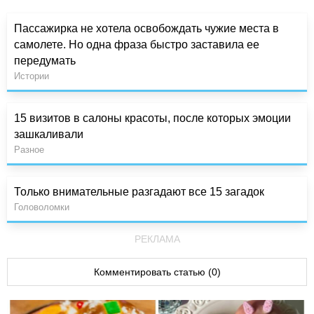
Пассажирка не хотела освобождать чужие места в
самолете. Но одна фраза быстро заставила ее
передумать
Истории
15 визитов в салоны красоты, после которых эмоции
зашкаливали
Разное
Только внимательные разгадают все 15 загадок
Головоломки
РЕКЛАМА
Комментировать статью (0)