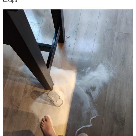
сахара"