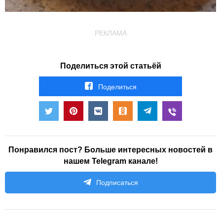
РЕКЛАМА
Поделиться этой статьёй
Поделиться
Понравился пост? Больше интересных новостей в
нашем Telegram канале!
Подписаться