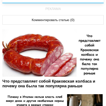
РЕКЛАМА
Комментировать статью (0)
Что представляет собой Краковская колбаса и
почему она была так популярна раньше