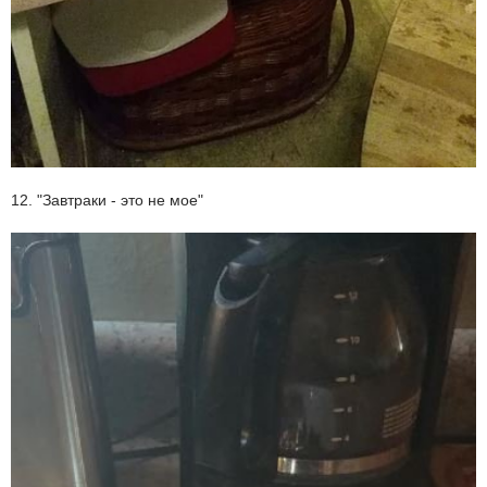
12. "Завтраки - это не мое"