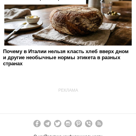
Почему в Италии нельзя класть хлеб вверх дном
и другие необычные нормы этикета в разных
странах
РЕКЛАМА