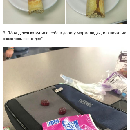
3. "Моя девушка купила себе в дорогу мармеладки, и в пачке их
оказалось всего две"