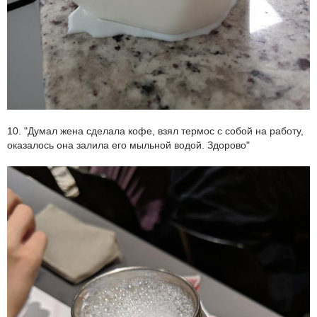
10. "Думал жена сделала кофе, взял термос с собой на работу,
оказалось она залила его мыльной водой. Здорово"