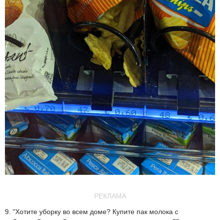
РЕКЛАМА
9. "Хотите уборку во всем доме? Купите пак молока с