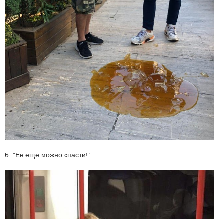
6. "Ее еще можно спасти!"