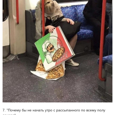
7. "Почему бы не начать утро с рассыпанного по всему полу