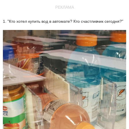
РЕКЛАМА
1. "Кто хотел купить вод в автомате? Кто счастливчик сегодня?"