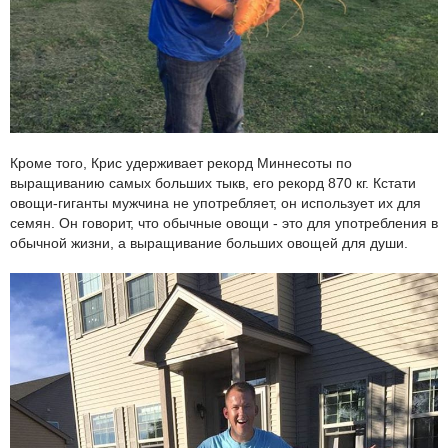
Кроме того, Крис удерживает рекорд Миннесоты по
выращиванию самых больших тыкв, его рекорд 870 кг. Кстати
овощи-гиганты мужчина не употребляет, он использует их для
семян. Он говорит, что обычные овощи - это для употребления в
обычной жизни, а выращивание больших овощей для души.