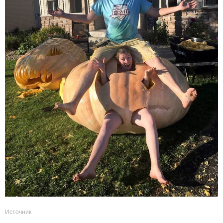
Источник