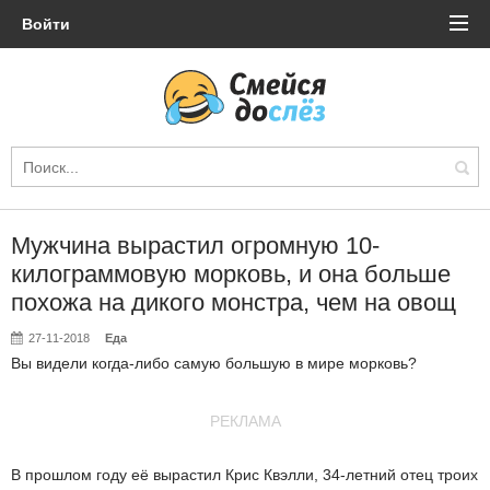
Войти
Мужчина вырастил огромную 10-
килограммовую морковь, и она больше
похожа на дикого монстра, чем на овощ
27-11-2018
Еда
Вы видели когда-либо самую большую в мире морковь?
РЕКЛАМА
В прошлом году её вырастил Крис Квэлли, 34-летний отец троих