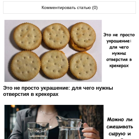
Комментировать статью (0)
Это не просто украшение: для чего нужны
отверстия в крекерах