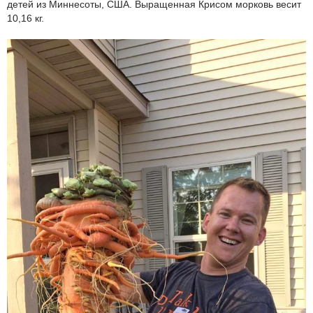
детей из Миннесоты, США. Выращенная Крисом морковь весит
10,16 кг.