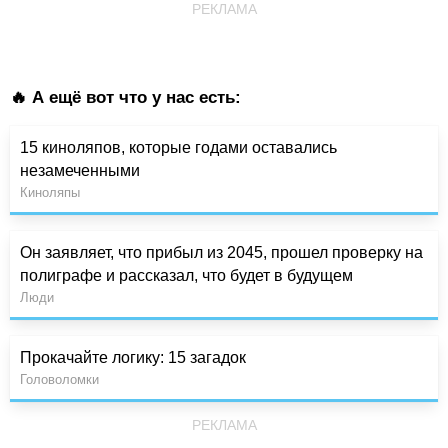
РЕКЛАМА
🔥 А ещё вот что у нас есть:
15 киноляпов, которые годами оставались
незамеченными
Киноляпы
Он заявляет, что прибыл из 2045, прошел проверку на
полиграфе и рассказал, что будет в будущем
Люди
Прокачайте логику: 15 загадок
Головоломки
РЕКЛАМА