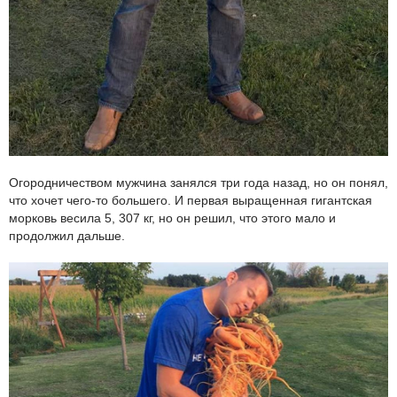
Огородничеством мужчина занялся три года назад, но он понял,
что хочет чего-то большего. И первая выращенная гигантская
морковь весила 5, 307 кг, но он решил, что этого мало и
продолжил дальше.