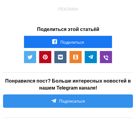
РЕКЛАМА
Поделиться этой статьёй
Поделиться
Понравился пост? Больше интересных новостей в
нашем Telegram канале!
Подписаться