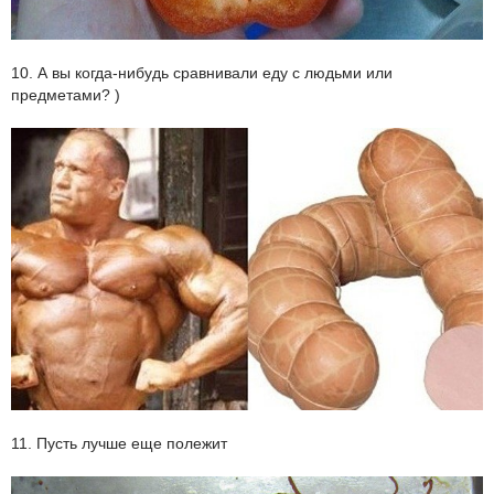
10. А вы когда-нибудь сравнивали еду с людьми или
предметами? )
11. Пусть лучше еще полежит