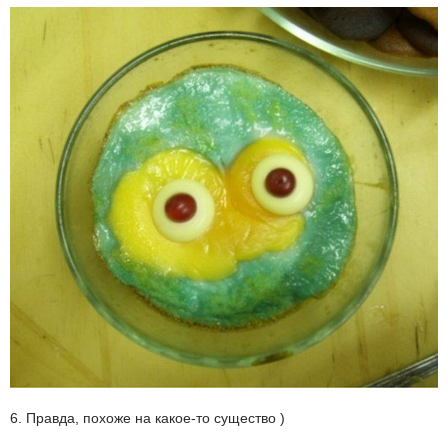
6. Правда, похоже на какое-то существо )