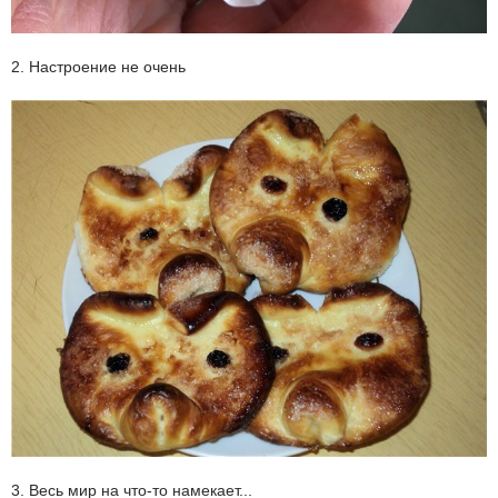
2. Настроение не очень
3. Весь мир на что-то намекает...