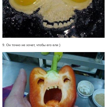
9. Он точно не хочет, чтобы его ели )