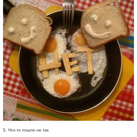
5. Что-то пошло не так