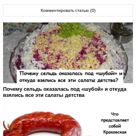
Комментировать статью (0)
Почему сельдь оказалась под «шубой» и откуда
взялись все эти салаты детства