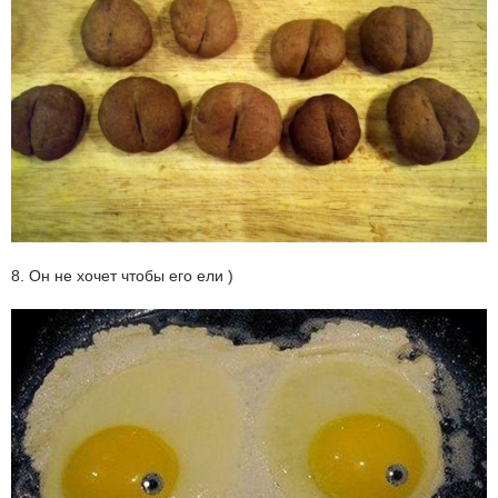
8. Он не хочет чтобы его ели )