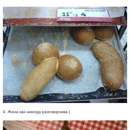
4. Жена как никогда разговорчива )