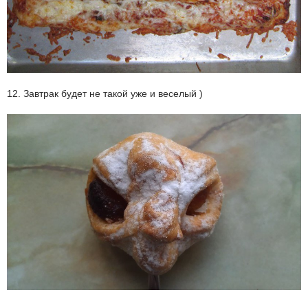
12. Завтрак будет не такой уже и веселый )