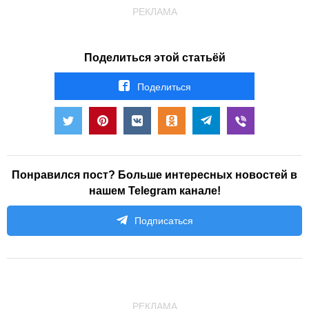
РЕКЛАМА
Поделиться этой статьёй
Поделиться
Понравился пост? Больше интересных новостей в
нашем Telegram канале!
Подписаться
РЕКЛАМА