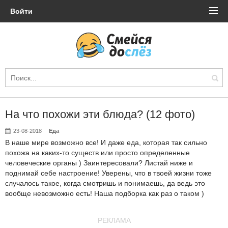
Войти
На что похожи эти блюда? (12 фото)
23-08-2018
Еда
В наше мире возможно все! И даже еда, которая так сильно
похожа на каких-то существ или просто определенные
человеческие органы ) Заинтересовали? Листай ниже и
поднимай себе настроение! Уверены, что в твоей жизни тоже
случалось такое, когда смотришь и понимаешь, да ведь это
вообще невозможно есть! Наша подборка как раз о таком )
РЕКЛАМА