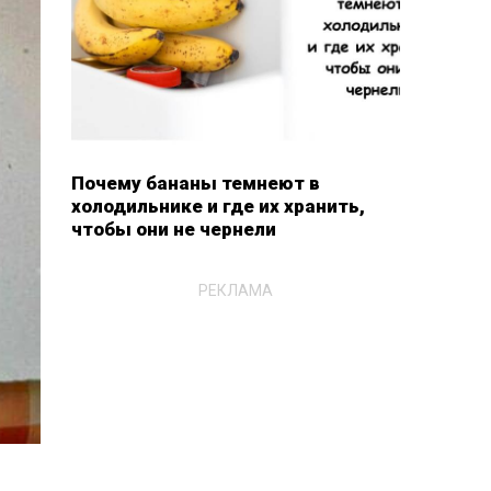
Почему бананы темнеют в
холодильнике и где их хранить,
чтобы они не чернели
РЕКЛАМА