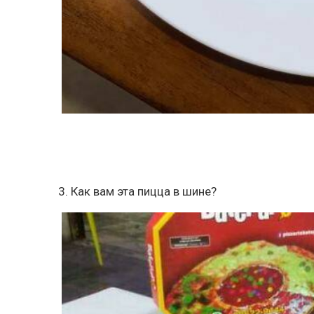
3. Как вам эта пицца в шине?