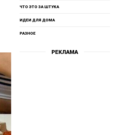
ЧТО ЭТО ЗА ШТУКА
ИДЕИ ДЛЯ ДОМА
РАЗНОЕ
РЕКЛАМА