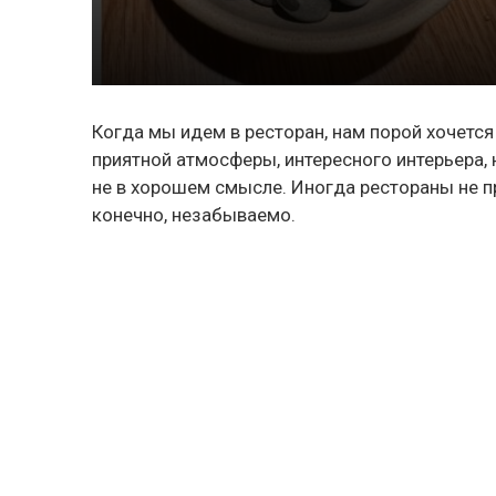
Когда мы идем в ресторан, нам порой хочется
приятной атмосферы, интересного интерьера,
не в хорошем смысле. Иногда рестораны не п
конечно, незабываемо.