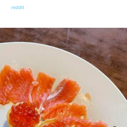
reddit