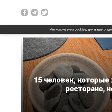
Мы используем cookies, для вашего удо
15 человек, которые 
ресторане, н