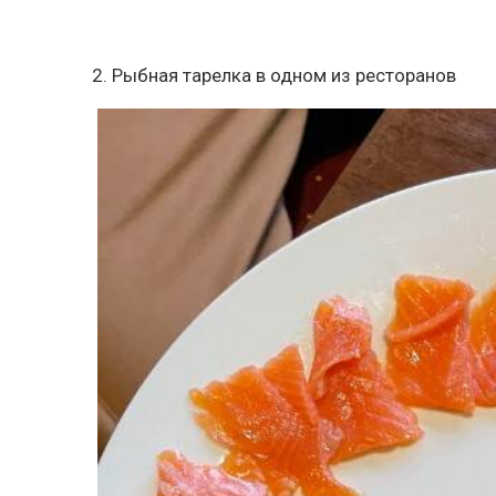
2. Рыбная тарелка в одном из ресторанов