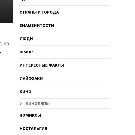
СТРАНЫ И ГОРОДА
ЗНАМЕНИТОСТИ
ЛЮДИ
, но
,
ЮМОР
ИНТЕРЕСНЫЕ ФАКТЫ
ЛАЙФХАКИ
КИНО
КИНОЛЯПЫ
КОМИКСЫ
НОСТАЛЬГИЯ