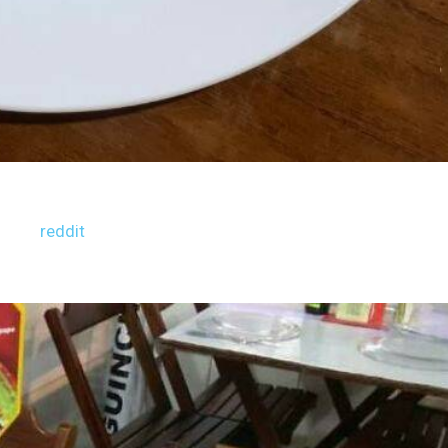
reddit