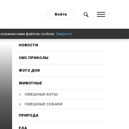
Войти
ьзование нами файлов cookies.
Закрыть!
НОВОСТИ
СМС ПРИКОЛЫ
ФОТО ДНЯ
ЖИВОТНЫЕ
СМЕШНЫЕ КОТЫ
СМЕШНЫЕ СОБАКИ
ПРИРОДА
ЕДА