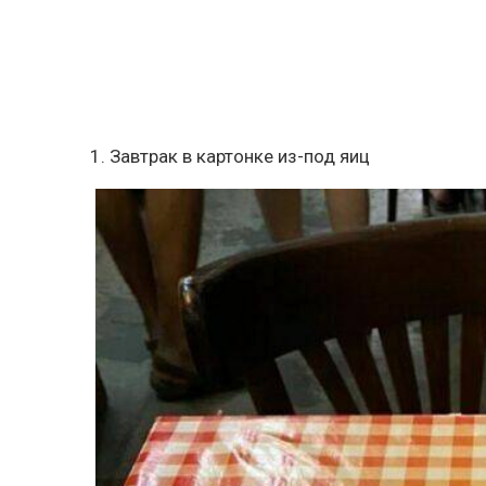
1. Завтрак в картонке из-под яиц