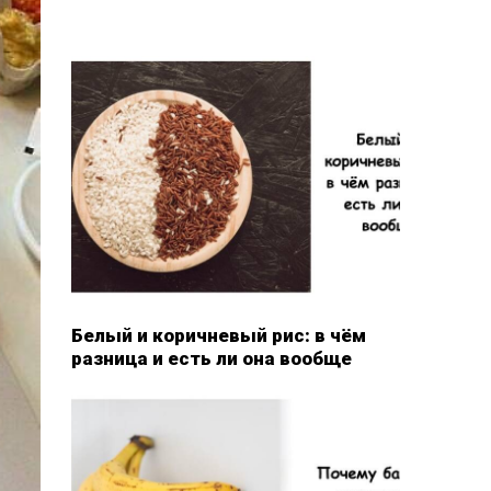
Белый и коричневый рис: в чём
разница и есть ли она вообще