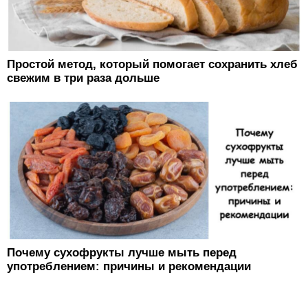
Простой метод, который помогает сохранить хлеб
свежим в три раза дольше
Почему сухофрукты лучше мыть перед
употреблением: причины и рекомендации