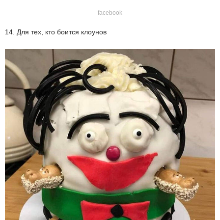
facebook
14. Для тех, кто боится клоунов