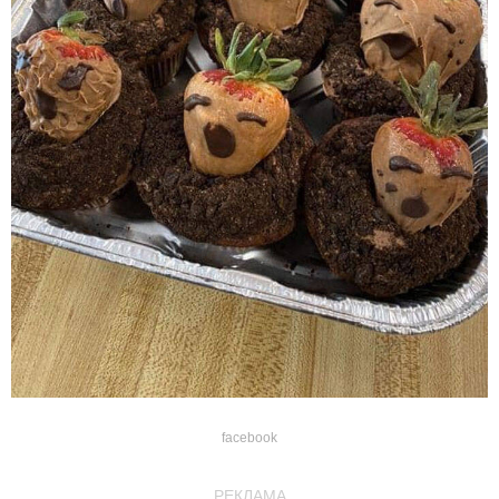
facebook
РЕКЛАМА