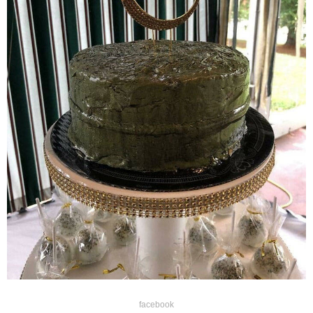
facebook