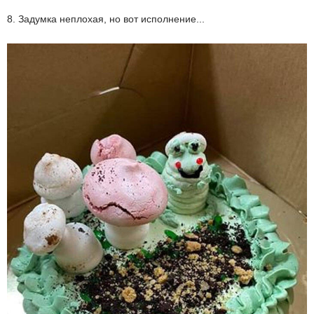
8. Задумка неплохая, но вот исполнение...