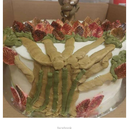
facebook