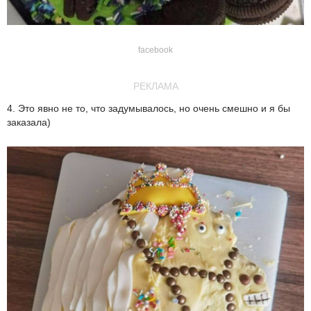
facebook
РЕКЛАМА
4. Это явно не то, что задумывалось, но очень смешно и я бы
заказала)