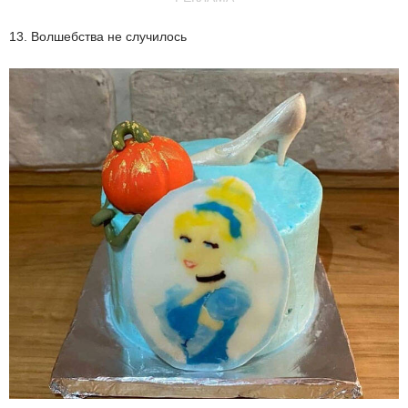
13. Волшебства не случилось