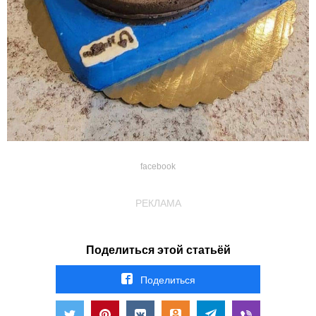
facebook
РЕКЛАМА
Поделиться этой статьёй
Поделиться