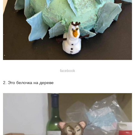
facebook
2. Это белочка на дереве