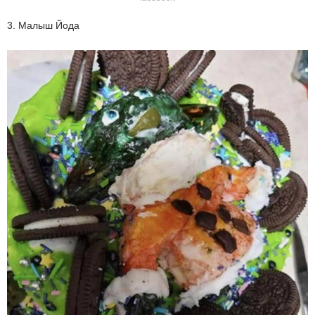
3. Малыш Йода