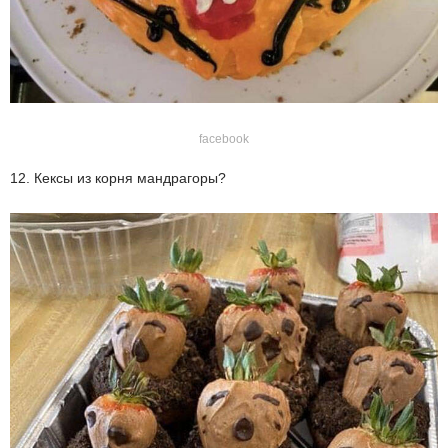
facebook
12. Кексы из корня мандрагоры?