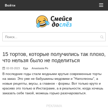
Войти
15 тортов, которые получились так плохо,
что нельзя было не поделиться
02-03-2023
Еда
Anastasia Po
В последние годы стали модными крутые современные торты
на заказ. Это уже не бабушкины медовики и "Наполеоны", а
новые рецепты, вкусы, а главное - формы. Вот только круто и
красиво это только в Инстаграме, а в реальности, когда хочешь
заказать себе такой, можешь горько разочароваться.
РЕКЛАМА