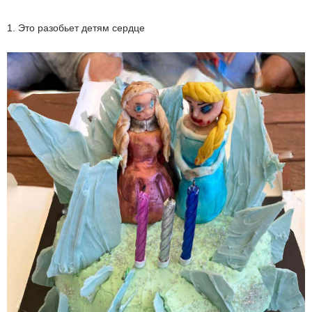
1. Это разобьет детям сердце