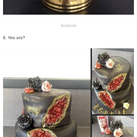
facebook
6. Что это?