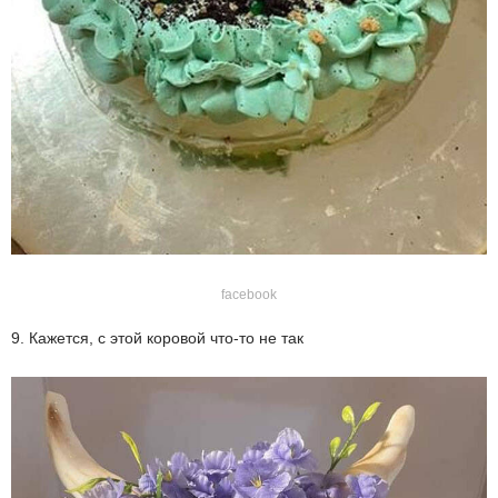
facebook
9. Кажется, с этой коровой что-то не так