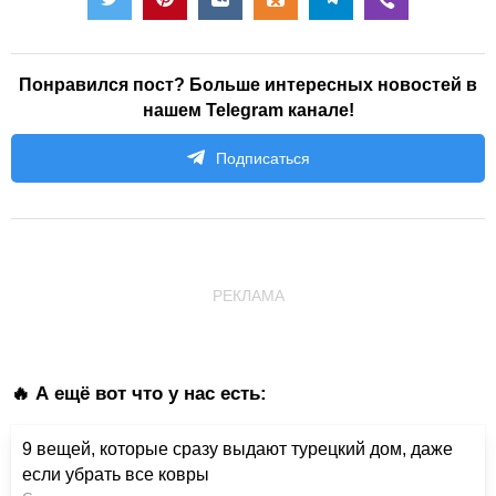
Понравился пост? Больше интересных новостей в
нашем Telegram канале!
Подписаться
РЕКЛАМА
🔥 А ещё вот что у нас есть:
9 вещей, которые сразу выдают турецкий дом, даже
если убрать все ковры