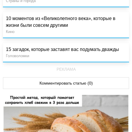
Страны и города
10 моментов из «Великолепного века», которые в
жизни были совсем другими
Кино
15 загадок, которые заставят вас подумать дважды
Головоломки
РЕКЛАМА
Комментировать статью (0)