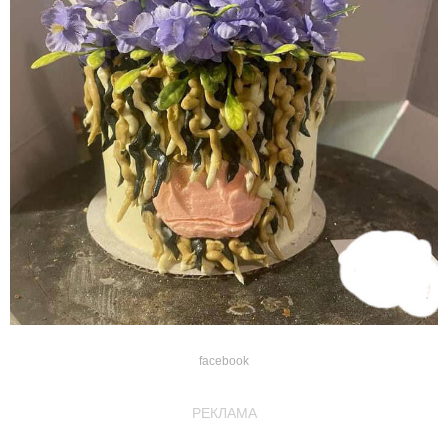
facebook
РЕКЛАМА