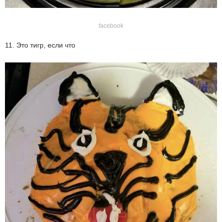
facebook
11. Это тигр, если что