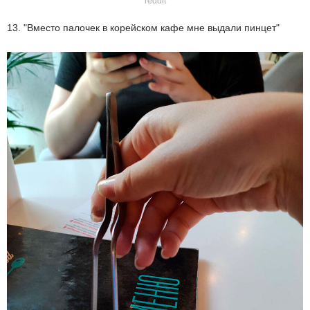
reddit
13. "Вместо палочек в корейском кафе мне выдали пинцет"