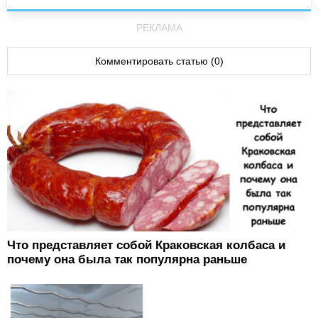
РЕКЛАМА
Комментировать статью (0)
Что представляет собой Краковская колбаса и
почему она была так популярна раньше