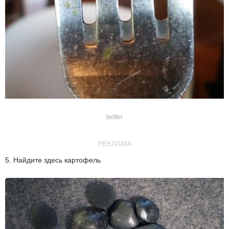
twitter
РЕКЛАМА
5. Найдите здесь картофель