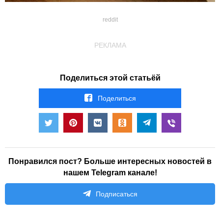
reddit
РЕКЛАМА
Поделиться этой статьёй
Поделиться
Понравился пост? Больше интересных новостей в
нашем Telegram канале!
Подписаться