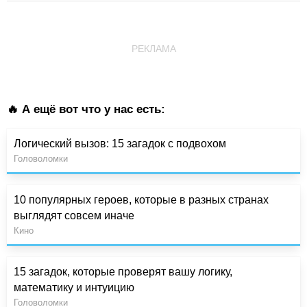
РЕКЛАМА
🔥 А ещё вот что у нас есть:
Логический вызов: 15 загадок с подвохом
Головоломки
10 популярных героев, которые в разных странах
выглядят совсем иначе
Кино
15 загадок, которые проверят вашу логику,
математику и интуицию
Головоломки