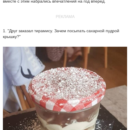
вместе с этим набрались впечатлений на год вперед.
РЕКЛАМА
1. "Друг заказал тирамису. Зачем посыпать сахарной пудрой
крышку?"