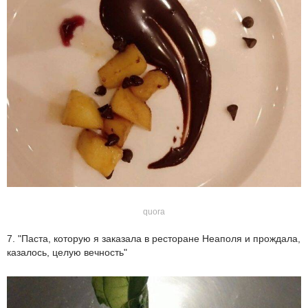
quora
7. "Паста, которую я заказала в ресторане Неаполя и прождала,
казалось, целую вечность"