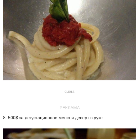
quora
РЕКЛАМА
8. 500$ за дегустационное меню и десерт в руке