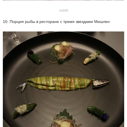
reddit
10. Порция рыбы в ресторане с тремя звездами Мишлен