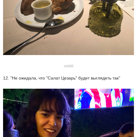
reddit
12. "Не ожидала, что "Салат Цезарь" будет выглядеть так"