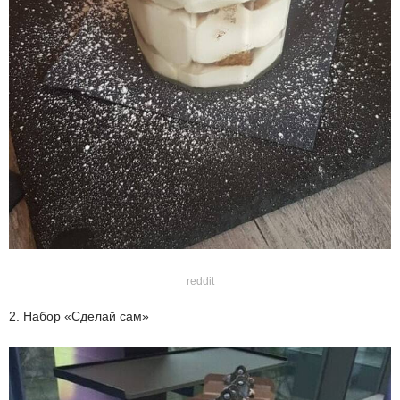
reddit
2. Набор «Сделай сам»