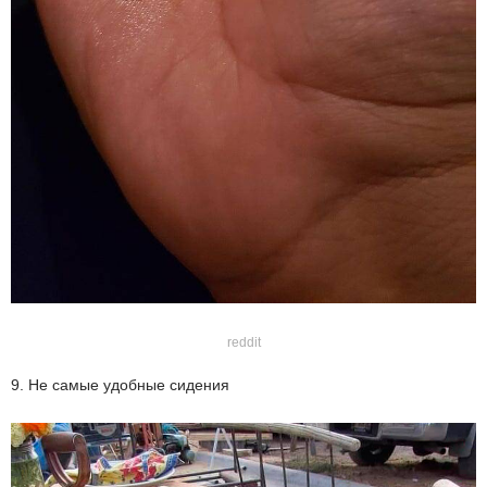
reddit
9. Не самые удобные сидения