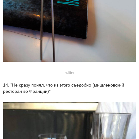
twitter
14. "Не сразу понял, что из этого съедобно (мишленовский
ресторан во Франции)"