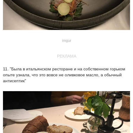
imgur
РЕКЛАМА
11. "Была в итальянском ресторане и на собственном горьком
опыте узнала, что это вовсе не оливковое масло, а обычный
антисептик"