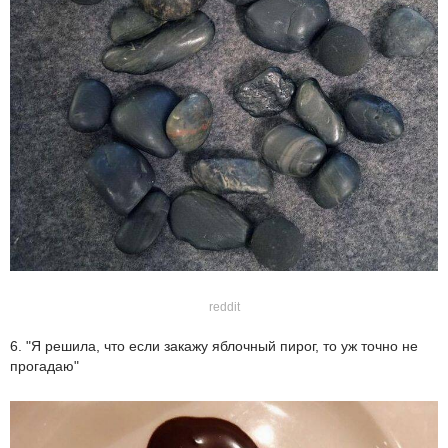
reddit
6. "Я решила, что если закажу яблочный пирог, то уж точно не
прогадаю"