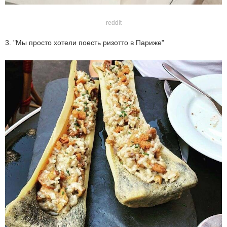
reddit
3. "Мы просто хотели поесть ризотто в Париже"