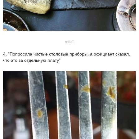
reddit
4. "Попросила чистые столовые приборы, а официант сказал,
что это за отдельную плату"