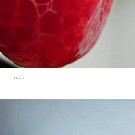
reddit