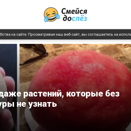
бства на сайте. Просматривая наш веб-сайт, вы соглашаетесь на испол
 даже растений, которые без
ры не узнать