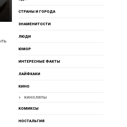
СТРАНЫ И ГОРОДА
ЗНАМЕНИТОСТИ
ЛЮДИ
ыть
ЮМОР
ИНТЕРЕСНЫЕ ФАКТЫ
ЛАЙФХАКИ
КИНО
КИНОЛЯПЫ
КОМИКСЫ
НОСТАЛЬГИЯ