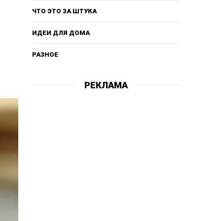
ЧТО ЭТО ЗА ШТУКА
ИДЕИ ДЛЯ ДОМА
РАЗНОЕ
РЕКЛАМА