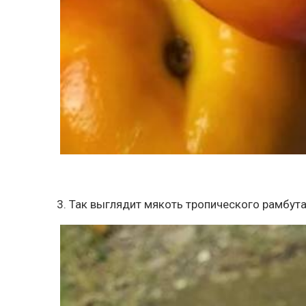
3. Так выглядит мякоть тропического рамбут