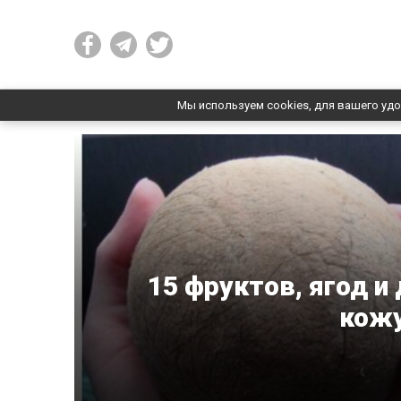
Мы используем cookies, для вашего удо
15 фруктов, ягод и
кожу