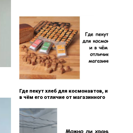
Где пекут хлеб для космонавтов, и
в чём его отличие от магазинного