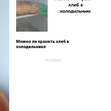
Можно ли хранить хлеб в
холодильнике
РЕКЛАМА