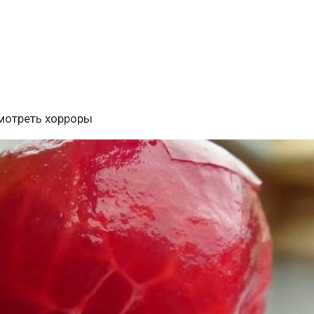
смотреть хорроры