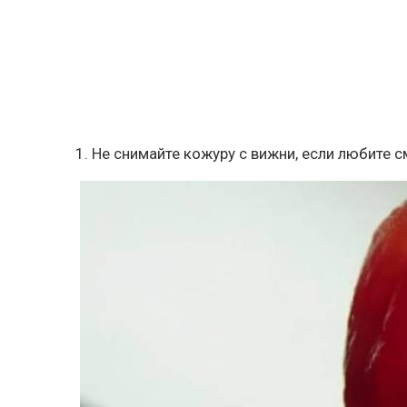
1. Не снимайте кожуру с вижни, если любите 