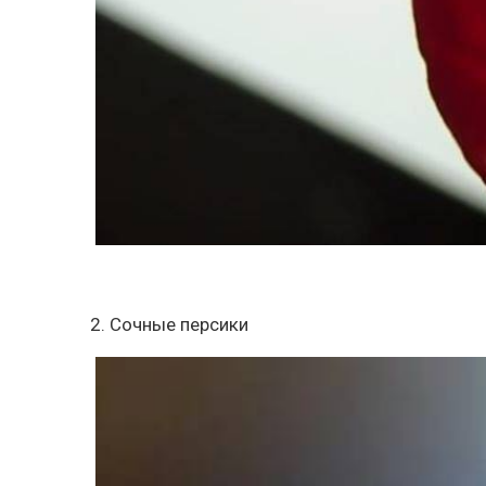
2. Сочные персики