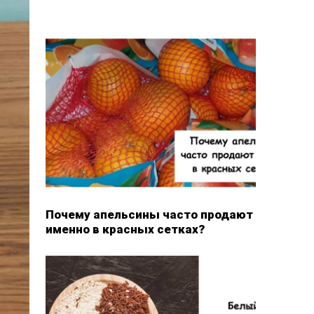
Почему апельсины часто продают
именно в красных сетках?