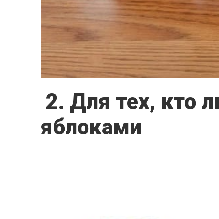
2. Для тех, кто 
яблоками