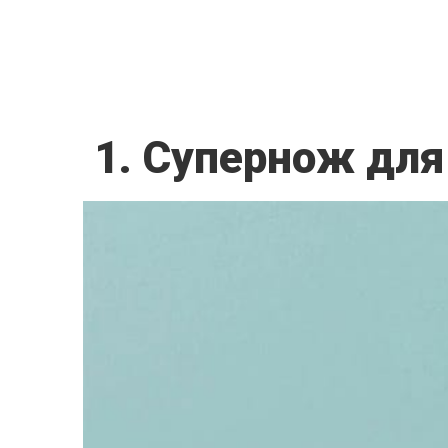
1. Супернож для