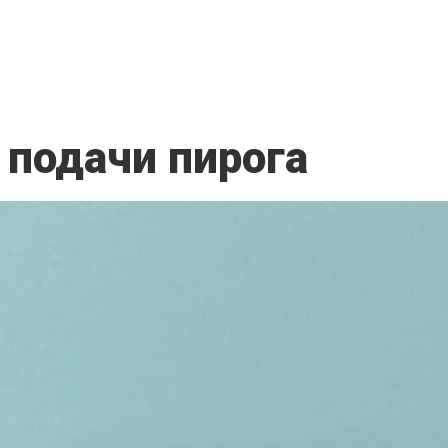
 подачи пирога