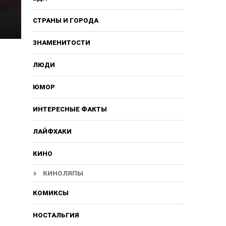
СТРАНЫ И ГОРОДА
ЗНАМЕНИТОСТИ
ЛЮДИ
ЮМОР
ИНТЕРЕСНЫЕ ФАКТЫ
ЛАЙФХАКИ
КИНО
КИНОЛЯПЫ
КОМИКСЫ
НОСТАЛЬГИЯ