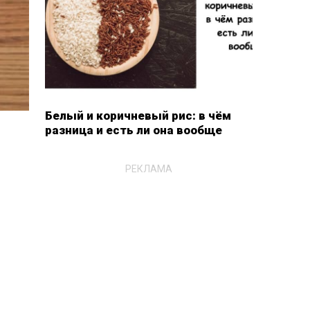
Белый и коричневый рис: в чём
разница и есть ли она вообще
РЕКЛАМА