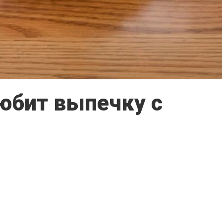
любит выпечку с