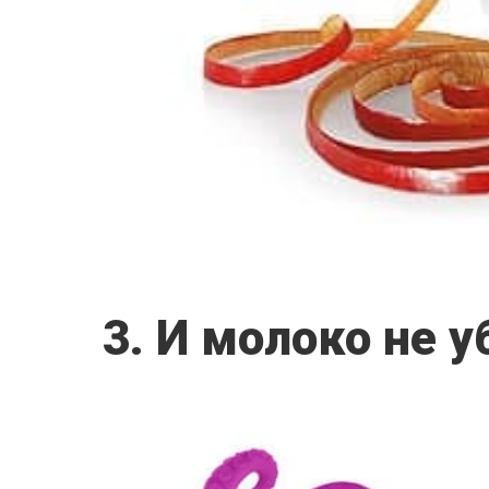
3. И молоко не у