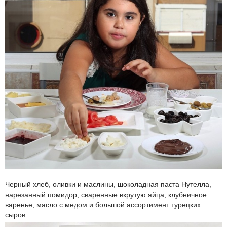
Черный хлеб, оливки и маслины, шоколадная паста Нутелла,
нарезанный помидор, сваренные вкрутую яйца, клубничное
варенье, масло с медом и большой ассортимент турецких
сыров.