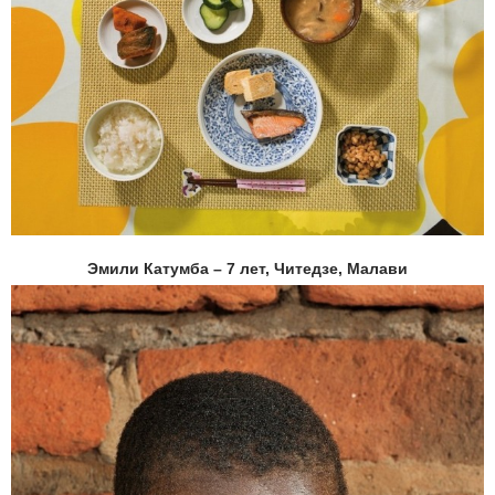
Эмили Катумба – 7 лет, Читедзе, Малави