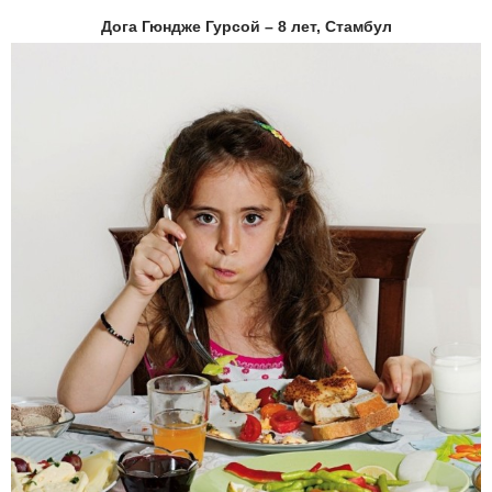
Дога Гюндже Гурсой – 8 лет, Стамбул