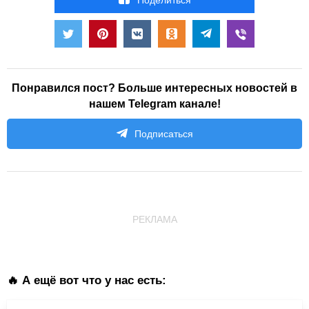
Понравился пост? Больше интересных новостей в
нашем Telegram канале!
Подписаться
РЕКЛАМА
🔥 А ещё вот что у нас есть: