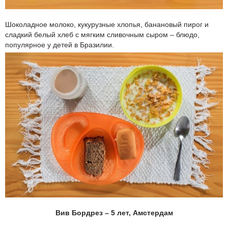
Шоколадное молоко, кукурузные хлопья, банановый пирог и
сладкий белый хлеб с мягким сливочным сыром – блюдо,
популярное у детей в Бразилии.
Вив Бордрез – 5 лет, Амстердам