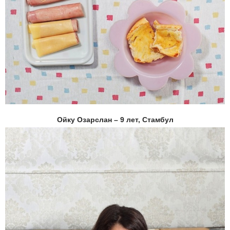
Ойку Озарслан – 9 лет, Стамбул