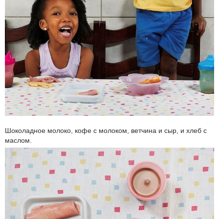
Шоколадное молоко, кофе с молоком, ветчина и сыр, и хлеб с
маслом.