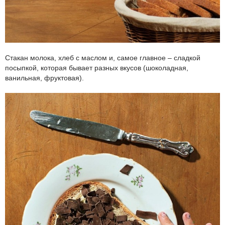
Стакан молока, хлеб с маслом и, самое главное – сладкой
посыпкой, которая бывает разных вкусов (шоколадная,
ванильная, фруктовая).