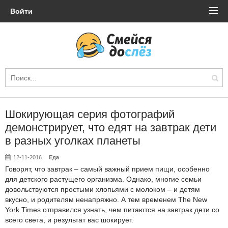
Войти
Шокирующая серия фотографий
демонстрирует, что едят на завтрак дети
в разных уголках планеты
12-11-2016
Еда
Говорят, что завтрак – самый важный прием пищи, особенно
для детского растущего организма. Однако, многие семьи
довольствуются простыми хлопьями с молоком – и детям
вкусно, и родителям ненапряжно. А тем временем The New
York Times отправился узнать, чем питаются на завтрак дети со
всего света, и результат вас шокирует.