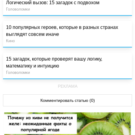
Логический вызов: 15 загадок с подвохом
Головоломки
10 популярных героев, которые в разных странах
выглядят совсем иначе
Кино
15 загадок, которые проверят вашу логику,
математику и интуицию
Головоломки
РЕКЛАМА
Комментировать статью (0)