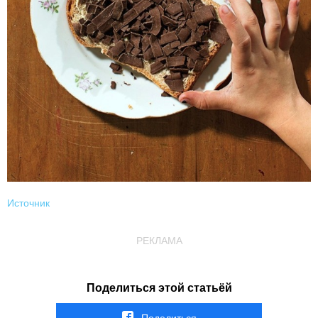
Источник
РЕКЛАМА
Поделиться этой статьёй
Поделиться