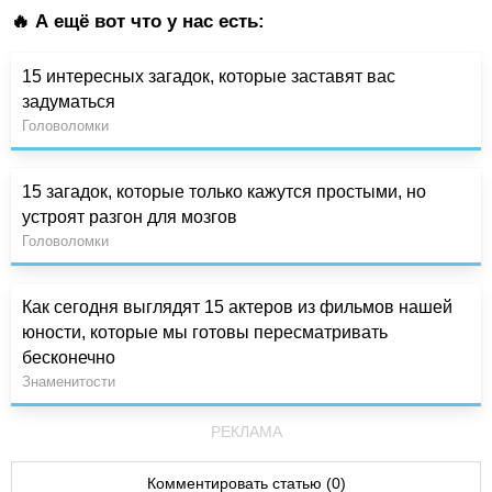
🔥 А ещё вот что у нас есть:
15 интересных загадок, которые заставят вас
задуматься
Головоломки
15 загадок, которые только кажутся простыми, но
устроят разгон для мозгов
Головоломки
Как сегодня выглядят 15 актеров из фильмов нашей
юности, которые мы готовы пересматривать
бесконечно
Знаменитости
РЕКЛАМА
Комментировать статью (0)