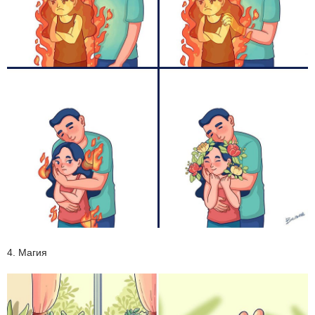
4. Магия