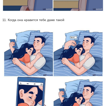
11. Когда она нравится тебе даже такой