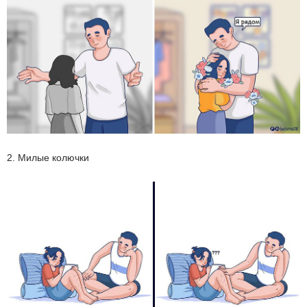
2. Милые колючки