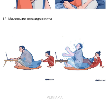
12. Маленькие неожиданности
РЕКЛАМА