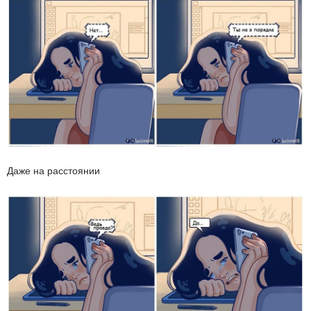
Даже на расстоянии