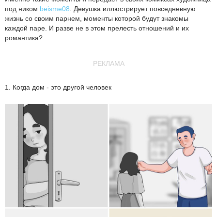
под ником
beisme08
. Девушка иллюстрирует повседневную
жизнь со своим парнем, моменты которой будут знакомы
каждой паре. И разве не в этом прелесть отношений и их
романтика?
РЕКЛАМА
1. Когда дом - это другой человек