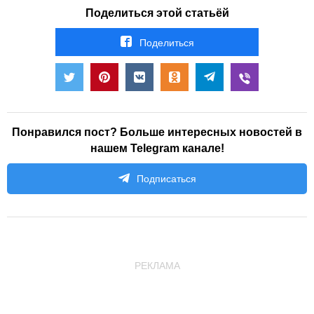
Поделиться этой статьёй
Поделиться
Понравился пост? Больше интересных новостей в
нашем Telegram канале!
Подписаться
РЕКЛАМА