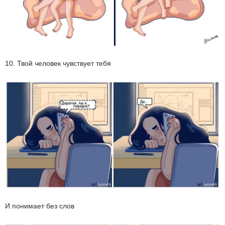
10. Твой человек чувствует тебя
И понимает без слов