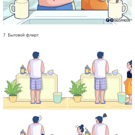
7. Бытовой флирт