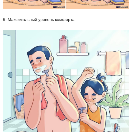
6. Максимальный уровень комфорта