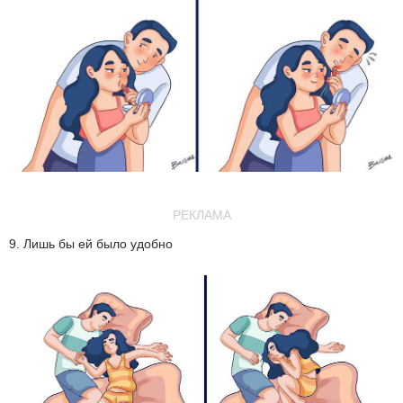
РЕКЛАМА
9. Лишь бы ей было удобно