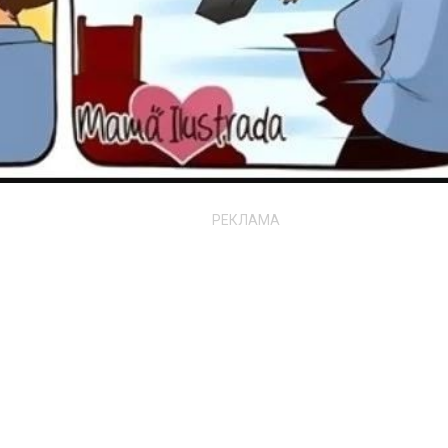
РЕКЛАМА