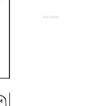
РЕКЛАМА