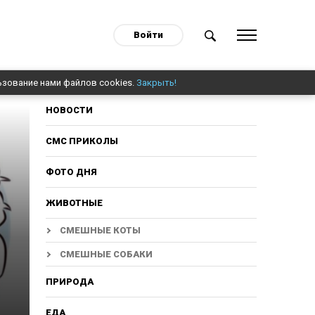
Войти
ьзование нами файлов cookies.
Закрыть!
НОВОСТИ
СМС ПРИКОЛЫ
ФОТО ДНЯ
ЖИВОТНЫЕ
СМЕШНЫЕ КОТЫ
СМЕШНЫЕ СОБАКИ
ПРИРОДА
ЕДА