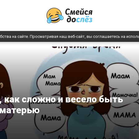
бства на сайте. Просматривая наш веб-сайт, вы соглашаетесь на испол
, как сложно и весело быть
матерью