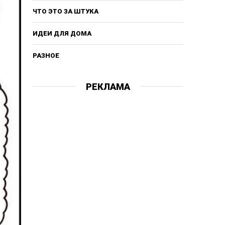
ЧТО ЭТО ЗА ШТУКА
ИДЕИ ДЛЯ ДОМА
РАЗНОЕ
РЕКЛАМА