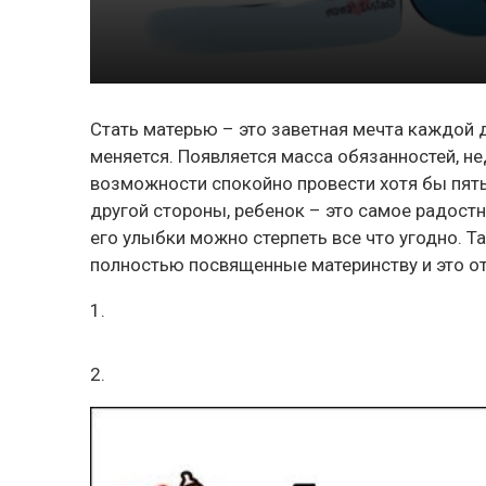
Стать матерью – это заветная мечта каждой 
меняется. Появляется масса обязанностей, не
возможности спокойно провести хотя бы пять 
другой стороны, ребенок – это самое радостн
его улыбки можно стерпеть все что угодно. 
полностью посвященные материнству и это от
1.
2.