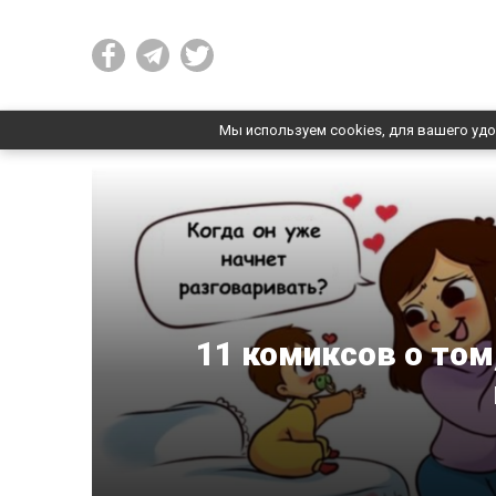
Мы используем cookies, для вашего удо
11 комиксов о том