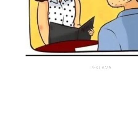
РЕКЛАМА