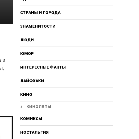
СТРАНЫ И ГОРОДА
ЗНАМЕНИТОСТИ
ЛЮДИ
ЮМОР
о и
ы,
ИНТЕРЕСНЫЕ ФАКТЫ
ЛАЙФХАКИ
КИНО
КИНОЛЯПЫ
КОМИКСЫ
НОСТАЛЬГИЯ