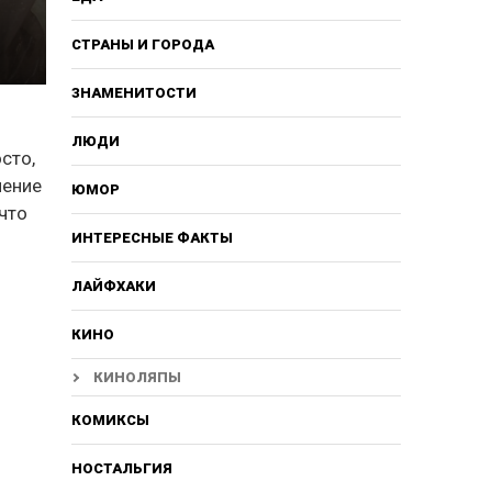
СТРАНЫ И ГОРОДА
ЗНАМЕНИТОСТИ
ЛЮДИ
сто,
чение
ЮМОР
 что
ИНТЕРЕСНЫЕ ФАКТЫ
ЛАЙФХАКИ
КИНО
КИНОЛЯПЫ
КОМИКСЫ
НОСТАЛЬГИЯ