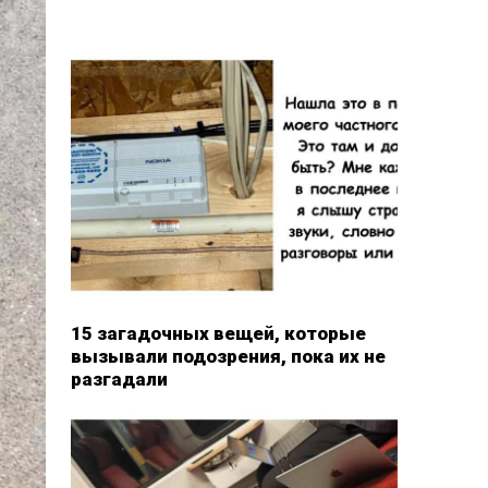
15 загадочных вещей, которые
вызывали подозрения, пока их не
разгадали