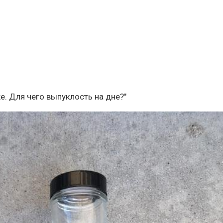
е. Для чего выпуклость на дне?"