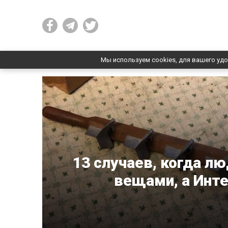
Мы используем cookies, для вашего удо
13 случаев, когда л
вещами, а Инте