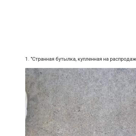
1. "Странная бутылка, купленная на распродаж