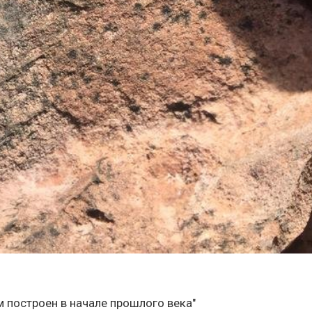
м построен в начале прошлого века"