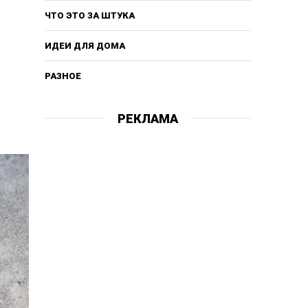
ЧТО ЭТО ЗА ШТУКА
ИДЕИ ДЛЯ ДОМА
РАЗНОЕ
РЕКЛАМА