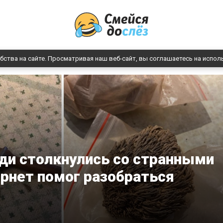
бства на сайте. Просматривая наш веб-сайт, вы соглашаетесь на испол
юди столкнулись со странными
рнет помог разобраться