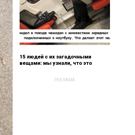
15 людей с их загадочными
вещами: мы узнали, что это
РЕКЛАМА