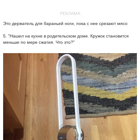
РЕКЛАМА
Это держатель для бараньей ноги, пока с нее срезают мясо
5. "Нашел на кухне в родительском доме. Кружок становится
меньше по мере сжатия. Что это?"