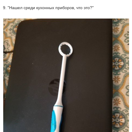
9. "Нашел среди кухонных приборов, что это?"