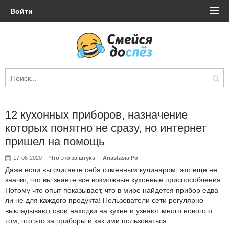
Войти
12 кухонных приборов, назначение
которых понятно не сразу, но интернет
пришел на помощь
17-06-2020
Что это за штука
Anastasia Po
Даже если вы считаете себя отменным кулинаром, это еще не
значит, что вы знаете все возможные кухонные приспособления.
Потому что опыт показывает, что в мире найдется прибор едва
ли не для каждого продукта! Пользователи сети регулярно
выкладывают свои находки на кухне и узнают много нового о
том, что это за приборы и как ими пользоваться.