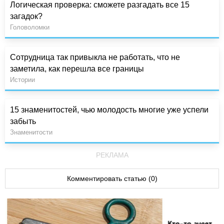
Логическая проверка: сможете разгадать все 15
загадок?
Головоломки
Сотрудница так привыкла не работать, что не
заметила, как перешла все границы
Истории
15 знаменитостей, чью молодость многие уже успели
забыть
Знаменитости
РЕКЛАМА
Комментировать статью (0)