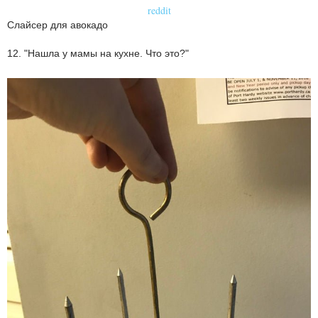
reddit
Слайсер для авокадо
12. "Нашла у мамы на кухне. Что это?"