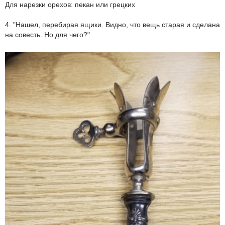
Для нарезки орехов: пекан или грецких
4. "Нашел, перебирая ящики. Видно, что вещь старая и сделана
на совесть. Но для чего?"