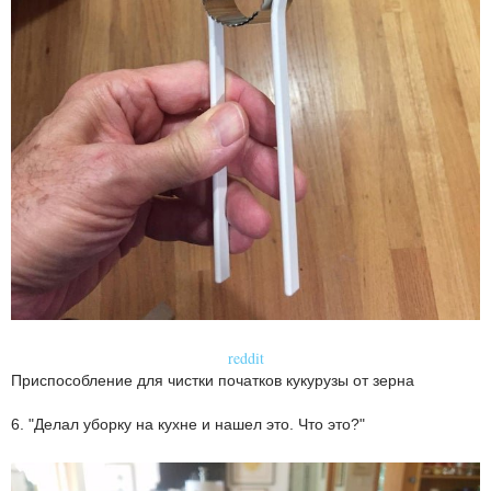
reddit
Приспособление для чистки початков кукурузы от зерна
6. "Делал уборку на кухне и нашел это. Что это?"