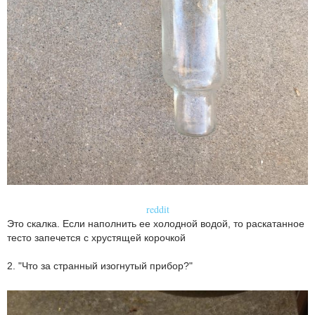
reddit
Это скалка. Если наполнить ее холодной водой, то раскатанное
тесто запечется с хрустящей корочкой
2. "Что за странный изогнутый прибор?"