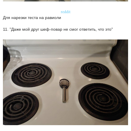
reddit
Для нарезки теста на равиоли
11. "Даже мой друг шеф-повар не смог ответить, что это"