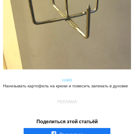
reddit
Нанизывать картофель на крюки и повесить запекать в духовке
РЕКЛАМА
Поделиться этой статьёй