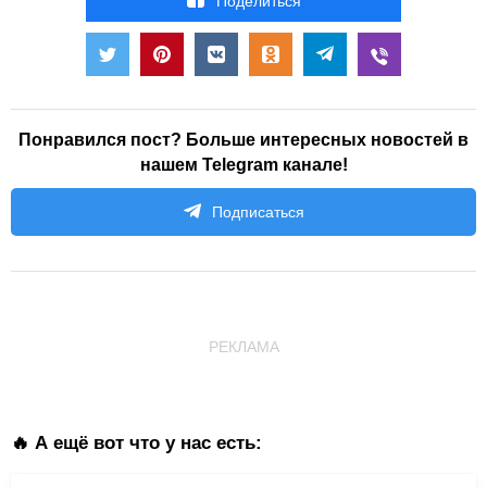
Поделиться
Понравился пост? Больше интересных новостей в
нашем Telegram канале!
Подписаться
РЕКЛАМА
🔥 А ещё вот что у нас есть: