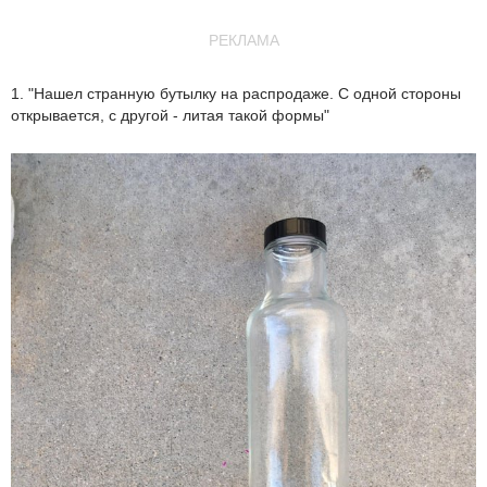
РЕКЛАМА
1. "Нашел странную бутылку на распродаже. С одной стороны
открывается, с другой - литая такой формы"