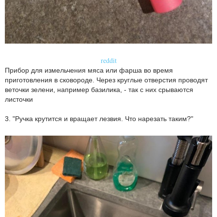
reddit
Прибор для измельчения мяса или фарша во время
приготовления в сковороде. Через круглые отверстия проводят
веточки зелени, например базилика, - так с них срываются
листочки
3. "Ручка крутится и вращает лезвия. Что нарезать таким?"