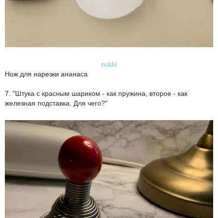
reddit
Нож для нарезки ананаса
7. "Штука с красным шариком - как пружина, второе - как
железная подставка. Для чего?"