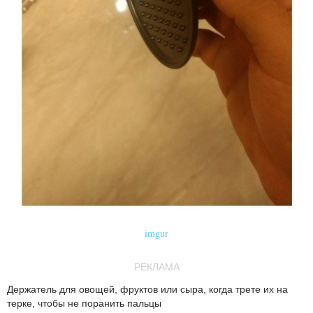
imgur
РЕКЛАМА
Держатель для овощей, фруктов или сыра, когда трете их на
терке, чтобы не поранить пальцы