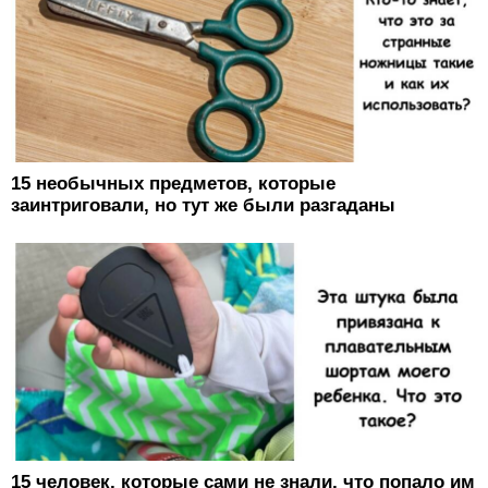
15 необычных предметов, которые
заинтриговали, но тут же были разгаданы
15 человек, которые сами не знали, что попало им