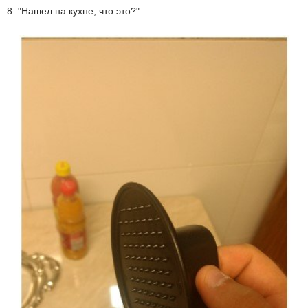
8. "Нашел на кухне, что это?"