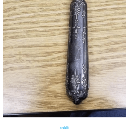
reddit