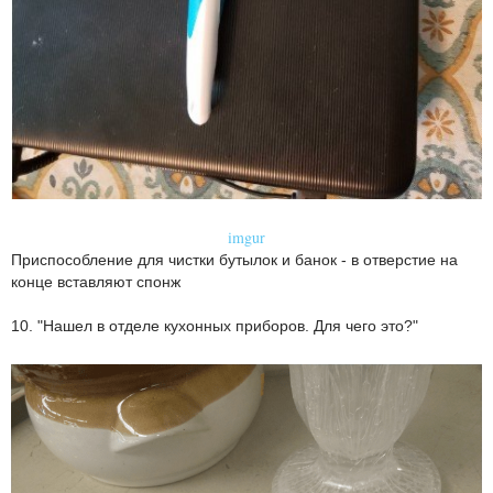
imgur
Приспособление для чистки бутылок и банок - в отверстие на
конце вставляют спонж
10. "Нашел в отделе кухонных приборов. Для чего это?"