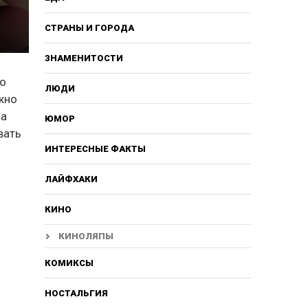
СТРАНЫ И ГОРОДА
ЗНАМЕНИТОСТИ
ко
ЛЮДИ
жно
на
ЮМОР
вать
ИНТЕРЕСНЫЕ ФАКТЫ
ЛАЙФХАКИ
КИНО
КИНОЛЯПЫ
КОМИКСЫ
НОСТАЛЬГИЯ