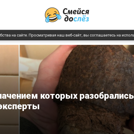
бства на сайте. Просматривая наш веб-сайт, вы соглашаетесь на испол
значением которых разобрались
эксперты