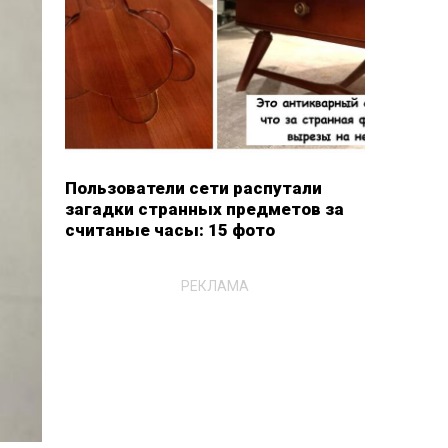
Пользователи сети распутали
загадки странных предметов за
считаные часы: 15 фото
РЕКЛАМА