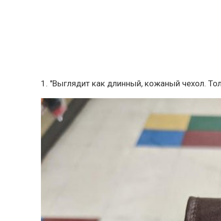
1. "Выглядит как длинный, кожаный чехол. Тол