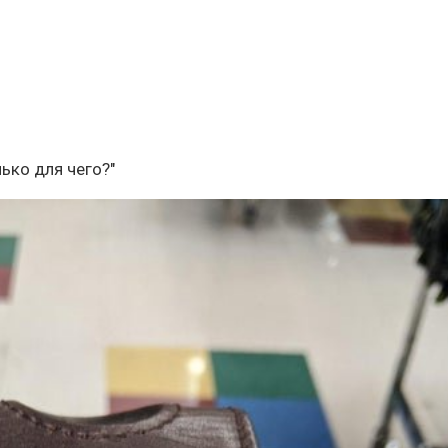
ько для чего?"