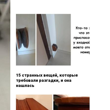
15 странных вещей, которые
требовали разгадки, и она
нашлась