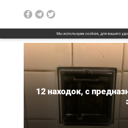
Мы используем cookies, для вашего удо
12 находок, с предна