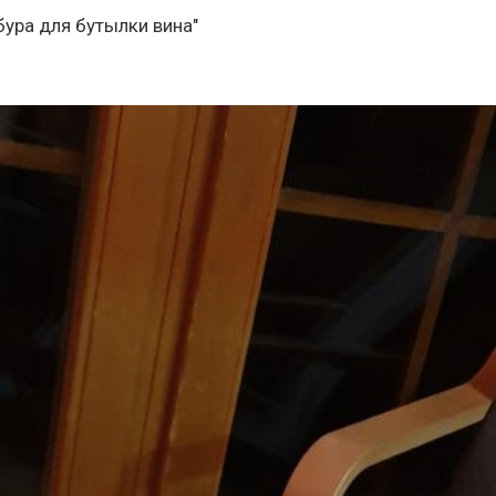
бура для бутылки вина"