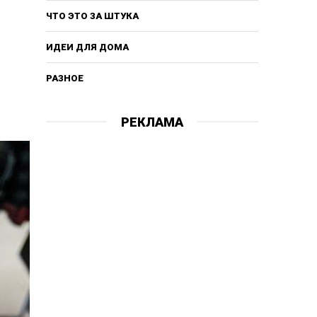
ЧТО ЭТО ЗА ШТУКА
ИДЕИ ДЛЯ ДОМА
РАЗНОЕ
РЕКЛАМА