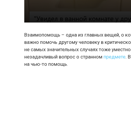
Взаимопомощь – одна из главных вещей, о к
важно помочь другому человеку в критическо
не самых значительных случаях тоже уместно 
незадачливый вопрос о странном
предмете
. 
на чью-то помощь.