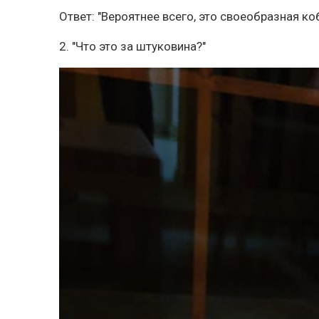
Ответ: "Вероятнее всего, это своеобразная ко
2. "Что это за штуковина?"