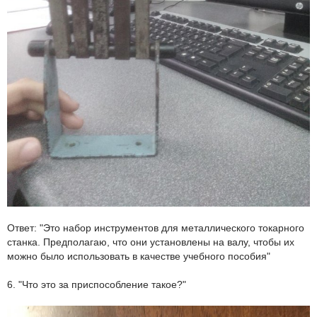
Ответ: "Это набор инструментов для металлического токарного
станка. Предполагаю, что они установлены на валу, чтобы их
можно было использовать в качестве учебного пособия"
6. "Что это за приспособление такое?"