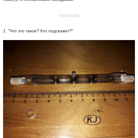
РЕКЛАМА
1. "Что это такое? Кто подскажет?"