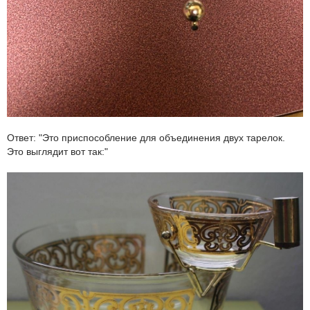
Ответ: "Это приспособление для объединения двух тарелок.
Это выглядит вот так:"