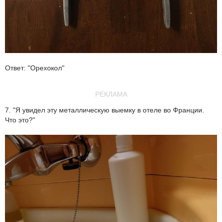
Ответ: "Орехокол"
РЕКЛАМА
7. "Я увидел эту металлическую выемку в отеле во Франции.
Что это?"