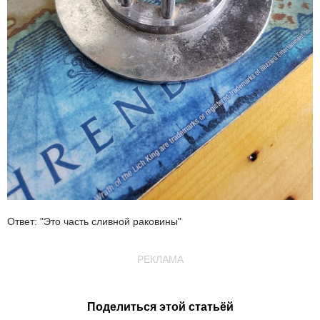
Ответ: "Это часть сливной раковины"
РЕКЛАМА
Поделиться этой статьёй