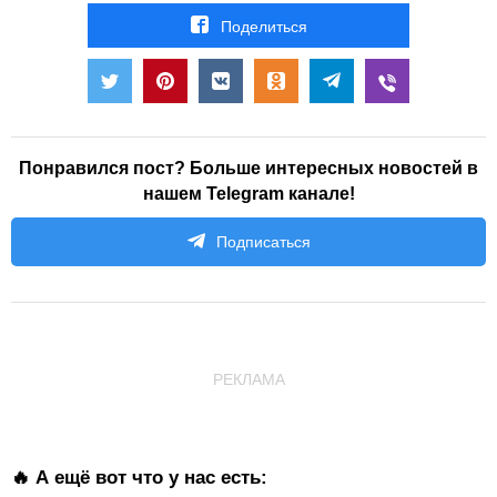
Поделиться
Понравился пост? Больше интересных новостей в
нашем Telegram канале!
Подписаться
РЕКЛАМА
🔥 А ещё вот что у нас есть: