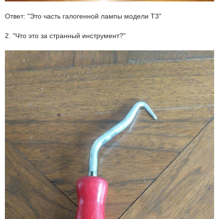
Ответ: "Это часть галогенной лампы модели Т3"
2. "Что это за странный инструмент?"