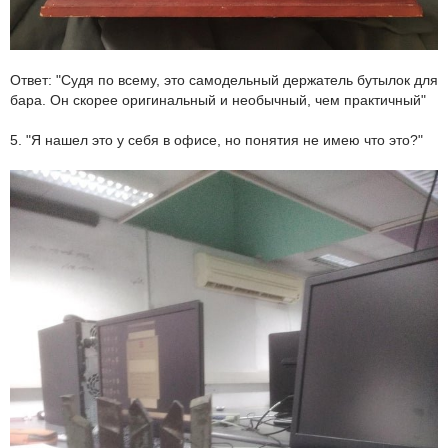
Ответ: "Судя по всему, это самодельный держатель бутылок для
бара. Он скорее оригинальный и необычный, чем практичный"
5. "Я нашел это у себя в офисе, но понятия не имею что это?"