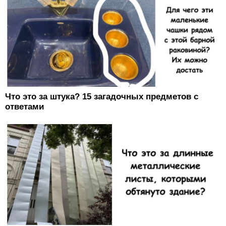
Что это за штука? 15 загадочных предметов с
ответами