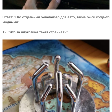
Ответ: "Это отдельный эквалайзер для авто, такие были когда-то
модными"
12. "Что за штуковина такая странная?"