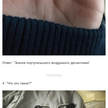
Ответ: "Значок португальского воздушного десантника"
РЕКЛАМА
4. "Что это такое?"