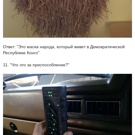
Ответ: "Это маска народа, который живет в Демократической
Республике Конго"
11. "Что это за приспособление?"