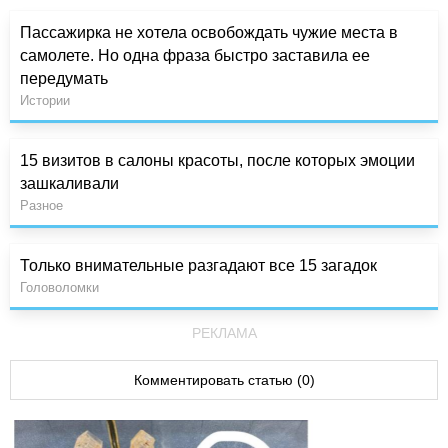
Пассажирка не хотела освобождать чужие места в
самолете. Но одна фраза быстро заставила ее
передумать
Истории
15 визитов в салоны красоты, после которых эмоции
зашкаливали
Разное
Только внимательные разгадают все 15 загадок
Головоломки
РЕКЛАМА
Комментировать статью (0)