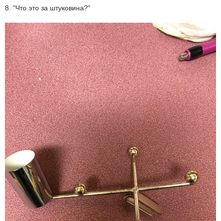
8. "Что это за штуковина?"