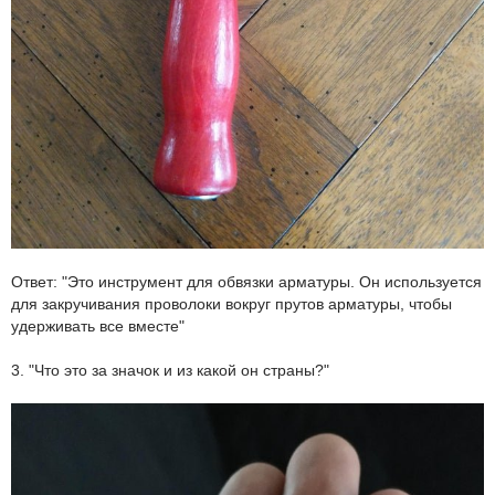
Ответ: "Это инструмент для обвязки арматуры. Он используется
для закручивания проволоки вокруг прутов арматуры, чтобы
удерживать все вместе"
3. "Что это за значок и из какой он страны?"