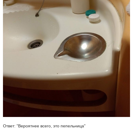
Ответ: "Вероятнее всего, это пепельница"