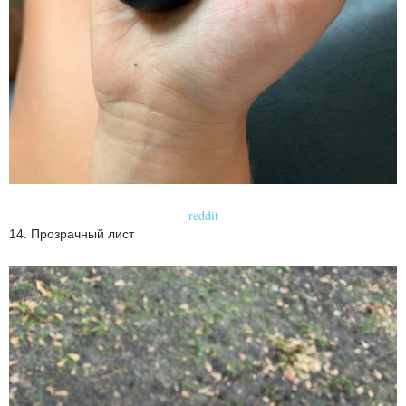
reddit
14. Прозрачный лист