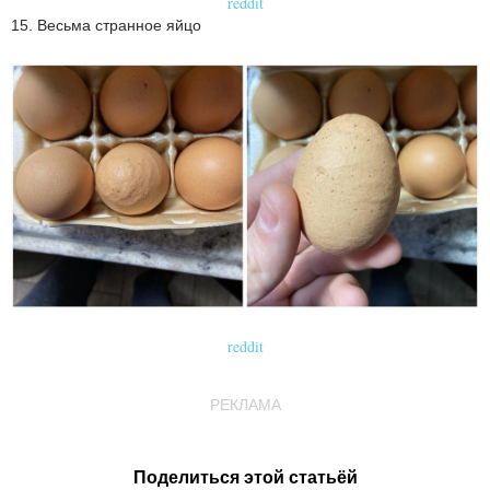
reddit
15. Весьма странное яйцо
reddit
РЕКЛАМА
Поделиться этой статьёй