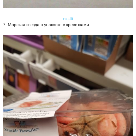
reddit
7. Морская звезда в упаковке с креветками