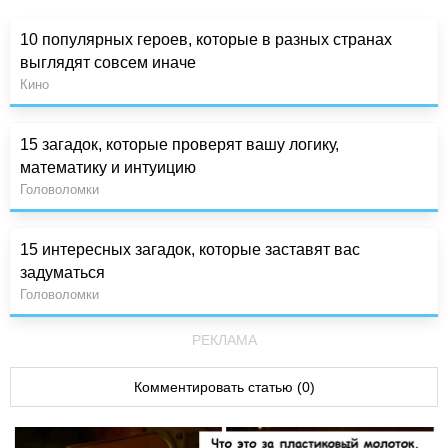
10 популярных героев, которые в разных странах
выглядят совсем иначе
Кино
15 загадок, которые проверят вашу логику,
математику и интуицию
Головоломки
15 интересных загадок, которые заставят вас
задуматься
Головоломки
РЕКЛАМА
Комментировать статью (0)