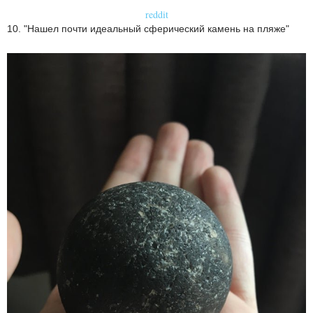
reddit
10. "Нашел почти идеальный сферический камень на пляже"