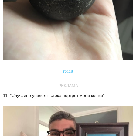
reddit
РЕКЛАМА
11. "Случайно увидел в стоке портрет моей кошки"