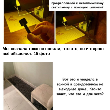
Мы сначала тоже не поняли, что это, но интернет
всё объяснил: 15 фото