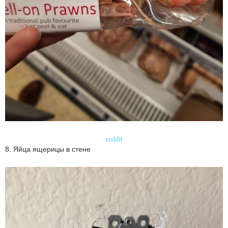
reddit
8. Яйца ящерицы в стене