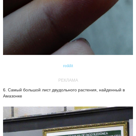
reddit
РЕКЛАМА
6. Самый большой лист двудольного растения, найденный в
Амазонке