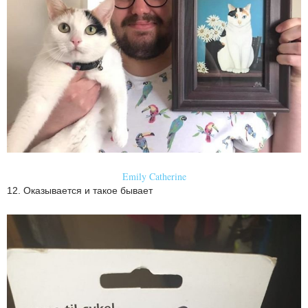
Emily Catherine
12. Оказывается и такое бывает