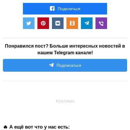
Поделиться
Понравился пост? Больше интересных новостей в
нашем Telegram канале!
Подписаться
РЕКЛАМА
🔥 А ещё вот что у нас есть: