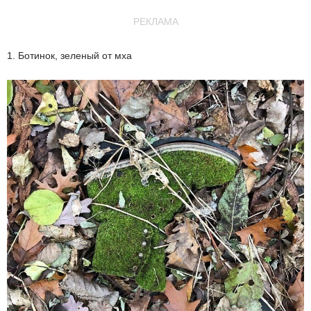
РЕКЛАМА
1. Ботинок, зеленый от мха