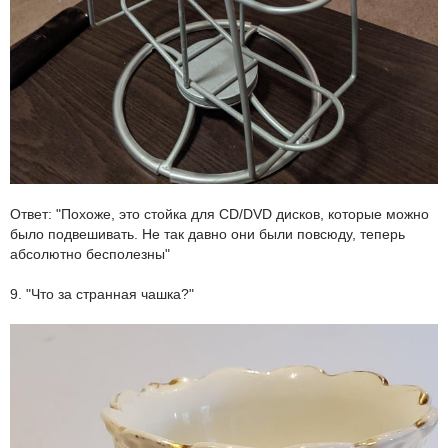
Ответ: "Похоже, это стойка для CD/DVD дисков, которые можно
было подвешивать. Не так давно они были повсюду, теперь
абсолютно бесполезны"
9. "Что за странная чашка?"