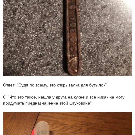
Ответ: "Судя по всему, это открывалка для бутылок"
6. "Что это такое, нашла у друга на кухне и все никак не могу
придумать предназначение этой штуковине"