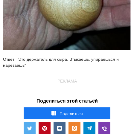
Ответ: "Это держатель для сыра. Втыкаешь, упираешься и
нарезаешь"
РЕКЛАМА
Поделиться этой статьёй
Поделиться