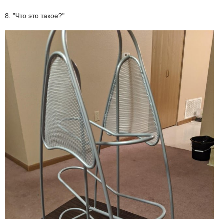
8. "Что это такое?"