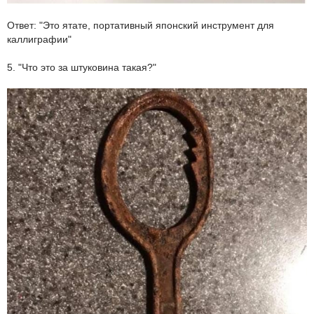
Ответ: "Это ятате, портативный японский инструмент для
каллиграфии"
5. "Что это за штуковина такая?"