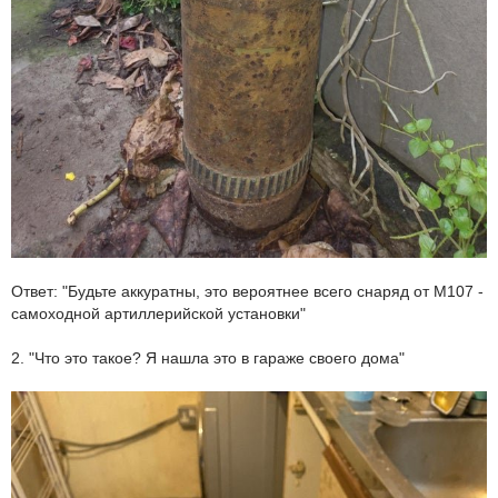
Ответ: "Будьте аккуратны, это вероятнее всего снаряд от М107 -
самоходной артиллерийской установки"
2. "Что это такое? Я нашла это в гараже своего дома"