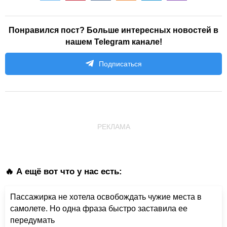
Понравился пост? Больше интересных новостей в
нашем Telegram канале!
Подписаться
РЕКЛАМА
🔥 А ещё вот что у нас есть:
Пассажирка не хотела освобождать чужие места в
самолете. Но одна фраза быстро заставила ее
передумать