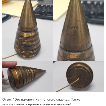
Ответ: "Это наконечник японского снаряда. Такие
использовались против вражеской авиации"