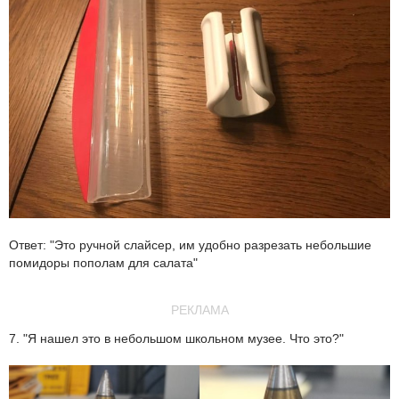
Ответ: "Это ручной слайсер, им удобно разрезать небольшие
помидоры пополам для салата"
РЕКЛАМА
7. "Я нашел это в небольшом школьном музее. Что это?"