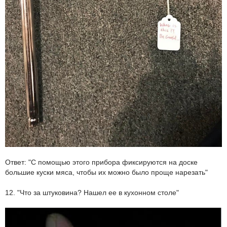
Ответ: "С помощью этого прибора фиксируются на доске
большие куски мяса, чтобы их можно было проще нарезать"
12. "Что за штуковина? Нашел ее в кухонном столе"