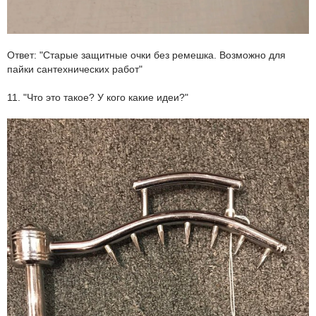
Ответ: "Старые защитные очки без ремешка. Возможно для
пайки сантехнических работ"
11. "Что это такое? У кого какие идеи?"