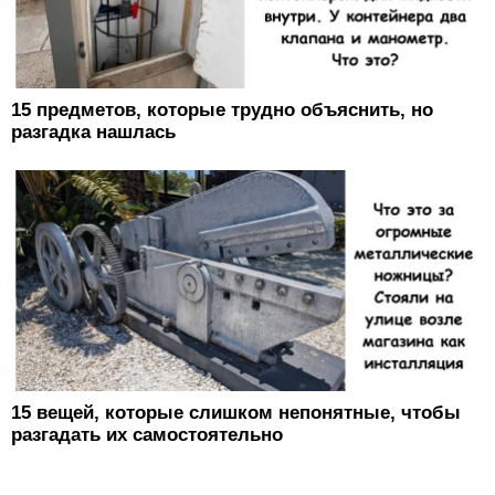
15 предметов, которые трудно объяснить, но
разгадка нашлась
15 вещей, которые слишком непонятные, чтобы
разгадать их самостоятельно