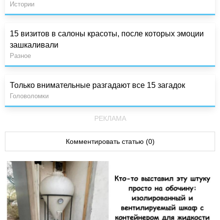
Истории
15 визитов в салоны красоты, после которых эмоции
зашкаливали
Разное
Только внимательные разгадают все 15 загадок
Головоломки
РЕКЛАМА
Комментировать статью (0)