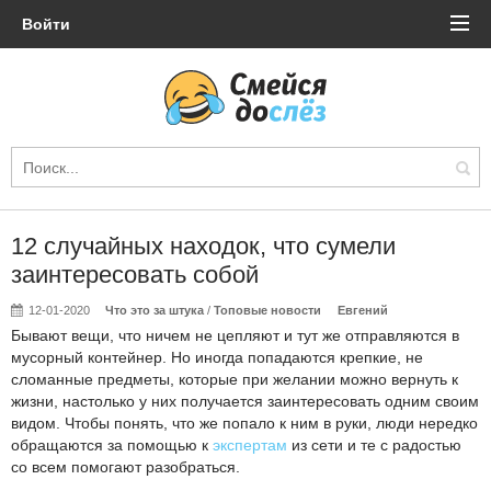
Войти
12 случайных находок, что сумели
заинтересовать собой
12-01-2020
Что это за штука
/
Топовые новости
Евгений
Бывают вещи, что ничем не цепляют и тут же отправляются в
мусорный контейнер. Но иногда попадаются крепкие, не
сломанные предметы, которые при желании можно вернуть к
жизни, настолько у них получается заинтересовать одним своим
видом. Чтобы понять, что же попало к ним в руки, люди нередко
обращаются за помощью к
экспертам
из сети и те с радостью
со всем помогают разобраться.