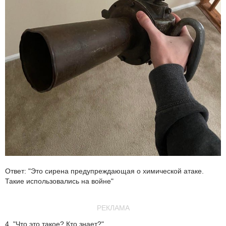
Ответ: "Это сирена предупреждающая о химической атаке.
Такие использовались на войне"
РЕКЛАМА
4. "Что это такое? Кто знает?"