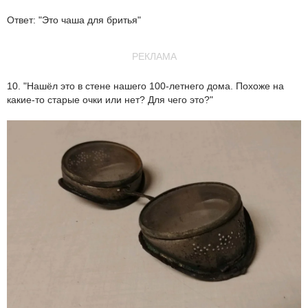
Ответ: "Это чаша для бритья"
РЕКЛАМА
10. "Нашёл это в стене нашего 100-летнего дома. Похоже на
какие-то старые очки или нет? Для чего это?"