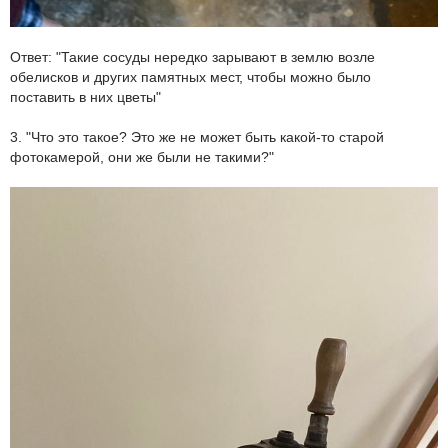
Ответ: "Такие сосуды нередко зарывают в землю возле
обелисков и других памятных мест, чтобы можно было
поставить в них цветы"
3. "Что это такое? Это же не может быть какой-то старой
фотокамерой, они же были не такими?"