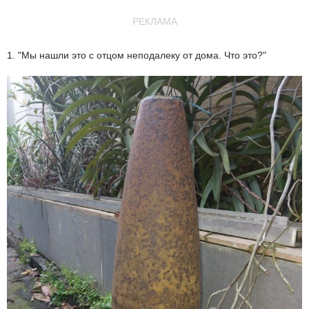
РЕКЛАМА
1. "Мы нашли это с отцом неподалеку от дома. Что это?"