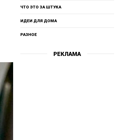
ЧТО ЭТО ЗА ШТУКА
ИДЕИ ДЛЯ ДОМА
РАЗНОЕ
РЕКЛАМА