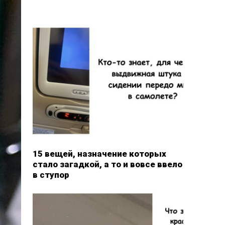
15 вещей, назначение которых
стало загадкой, а то и вовсе ввело
в ступор