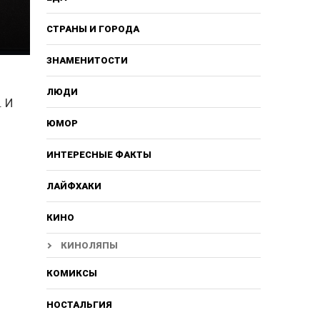
СТРАНЫ И ГОРОДА
ЗНАМЕНИТОСТИ
ЛЮДИ
. И
ЮМОР
ИНТЕРЕСНЫЕ ФАКТЫ
ЛАЙФХАКИ
КИНО
КИНОЛЯПЫ
КОМИКСЫ
НОСТАЛЬГИЯ