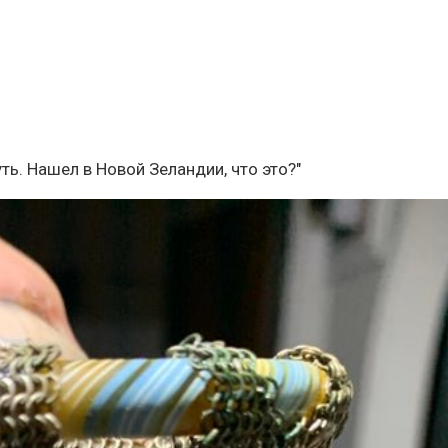
уть. Нашел в Новой Зеландии, что это?"