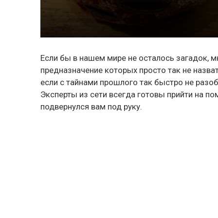
Если бы в нашем мире не осталось загадок, м
предназначение которых просто так не назва
если с тайнами прошлого так быстро не разоб
Эксперты из сети всегда готовы прийти на по
подвернулся вам под руку.