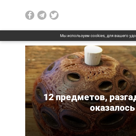
Мы используем cookies, для вашего удо
12 предметов, разга
оказалось