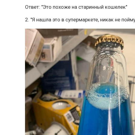
Ответ: "Это похоже на старинный кошелек"
2. "Я нашла это в супермаркете, никак не пойму