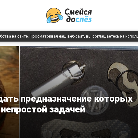
бства на сайте. Просматривая наш веб-сайт, вы соглашаетесь на испол
дать предназначение которых
 непростой задачей