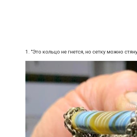
1. "Это кольцо не гнется, но сетку можно стян