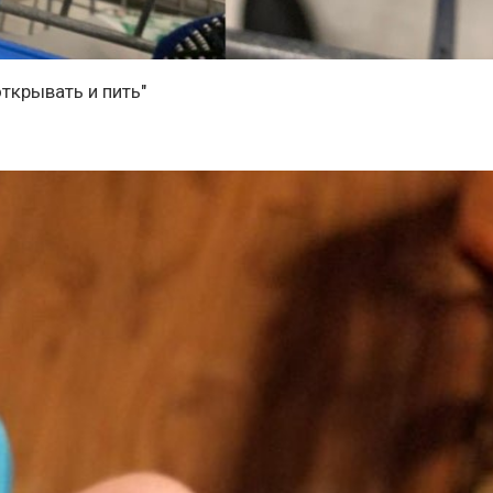
открывать и пить"