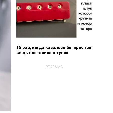
15 раз, когда казалось бы простая
вещь поставила в тупик
РЕКЛАМА