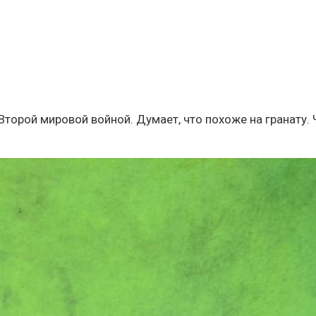
о Второй мировой войной. Думает, что похоже на гранату. 