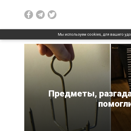
Мы используем cookies, для вашего удо
Предметы, разгада
помогли