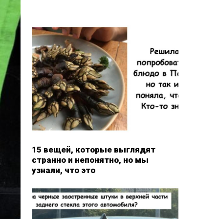
15 вещей, которые выглядят
странно и непонятно, но мы
узнали, что это