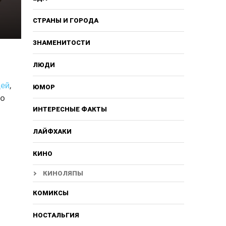
СТРАНЫ И ГОРОДА
ЗНАМЕНИТОСТИ
ЛЮДИ
щей
,
ЮМОР
бо
ИНТЕРЕСНЫЕ ФАКТЫ
ЛАЙФХАКИ
КИНО
КИНОЛЯПЫ
КОМИКСЫ
НОСТАЛЬГИЯ