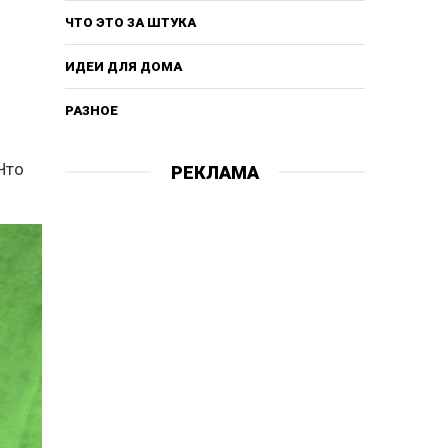
ЧТО ЭТО ЗА ШТУКА
ИДЕИ ДЛЯ ДОМА
РАЗНОЕ
Что
РЕКЛАМА