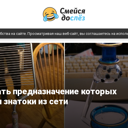
бства на сайте. Просматривая наш веб-сайт, вы соглашаетесь на испол
ть предназначение которых
 знатоки из сети