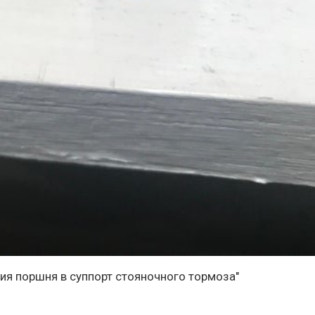
ания поршня в суппорт стояночного тормоза"