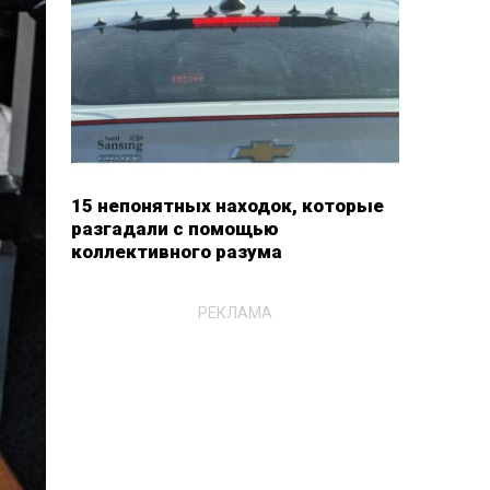
15 непонятных находок, которые
разгадали с помощью
коллективного разума
РЕКЛАМА