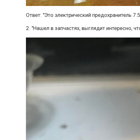
Ответ: "Это электрический предохранитель 7.5
2. "Нашел в запчастях, выглядит интересно, чт