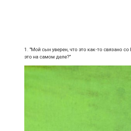
1. "Мой сын уверен, что это как-то связано с
это на самом деле?"