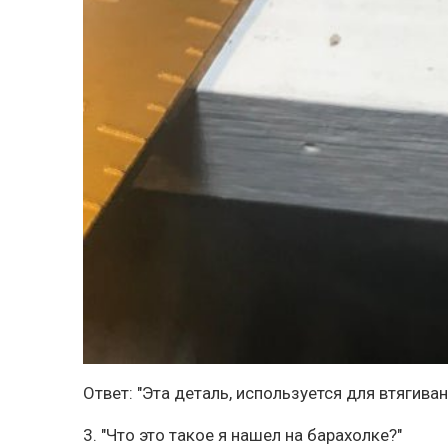
Ответ: "Эта деталь, используется для втягив
3. "Что это такое я нашел на барахолке?"