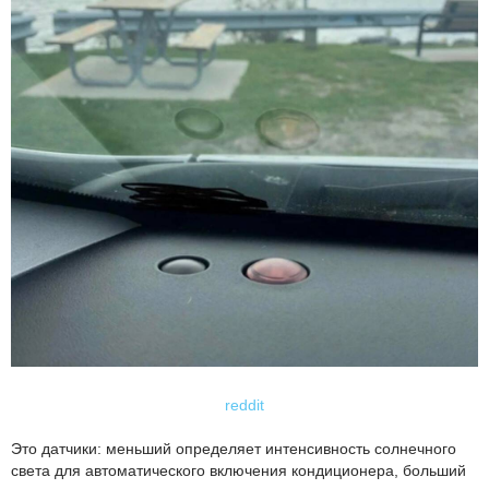
reddit
Это датчики: меньший определяет интенсивность солнечного
света для автоматического включения кондиционера, больший