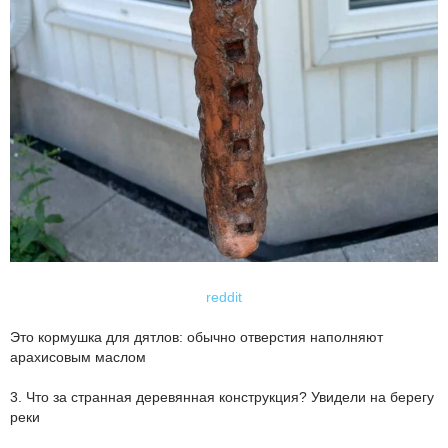
reddit
Это кормушка для дятлов: обычно отверстия наполняют
арахисовым маслом
3. Что за странная деревянная конструкция? Увидели на берегу
реки