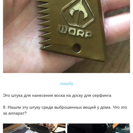
пикабу
Это штука для нанесения воска на доску для серфинга
8. Нашли эту штуку среди выброшенных вещей у дома. Что это
за аппарат?