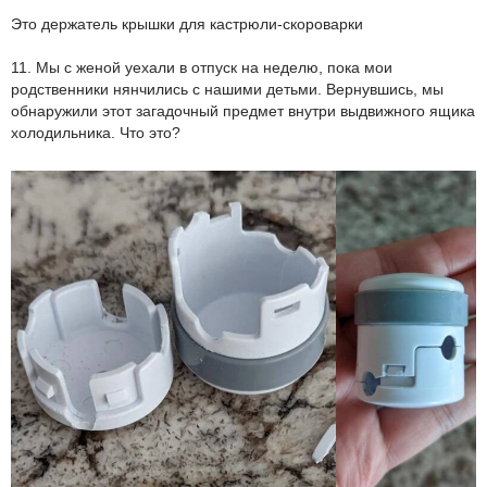
Это держатель крышки для кастрюли-скороварки
11. Мы с женой уехали в отпуск на неделю, пока мои
родственники нянчились с нашими детьми. Вернувшись, мы
обнаружили этот загадочный предмет внутри выдвижного ящика
холодильника. Что это?