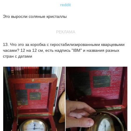
reddit
Это выросли соляные кристаллы
РЕКЛАМА
13. Что это за коробка с гиростабилизированными кварцевыми
часами? 12 на 12 см, есть надпись "IBM" и названия разных
стран с датами