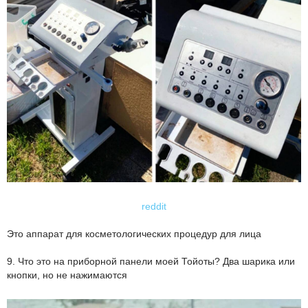
reddit
Это аппарат для косметологических процедур для лица
9. Что это на приборной панели моей Тойоты? Два шарика или
кнопки, но не нажимаются