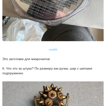
reddit
Это заготовки для микрочипов
6. Что это за штука? По размеру как ручка, шар с шипами
подпружинен