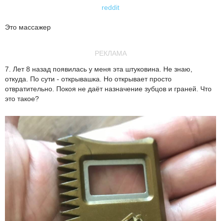
reddit
Это массажер
РЕКЛАМА
7. Лет 8 назад появилась у меня эта штуковина. Не знаю,
откуда. По сути - открывашка. Но открывает просто
отвратительно. Покоя не даёт назначение зубцов и граней. Что
это такое?