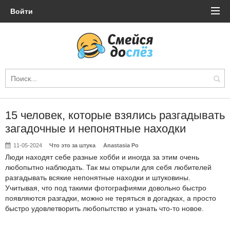
Войти
15 человек, которые взялись разгадывать
загадочные и непонятные находки
11-05-2024
Что это за штука
Anastasia Po
Люди находят себе разные хобби и иногда за этим очень
любопытно наблюдать. Так мы открыли для себя любителей
разгадывать всякие непонятные находки и штуковины.
Учитывая, что под такими фотографиями довольно быстро
появляются разгадки, можно не теряться в догадках, а просто
быстро удовлетворить любопытство и узнать что-то новое.