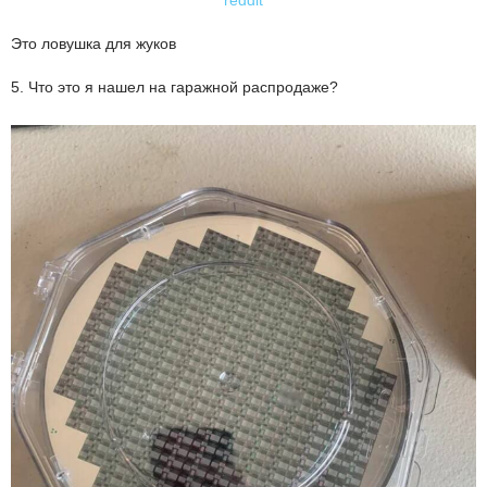
reddit
Это ловушка для жуков
5. Что это я нашел на гаражной распродаже?