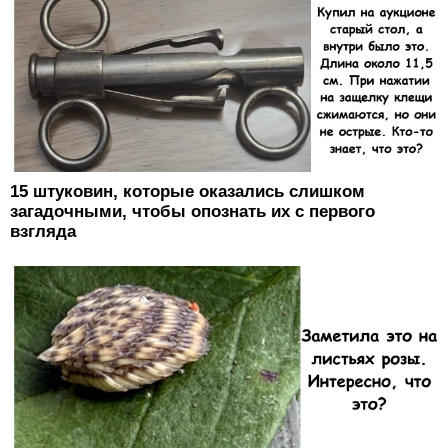
15 штуковин, которые оказались слишком
загадочными, чтобы опознать их с первого
взгляда