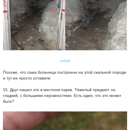
reddit
Похоже, что сама больница построена на этой скальной породе
и тут ее просто оставили
15. Друг нашел это в местном парке. Тяжелый предмет, но
гладкий, с большими неровностями. Есть идеи, что это может
быть?