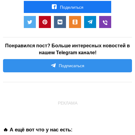
Поделиться
Понравился пост? Больше интересных новостей в
нашем Telegram канале!
Подписаться
РЕКЛАМА
🔥 А ещё вот что у нас есть: