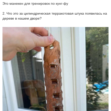
Это манекен для тренировок по кунг-фу
2. Что это за цилиндрическая терракотовая штука появилась на
дереве в нашем дворе?