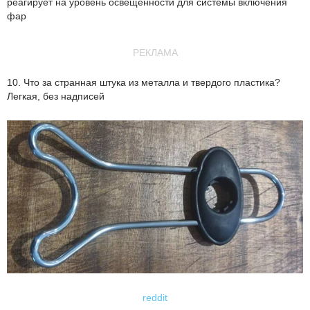
реагирует на уровень освещенности для системы включения
фар
РЕКЛАМА
10. Что за странная штука из металла и твердого пластика?
Легкая, без надписей
reddit