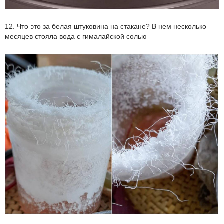
12. Что это за белая штуковина на стакане? В нем несколько
месяцев стояла вода с гималайской солью