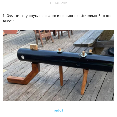
РЕКЛАМА
1. Заметил эту штуку на свалке и не смог пройти мимо. Что это
такое?
reddit