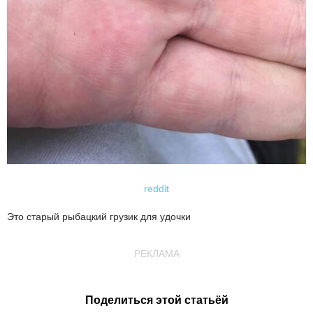
reddit
Это старый рыбацкий грузик для удочки
РЕКЛАМА
Поделиться этой статьёй