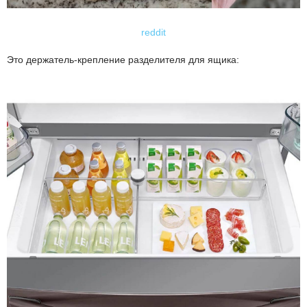
reddit
Это держатель-крепление разделителя для ящика: