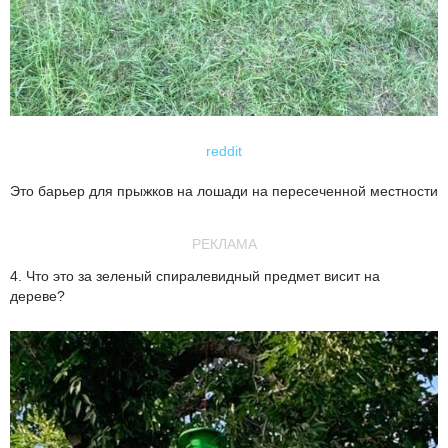
reddit
Это барьер для прыжков на лошади на пересеченной местности
РЕКЛАМА
4. Что это за зеленый спиралевидный предмет висит на
дереве?