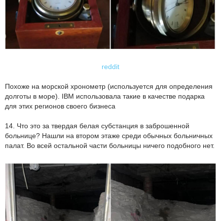
reddit
Похоже на морской хронометр (используется для определения
долготы в море). IBM использовала такие в качестве подарка
для этих регионов своего бизнеса
14. Что это за твердая белая субстанция в заброшенной
больнице? Нашли на втором этаже среди обычных больничных
палат. Во всей остальной части больницы ничего подобного нет.