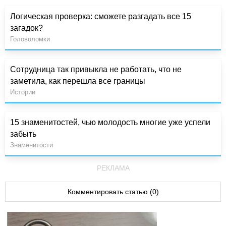
Логическая проверка: сможете разгадать все 15
загадок?
Головоломки
Сотрудница так привыкла не работать, что не
заметила, как перешла все границы
Истории
15 знаменитостей, чью молодость многие уже успели
забыть
Знаменитости
РЕКЛАМА
Комментировать статью (0)