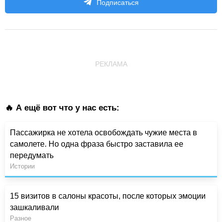
Подписаться
РЕКЛАМА
🔥 А ещё вот что у нас есть:
Пассажирка не хотела освобождать чужие места в
самолете. Но одна фраза быстро заставила ее
передумать
Истории
15 визитов в салоны красоты, после которых эмоции
зашкаливали
Разное