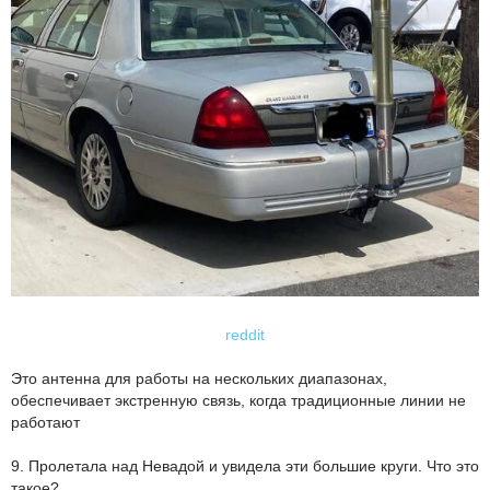
reddit
Это антенна для работы на нескольких диапазонах,
обеспечивает экстренную связь, когда традиционные линии не
работают
9. Пролетала над Невадой и увидела эти большие круги. Что это
такое?