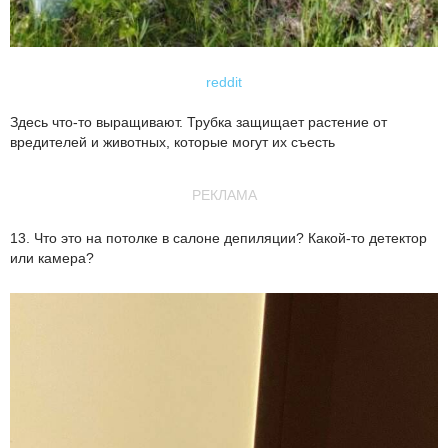
reddit
Здесь что-то выращивают. Трубка защищает растение от
вредителей и животных, которые могут их съесть
РЕКЛАМА
13. Что это на потолке в салоне депиляции? Какой-то детектор
или камера?