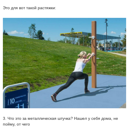
Это для вот такой растяжки:
3. Что это за металлическая штучка? Нашел у себя дома, не
пойму, от чего