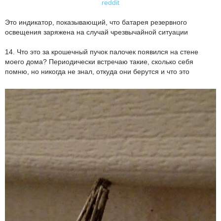
reddit
Это индикатор, показывающий, что батарея резервного
освещения заряжена на случай чрезвычайной ситуации
14. Что это за крошечный пучок палочек появился на стене
моего дома? Периодически встречаю такие, сколько себя
помню, но никогда не знал, откуда они берутся и что это