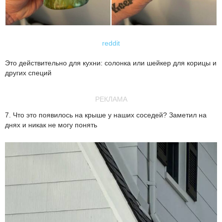
reddit
Это действительно для кухни: солонка или шейкер для корицы и
других специй
РЕКЛАМА
7. Что это появилось на крыше у наших соседей? Заметил на
днях и никак не могу понять