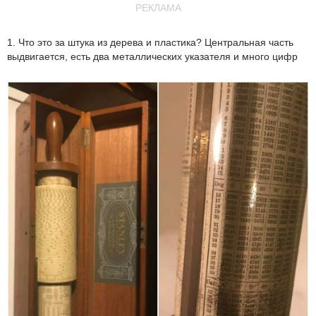
РЕКЛАМА
1. Что это за штука из дерева и пластика? Центральная часть
выдвигается, есть два металлических указателя и много цифр