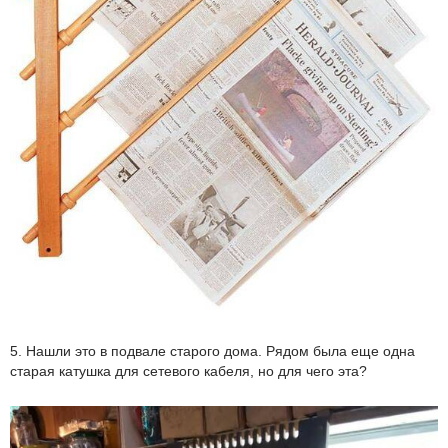
5. Нашли это в подвале старого дома. Рядом была еще одна
старая катушка для сетевого кабеля, но для чего эта?