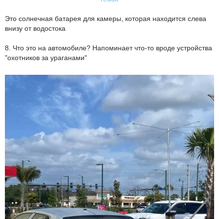
Это солнечная батарея для камеры, которая находится слева
внизу от водостока
8. Что это на автомобиле? Напоминает что-то вроде устройства
"охотников за ураганами"