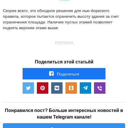
Скорее всего, это обходное решение для нью-йоркского
правила, которое пытается ограничить высоту здания за счет
ограничения площади. Наличие пустых этажей позволяет
поднять верхние этажи выше
РЕКЛАМА
Поделиться этой статьёй
Поделиться
Понравился пост? Больше интересных новостей в
нашем Telegram канале!