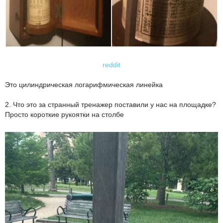
reddit
Это цилиндрическая логарифмическая линейка
2. Что это за странный тренажер поставили у нас на площадке?
Просто короткие рукоятки на столбе