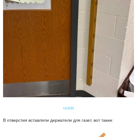
reddit
В отверстия вставляли держатели для газет, вот такие: