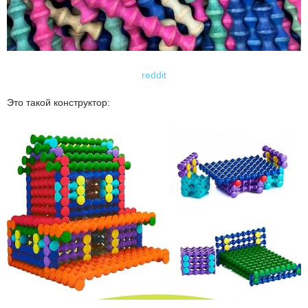
reddit
Это такой конструктор: