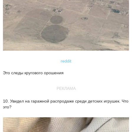
reddit
Это следы кругового орошения
РЕКЛАМА
10. Увидел на гаражной распродаже среди детских игрушек. Что
это?