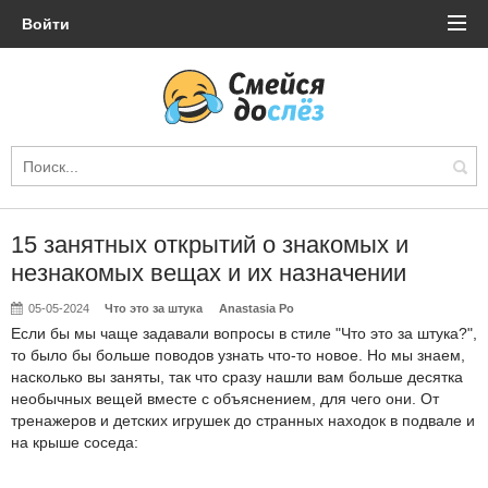
Войти
15 занятных открытий о знакомых и
незнакомых вещах и их назначении
05-05-2024
Что это за штука
Anastasia Po
Если бы мы чаще задавали вопросы в стиле "Что это за штука?",
то было бы больше поводов узнать что-то новое. Но мы знаем,
насколько вы заняты, так что сразу нашли вам больше десятка
необычных вещей вместе с объяснением, для чего они. От
тренажеров и детских игрушек до странных находок в подвале и
на крыше соседа: