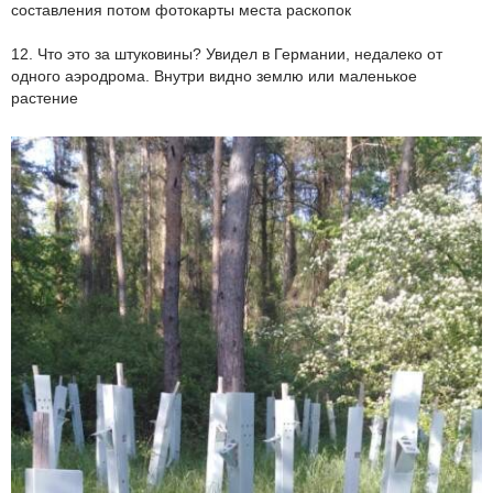
составления потом фотокарты места раскопок
12. Что это за штуковины? Увидел в Германии, недалеко от
одного аэродрома. Внутри видно землю или маленькое
растение