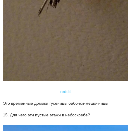
reddit
Это временные домики гусеницы бабочки-мешочницы
15. Для чего эти пустые этажи в небоскребе?