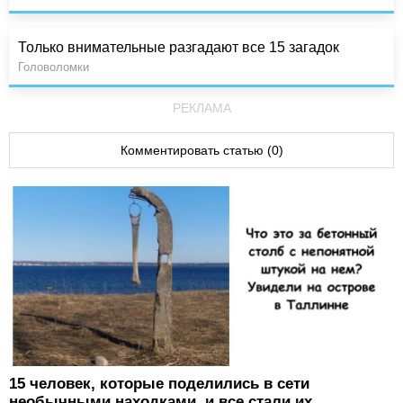
Только внимательные разгадают все 15 загадок
Головоломки
РЕКЛАМА
Комментировать статью (0)
15 человек, которые поделились в сети
необычными находками, и все стали их