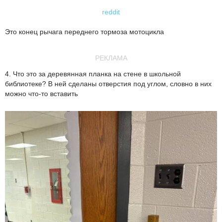
reddit
Это конец рычага переднего тормоза мотоцикла
РЕКЛАМА
4. Что это за деревянная планка на стене в школьной
библиотеке? В ней сделаны отверстия под углом, словно в них
можно что-то вставить