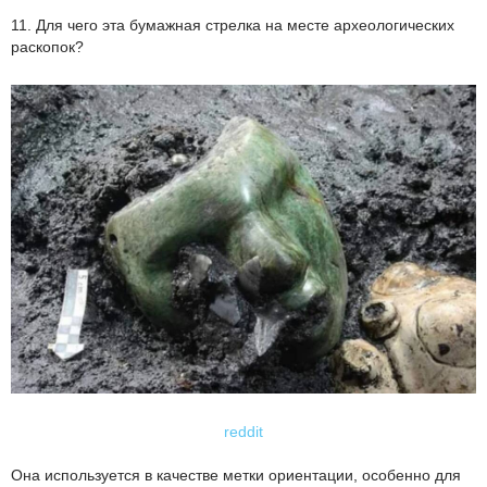
11. Для чего эта бумажная стрелка на месте археологических
раскопок?
reddit
Она используется в качестве метки ориентации, особенно для