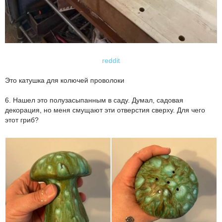
reddit
Это катушка для колючей проволоки
6. Нашел это полузасыпанным в саду. Думал, садовая
декорация, но меня смущают эти отверстия сверху. Для чего
этот гриб?