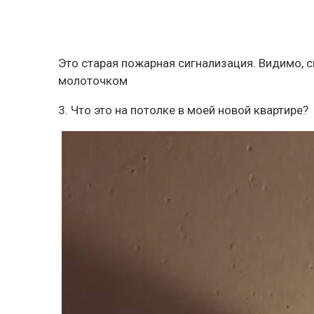
Это старая пожарная сигнализация. Видимо, 
молоточком
3. Что это на потолке в моей новой квартире?