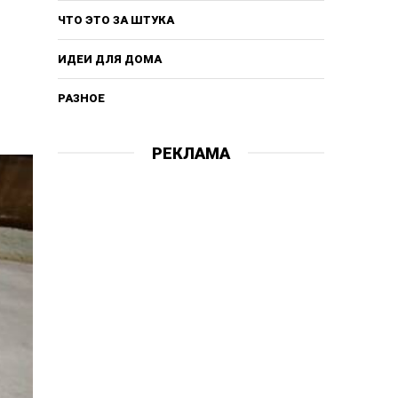
ЧТО ЭТО ЗА ШТУКА
ИДЕИ ДЛЯ ДОМА
РАЗНОЕ
РЕКЛАМА