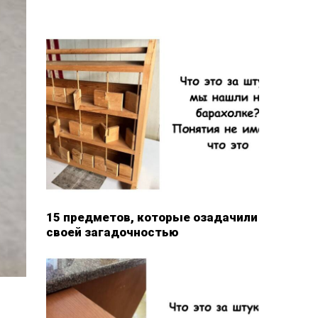
15 предметов, которые озадачили
своей загадочностью