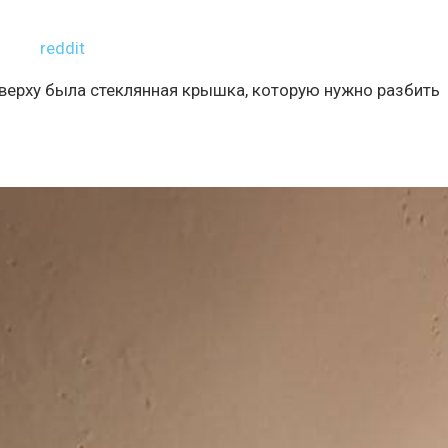
reddit
сверху была стеклянная крышка, которую нужно разбить