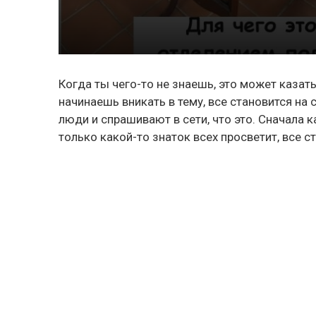
Когда ты чего-то не знаешь, это может каза
начинаешь вникать в тему, все становится на
люди и спрашивают в сети, что это. Сначала 
только какой-то знаток всех просветит, все 