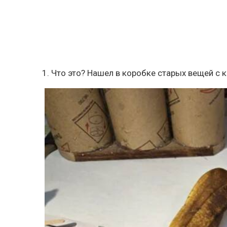
1. Что это? Нашел в коробке старых вещей с 