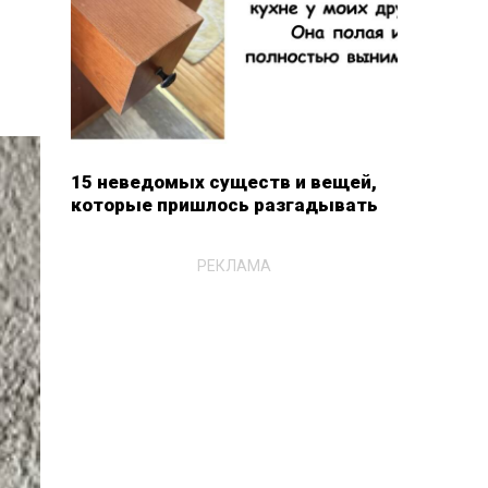
15 неведомых существ и вещей,
которые пришлось разгадывать
РЕКЛАМА