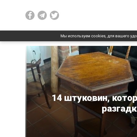
Мы используем cookies, для вашего удо
14 штуковин, кото
разгадк