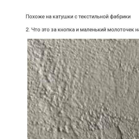
Похоже на катушки с текстильной фабрики
2. Что это за кнопка и маленький молоточек 