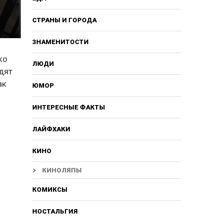
СТРАНЫ И ГОРОДА
ЗНАМЕНИТОСТИ
ко
ЛЮДИ
одят
ак
ЮМОР
ИНТЕРЕСНЫЕ ФАКТЫ
ЛАЙФХАКИ
КИНО
КИНОЛЯПЫ
КОМИКСЫ
НОСТАЛЬГИЯ