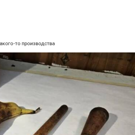
какого-то производства