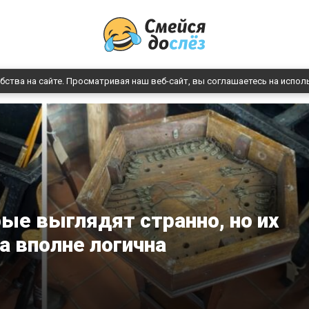
бства на сайте. Просматривая наш веб-сайт, вы соглашаетесь на испол
рые выглядят странно, но их
а вполне логична