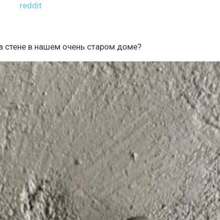
reddit
на стене в нашем очень старом доме?